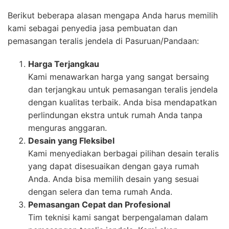
Berikut beberapa alasan mengapa Anda harus memilih
kami sebagai penyedia jasa pembuatan dan
pemasangan teralis jendela di Pasuruan/Pandaan:
Harga Terjangkau
Kami menawarkan harga yang sangat bersaing
dan terjangkau untuk pemasangan teralis jendela
dengan kualitas terbaik. Anda bisa mendapatkan
perlindungan ekstra untuk rumah Anda tanpa
menguras anggaran.
Desain yang Fleksibel
Kami menyediakan berbagai pilihan desain teralis
yang dapat disesuaikan dengan gaya rumah
Anda. Anda bisa memilih desain yang sesuai
dengan selera dan tema rumah Anda.
Pemasangan Cepat dan Profesional
Tim teknisi kami sangat berpengalaman dalam