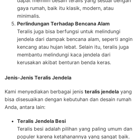
dapat memilih desain teralis yang sesuai dengan
gaya rumah, baik itu klasik, modern, atau
minimalis.
Perlindungan Terhadap Bencana Alam
Teralis juga bisa berfungsi untuk melindungi
jendela dari dampak bencana alam, seperti angin
kencang atau hujan lebat. Selain itu, teralis juga
membantu melindungi kaca jendela dari
kerusakan akibat benturan benda keras.
Jenis-Jenis Teralis Jendela
Kami menyediakan berbagai jenis
teralis jendela
yang
bisa disesuaikan dengan kebutuhan dan desain rumah
Anda, antara lain:
Teralis Jendela Besi
Teralis besi adalah pilihan yang paling umum dan
populer karena ketahanannya yang sangat baik.