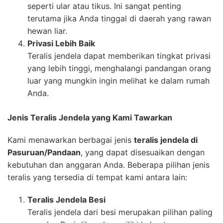
seperti ular atau tikus. Ini sangat penting
terutama jika Anda tinggal di daerah yang rawan
hewan liar.
Privasi Lebih Baik
Teralis jendela dapat memberikan tingkat privasi
yang lebih tinggi, menghalangi pandangan orang
luar yang mungkin ingin melihat ke dalam rumah
Anda.
Jenis Teralis Jendela yang Kami Tawarkan
Kami menawarkan berbagai jenis
teralis jendela di
Pasuruan/Pandaan
, yang dapat disesuaikan dengan
kebutuhan dan anggaran Anda. Beberapa pilihan jenis
teralis yang tersedia di tempat kami antara lain:
Teralis Jendela Besi
Teralis jendela dari besi merupakan pilihan paling