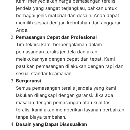
Kami menyediakan harga pemasangan teralis
jendela yang sangat terjangkau, bahkan untuk
berbagai jenis material dan desain. Anda dapat
memilih sesuai dengan kebutuhan dan anggaran
Anda.
Pemasangan Cepat dan Profesional
Tim teknisi kami berpengalaman dalam
pemasangan teralis jendela dan akan
melakukannya dengan cepat dan tepat. Kami
pastikan pemasangan dilakukan dengan rapi dan
sesuai standar keamanan.
Bergaransi
Semua pemasangan teralis jendela yang kami
lakukan dilengkapi dengan garansi. Jika ada
masalah dengan pemasangan atau kualitas
teralis, kami akan memberikan layanan perbaikan
tanpa biaya tambahan.
Desain yang Dapat Disesuaikan