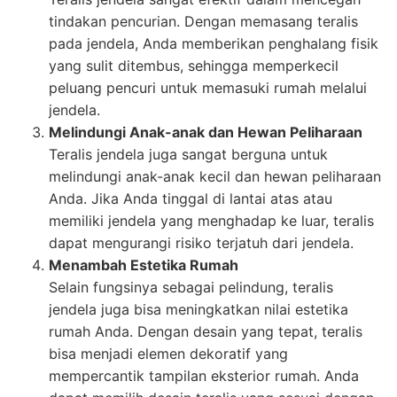
tindakan pencurian. Dengan memasang teralis
pada jendela, Anda memberikan penghalang fisik
yang sulit ditembus, sehingga memperkecil
peluang pencuri untuk memasuki rumah melalui
jendela.
Melindungi Anak-anak dan Hewan Peliharaan
Teralis jendela juga sangat berguna untuk
melindungi anak-anak kecil dan hewan peliharaan
Anda. Jika Anda tinggal di lantai atas atau
memiliki jendela yang menghadap ke luar, teralis
dapat mengurangi risiko terjatuh dari jendela.
Menambah Estetika Rumah
Selain fungsinya sebagai pelindung, teralis
jendela juga bisa meningkatkan nilai estetika
rumah Anda. Dengan desain yang tepat, teralis
bisa menjadi elemen dekoratif yang
mempercantik tampilan eksterior rumah. Anda