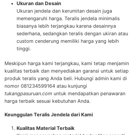
Ukuran dan Desain
Ukuran jendela dan kerumitan desain juga
memengaruhi harga. Teralis jendela minimalis
biasanya lebih terjangkau karena desainnya
sederhana, sedangkan teralis dengan ukiran atau
custom cenderung memiliki harga yang lebih
tinggi.
Meskipun harga kami terjangkau, kami tetap menjamin
kualitas terbaik dan menyediakan garansi untuk setiap
produk teralis yang Anda beli. Hubungi admin kami di
nomor 081234599164 atau kunjungi
tukangpasuruan.com
untuk mendapatkan penawaran
harga terbaik sesuai kebutuhan Anda.
Keunggulan Teralis Jendela dari Kami
Kualitas Material Terbaik