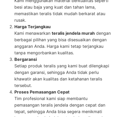
Kami menggunakan material berkualitas seperti
besi atau baja yang kuat dan tahan lama,
memastikan teralis tidak mudah berkarat atau
rusak.
Harga Terjangkau
Kami menawarkan
teralis jendela murah
dengan
berbagai pilihan yang bisa disesuaikan dengan
anggaran Anda. Harga kami tetap terjangkau
tanpa mengorbankan kualitas.
Bergaransi
Setiap produk teralis yang kami buat dilengkapi
dengan garansi, sehingga Anda tidak perlu
khawatir akan kualitas dan ketahanan teralis
tersebut.
Proses Pemasangan Cepat
Tim profesional kami siap membantu
pemasangan teralis jendela dengan cepat dan
tepat, sehingga Anda bisa segera menikmati