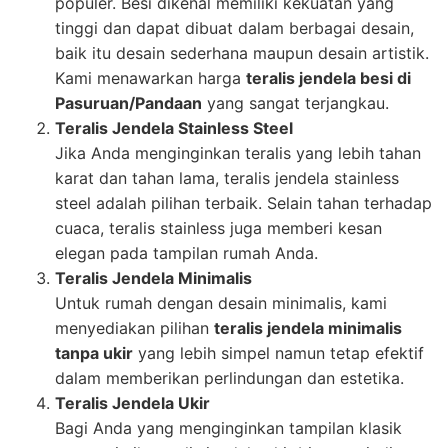
populer. Besi dikenal memiliki kekuatan yang
tinggi dan dapat dibuat dalam berbagai desain,
baik itu desain sederhana maupun desain artistik.
Kami menawarkan harga
teralis jendela besi di
Pasuruan/Pandaan
yang sangat terjangkau.
Teralis Jendela Stainless Steel
Jika Anda menginginkan teralis yang lebih tahan
karat dan tahan lama, teralis jendela stainless
steel adalah pilihan terbaik. Selain tahan terhadap
cuaca, teralis stainless juga memberi kesan
elegan pada tampilan rumah Anda.
Teralis Jendela Minimalis
Untuk rumah dengan desain minimalis, kami
menyediakan pilihan
teralis jendela minimalis
tanpa ukir
yang lebih simpel namun tetap efektif
dalam memberikan perlindungan dan estetika.
Teralis Jendela Ukir
Bagi Anda yang menginginkan tampilan klasik