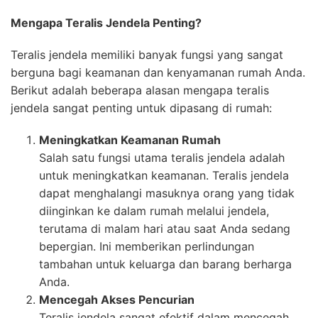
Mengapa Teralis Jendela Penting?
Teralis jendela memiliki banyak fungsi yang sangat
berguna bagi keamanan dan kenyamanan rumah Anda.
Berikut adalah beberapa alasan mengapa teralis
jendela sangat penting untuk dipasang di rumah:
Meningkatkan Keamanan Rumah
Salah satu fungsi utama teralis jendela adalah
untuk meningkatkan keamanan. Teralis jendela
dapat menghalangi masuknya orang yang tidak
diinginkan ke dalam rumah melalui jendela,
terutama di malam hari atau saat Anda sedang
bepergian. Ini memberikan perlindungan
tambahan untuk keluarga dan barang berharga
Anda.
Mencegah Akses Pencurian
Teralis jendela sangat efektif dalam mencegah