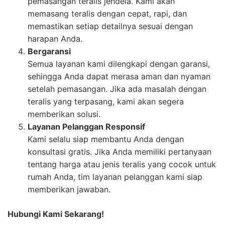
pemasangan teralis jendela. Kami akan
memasang teralis dengan cepat, rapi, dan
memastikan setiap detailnya sesuai dengan
harapan Anda.
Bergaransi
Semua layanan kami dilengkapi dengan garansi,
sehingga Anda dapat merasa aman dan nyaman
setelah pemasangan. Jika ada masalah dengan
teralis yang terpasang, kami akan segera
memberikan solusi.
Layanan Pelanggan Responsif
Kami selalu siap membantu Anda dengan
konsultasi gratis. Jika Anda memiliki pertanyaan
tentang harga atau jenis teralis yang cocok untuk
rumah Anda, tim layanan pelanggan kami siap
memberikan jawaban.
Hubungi Kami Sekarang!