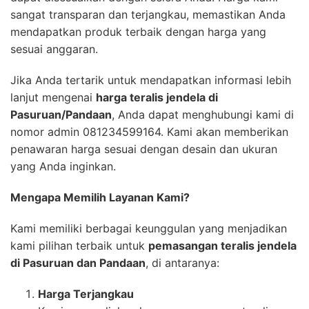
sangat transparan dan terjangkau, memastikan Anda
mendapatkan produk terbaik dengan harga yang
sesuai anggaran.
Jika Anda tertarik untuk mendapatkan informasi lebih
lanjut mengenai
harga teralis jendela di
Pasuruan/Pandaan
, Anda dapat menghubungi kami di
nomor admin 081234599164. Kami akan memberikan
penawaran harga sesuai dengan desain dan ukuran
yang Anda inginkan.
Mengapa Memilih Layanan Kami?
Kami memiliki berbagai keunggulan yang menjadikan
kami pilihan terbaik untuk
pemasangan teralis jendela
di Pasuruan dan Pandaan
, di antaranya:
Harga Terjangkau