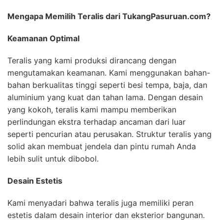
Mengapa Memilih Teralis dari TukangPasuruan.com?
Keamanan Optimal
Teralis yang kami produksi dirancang dengan
mengutamakan keamanan. Kami menggunakan bahan-
bahan berkualitas tinggi seperti besi tempa, baja, dan
aluminium yang kuat dan tahan lama. Dengan desain
yang kokoh, teralis kami mampu memberikan
perlindungan ekstra terhadap ancaman dari luar
seperti pencurian atau perusakan. Struktur teralis yang
solid akan membuat jendela dan pintu rumah Anda
lebih sulit untuk dibobol.
Desain Estetis
Kami menyadari bahwa teralis juga memiliki peran
estetis dalam desain interior dan eksterior bangunan.