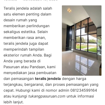
Teralis jendela adalah salah
satu elemen penting dalam
desain rumah yang
memberikan perlindungan
sekaligus estetika. Selain
memberikan rasa aman,
teralis jendela juga dapat
memperindah tampilan
eksterior rumah Anda. Bagi
Anda yang berada di
Pasuruan atau Pandaan, kami
menyediakan jasa pembuatan
dan pemasangan
teralis jendela
dengan harga
terjangkau, bergaransi, dan proses pemasangan yang
cepat. Hubungi kami di nomor admin 081234599164
atau kunjungi
tukangpasuruan.com
untuk informasi
lebih lanjut.