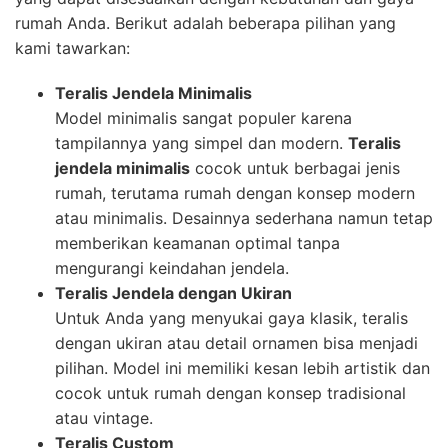
rumah Anda. Berikut adalah beberapa pilihan yang
kami tawarkan:
Teralis Jendela Minimalis
Model minimalis sangat populer karena
tampilannya yang simpel dan modern.
Teralis
jendela minimalis
cocok untuk berbagai jenis
rumah, terutama rumah dengan konsep modern
atau minimalis. Desainnya sederhana namun tetap
memberikan keamanan optimal tanpa
mengurangi keindahan jendela.
Teralis Jendela dengan Ukiran
Untuk Anda yang menyukai gaya klasik, teralis
dengan ukiran atau detail ornamen bisa menjadi
pilihan. Model ini memiliki kesan lebih artistik dan
cocok untuk rumah dengan konsep tradisional
atau vintage.
Teralis Custom