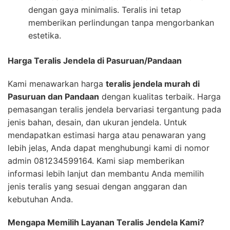
dengan gaya minimalis. Teralis ini tetap
memberikan perlindungan tanpa mengorbankan
estetika.
Harga Teralis Jendela di Pasuruan/Pandaan
Kami menawarkan harga
teralis jendela murah di
Pasuruan dan Pandaan
dengan kualitas terbaik. Harga
pemasangan teralis jendela bervariasi tergantung pada
jenis bahan, desain, dan ukuran jendela. Untuk
mendapatkan estimasi harga atau penawaran yang
lebih jelas, Anda dapat menghubungi kami di nomor
admin 081234599164. Kami siap memberikan
informasi lebih lanjut dan membantu Anda memilih
jenis teralis yang sesuai dengan anggaran dan
kebutuhan Anda.
Mengapa Memilih Layanan Teralis Jendela Kami?