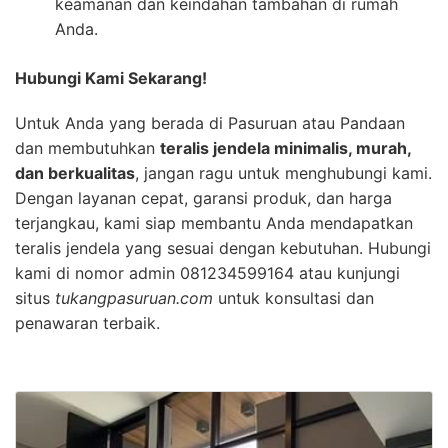
keamanan dan keindahan tambahan di rumah
Anda.
Hubungi Kami Sekarang!
Untuk Anda yang berada di Pasuruan atau Pandaan
dan membutuhkan
teralis jendela minimalis, murah,
dan berkualitas
, jangan ragu untuk menghubungi kami.
Dengan layanan cepat, garansi produk, dan harga
terjangkau, kami siap membantu Anda mendapatkan
teralis jendela yang sesuai dengan kebutuhan. Hubungi
kami di nomor admin 081234599164 atau kunjungi
situs
tukangpasuruan.com
untuk konsultasi dan
penawaran terbaik.