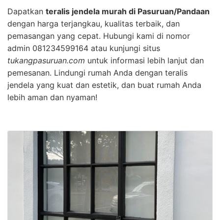
Dapatkan
teralis jendela murah di Pasuruan/Pandaan
dengan harga terjangkau, kualitas terbaik, dan
pemasangan yang cepat. Hubungi kami di nomor
admin 081234599164 atau kunjungi situs
tukangpasuruan.com
untuk informasi lebih lanjut dan
pemesanan. Lindungi rumah Anda dengan teralis
jendela yang kuat dan estetik, dan buat rumah Anda
lebih aman dan nyaman!