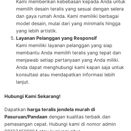
Kami memberikan kebebasan kepada Anda untuk
memilih desain teralis yang sesuai dengan selera
dan gaya rumah Anda. Kami memiliki berbagai
model desain, mulai dari yang minimalis hingga
yang lebih artistik.
Layanan Pelanggan yang Responsif
Kami memiliki layanan pelanggan yang siap
membantu Anda memilih teralis yang tepat dan
menjawab setiap pertanyaan yang Anda miliki.
Anda dapat menghubungi kami kapan saja untuk
konsultasi atau mendapatkan informasi lebih
lanjut.
Hubungi Kami Sekarang!
Dapatkan
harga teralis jendela murah di
Pasuruan/Pandaan
dengan kualitas terbaik dan
pemasangan cepat. Hubungi kami di nomor admin