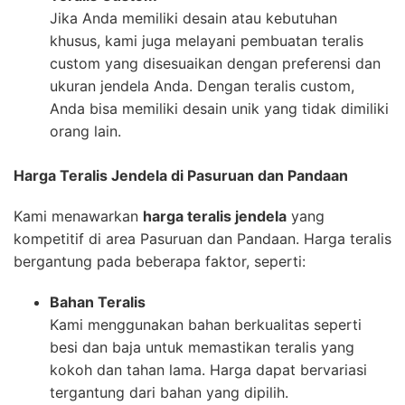
Jika Anda memiliki desain atau kebutuhan
khusus, kami juga melayani pembuatan teralis
custom yang disesuaikan dengan preferensi dan
ukuran jendela Anda. Dengan teralis custom,
Anda bisa memiliki desain unik yang tidak dimiliki
orang lain.
Harga Teralis Jendela di Pasuruan dan Pandaan
Kami menawarkan
harga teralis jendela
yang
kompetitif di area Pasuruan dan Pandaan. Harga teralis
bergantung pada beberapa faktor, seperti:
Bahan Teralis
Kami menggunakan bahan berkualitas seperti
besi dan baja untuk memastikan teralis yang
kokoh dan tahan lama. Harga dapat bervariasi
tergantung dari bahan yang dipilih.