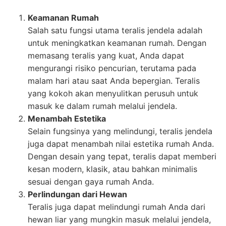
Keamanan Rumah
Salah satu fungsi utama teralis jendela adalah
untuk meningkatkan keamanan rumah. Dengan
memasang teralis yang kuat, Anda dapat
mengurangi risiko pencurian, terutama pada
malam hari atau saat Anda bepergian. Teralis
yang kokoh akan menyulitkan perusuh untuk
masuk ke dalam rumah melalui jendela.
Menambah Estetika
Selain fungsinya yang melindungi, teralis jendela
juga dapat menambah nilai estetika rumah Anda.
Dengan desain yang tepat, teralis dapat memberi
kesan modern, klasik, atau bahkan minimalis
sesuai dengan gaya rumah Anda.
Perlindungan dari Hewan
Teralis juga dapat melindungi rumah Anda dari
hewan liar yang mungkin masuk melalui jendela,