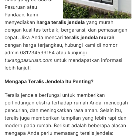
Pasuruan atau
Pandaan, kami
menyediakan
harga teralis jendela
yang murah
dengan kualitas terbaik, bergaransi, dan pemasangan
cepat. Jika Anda mencari
teralis jendela murah
dengan harga terjangkau, hubungi kami di nomor
admin 081234599164 atau kunjungi
tukangpasuruan.com
untuk mendapatkan informasi
lebih lanjut!
Mengapa Teralis Jendela Itu Penting?
Teralis jendela berfungsi untuk memberikan
perlindungan ekstra terhadap rumah Anda, mencegah
pencurian, dan meningkatkan rasa aman. Selain itu,
teralis juga memberikan tampilan yang lebih rapi dan
modern pada rumah. Berikut adalah beberapa alasan
mengapa Anda perlu memasang teralis jendela: