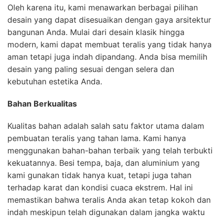
Oleh karena itu, kami menawarkan berbagai pilihan
desain yang dapat disesuaikan dengan gaya arsitektur
bangunan Anda. Mulai dari desain klasik hingga
modern, kami dapat membuat teralis yang tidak hanya
aman tetapi juga indah dipandang. Anda bisa memilih
desain yang paling sesuai dengan selera dan
kebutuhan estetika Anda.
Bahan Berkualitas
Kualitas bahan adalah salah satu faktor utama dalam
pembuatan teralis yang tahan lama. Kami hanya
menggunakan bahan-bahan terbaik yang telah terbukti
kekuatannya. Besi tempa, baja, dan aluminium yang
kami gunakan tidak hanya kuat, tetapi juga tahan
terhadap karat dan kondisi cuaca ekstrem. Hal ini
memastikan bahwa teralis Anda akan tetap kokoh dan
indah meskipun telah digunakan dalam jangka waktu