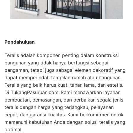
Pendahuluan
Teralis adalah komponen penting dalam konstruksi
bangunan yang tidak hanya berfungsi sebagai
pengaman, tetapi juga sebagai elemen dekoratif yang
dapat memperindah tampilan rumah atau bangunan.
Teralis yang baik harus kuat, tahan lama, dan estetis.
Di TukangPasuruan.com, kami menawarkan layanan
pembuatan, pemasangan, dan perbaikan segala jenis
teralis dengan harga yang terjangkau, pelayanan
cepat, dan garansi kualitas. Kami berkomitmen untuk
memenuhi kebutuhan Anda dengan solusi teralis yang
optimal.