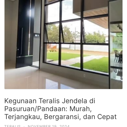
Kegunaan Teralis Jendela di
Pasuruan/Pandaan: Murah,
Terjangkau, Bergaransi, dan Cepat
TERALIS
·
NOVEMBER 19, 2024