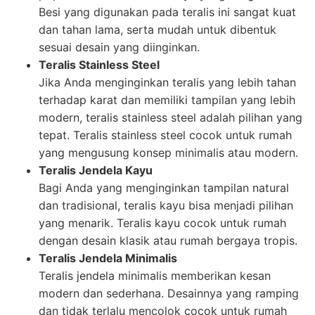
Besi yang digunakan pada teralis ini sangat kuat
dan tahan lama, serta mudah untuk dibentuk
sesuai desain yang diinginkan.
Teralis Stainless Steel
Jika Anda menginginkan teralis yang lebih tahan
terhadap karat dan memiliki tampilan yang lebih
modern, teralis stainless steel adalah pilihan yang
tepat. Teralis stainless steel cocok untuk rumah
yang mengusung konsep minimalis atau modern.
Teralis Jendela Kayu
Bagi Anda yang menginginkan tampilan natural
dan tradisional, teralis kayu bisa menjadi pilihan
yang menarik. Teralis kayu cocok untuk rumah
dengan desain klasik atau rumah bergaya tropis.
Teralis Jendela Minimalis
Teralis jendela minimalis memberikan kesan
modern dan sederhana. Desainnya yang ramping
dan tidak terlalu mencolok cocok untuk rumah