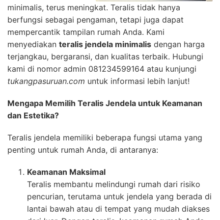
minimalis, terus meningkat. Teralis tidak hanya
berfungsi sebagai pengaman, tetapi juga dapat
mempercantik tampilan rumah Anda. Kami
menyediakan
teralis jendela minimalis
dengan harga
terjangkau, bergaransi, dan kualitas terbaik. Hubungi
kami di nomor admin 081234599164 atau kunjungi
tukangpasuruan.com
untuk informasi lebih lanjut!
Mengapa Memilih Teralis Jendela untuk Keamanan
dan Estetika?
Teralis jendela memiliki beberapa fungsi utama yang
penting untuk rumah Anda, di antaranya:
Keamanan Maksimal
Teralis membantu melindungi rumah dari risiko
pencurian, terutama untuk jendela yang berada di
lantai bawah atau di tempat yang mudah diakses