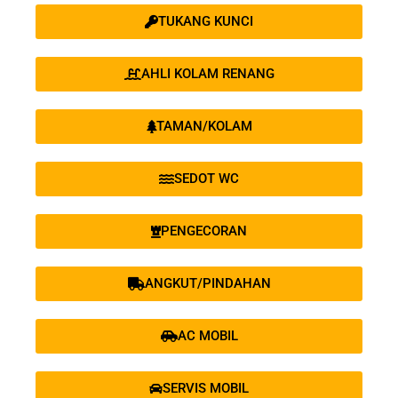
TUKANG KUNCI
AHLI KOLAM RENANG
TAMAN/KOLAM
SEDOT WC
PENGECORAN
ANGKUT/PINDAHAN
AC MOBIL
SERVIS MOBIL