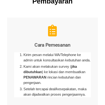
Pembayaran
Cara Pemesanan
Kirim pesan melalui WA/Telephone ke
admin untuk konsultasikan kebutuhan anda.
Kami akan melakukan survey (
jika
dibutuhkan
) ke lokasi dan membuatkan
PENAWARAN
rincian kebutuhan dan
pengerjaan
.
Setelah tercapai deal/kesepakatan, maka
akan dijadwalkan proses pengerjaannya.