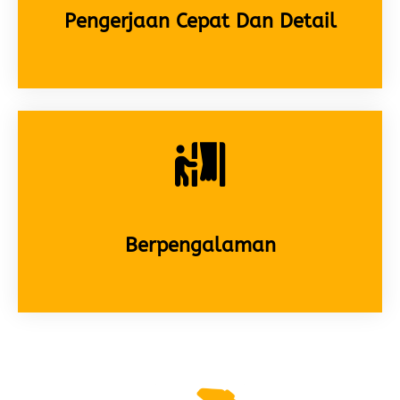
Pengerjaan Cepat Dan Detail
Berpengalaman