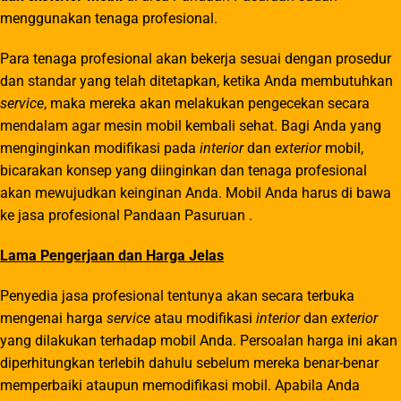
menggunakan tenaga profesional.
Para tenaga profesional akan bekerja sesuai dengan prosedur
dan standar yang telah ditetapkan, ketika Anda membutuhkan
service
, maka mereka akan melakukan pengecekan secara
mendalam agar mesin mobil kembali sehat. Bagi Anda yang
menginginkan modifikasi pada
interior
dan
exterior
mobil,
bicarakan konsep yang diinginkan dan tenaga profesional
akan mewujudkan keinginan Anda. Mobil Anda harus di bawa
ke jasa profesional
Pandaan
Pasuruan .
Lama Pengerjaan dan Harga Jelas
Penyedia jasa profesional tentunya akan secara terbuka
mengenai harga
service
atau modifikasi
interior
dan
exterior
yang dilakukan terhadap mobil Anda. Persoalan harga ini akan
diperhitungkan terlebih dahulu sebelum mereka benar-benar
memperbaiki ataupun memodifikasi mobil. Apabila Anda