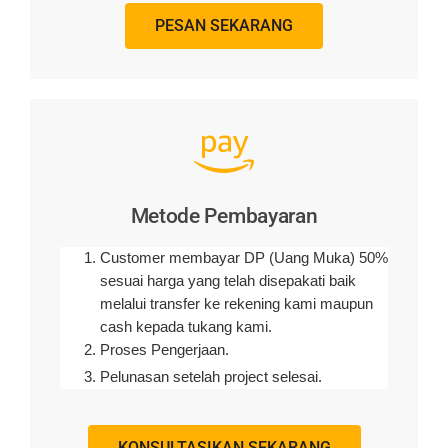
PESAN SEKARANG
Metode Pembayaran
Customer membayar DP (Uang Muka) 50%
sesuai harga yang telah disepakati baik
melalui transfer ke rekening kami maupun
cash kepada tukang kami.
Proses Pengerjaan.
Pelunasan setelah project selesai.
KONSULTASIKAN SEKARANG