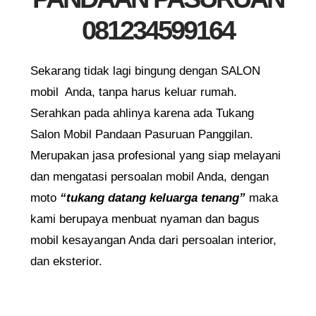
081234599164
Sekarang tidak lagi bingung dengan SALON
mobil Anda, tanpa harus keluar rumah.
Serahkan pada ahlinya karena ada Tukang
Salon Mobil Pandaan Pasuruan Panggilan.
Merupakan jasa profesional yang siap melayani
dan mengatasi persoalan mobil Anda, dengan
moto
“tukang datang keluarga tenang”
maka
kami berupaya menbuat nyaman dan bagus
mobil kesayangan Anda dari persoalan interior,
dan eksterior.