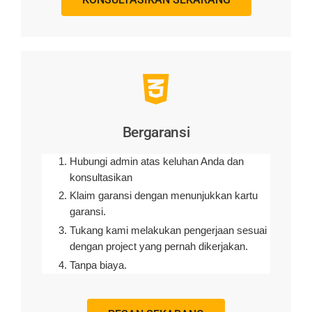
Bergaransi
Hubungi admin atas keluhan Anda dan
konsultasikan
Klaim garansi dengan menunjukkan kartu
garansi.
Tukang kami melakukan pengerjaan sesuai
dengan project yang pernah dikerjakan.
Tanpa biaya.