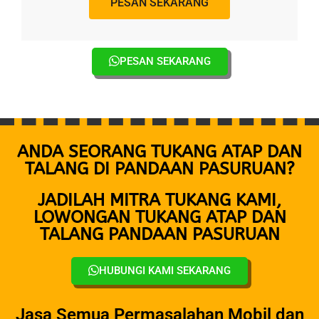
PESAN SEKARANG
PESAN SEKARANG
ANDA SEORANG TUKANG ATAP DAN
TALANG DI PANDAAN PASURUAN?
JADILAH MITRA TUKANG KAMI,
LOWONGAN TUKANG ATAP DAN
TALANG PANDAAN PASURUAN
HUBUNGI KAMI SEKARANG
Jasa Semua Permasalahan Mobil dan