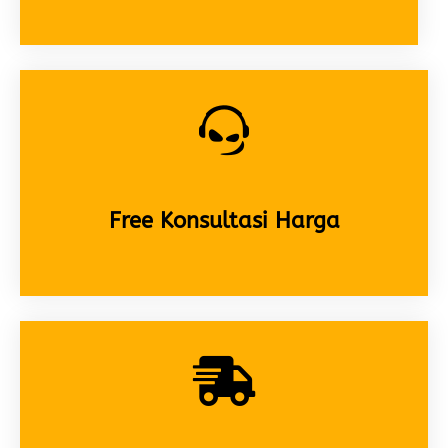
Free Konsultasi Harga