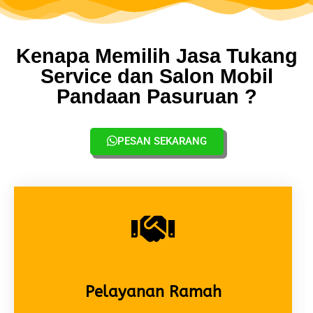
Kenapa Memilih Jasa Tukang
Service dan Salon Mobil
Pandaan Pasuruan ?
PESAN SEKARANG
Pelayanan Ramah