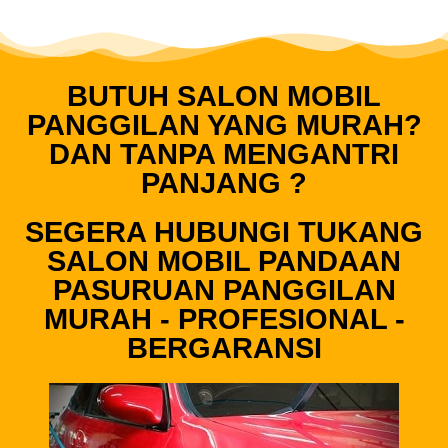
BUTUH SALON MOBIL
PANGGILAN YANG MURAH?
DAN TANPA MENGANTRI
PANJANG ?
SEGERA HUBUNGI TUKANG
SALON MOBIL PANDAAN
PASURUAN PANGGILAN
MURAH - PROFESIONAL -
BERGARANSI