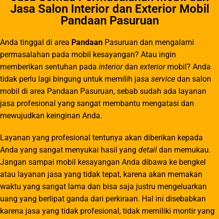
Jasa Salon Interior dan Exterior Mobil
Pandaan Pasuruan
Anda tinggal di area
Pandaan
Pasuruan dan mengalami
permasalahan pada mobil kesayangan? Atau ingin
memberikan sentuhan pada
interior
dan
exterior
mobil? Anda
tidak perlu lagi bingung untuk memilih jasa
service
dan salon
mobil di area
Pandaan
Pasuruan, sebab sudah ada layanan
jasa profesional yang sangat membantu mengatasi dan
mewujudkan keinginan Anda.
Layanan yang profesional tentunya akan diberikan kepada
Anda yang sangat menyukai hasil yang
detail
dan memukau.
Jangan sampai mobil kesayangan Anda dibawa ke bengkel
atau layanan jasa yang tidak tepat, karena akan memakan
waktu yang sangat lama dan bisa saja justru mengeluarkan
uang yang berlipat ganda dari perkiraan. Hal ini disebabkan
karena jasa yang tidak profesional, tidak memiliki montir yang