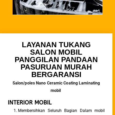
LAYANAN TUKANG
SALON MOBIL
PANGGILAN PANDAAN
PASURUAN MURAH
BERGARANSI
Salon/poles Nano Ceramic Coating Laminating
mobil
INTERIOR MOBIL
Membersihkan Seluruh Bagian Dalam mobil