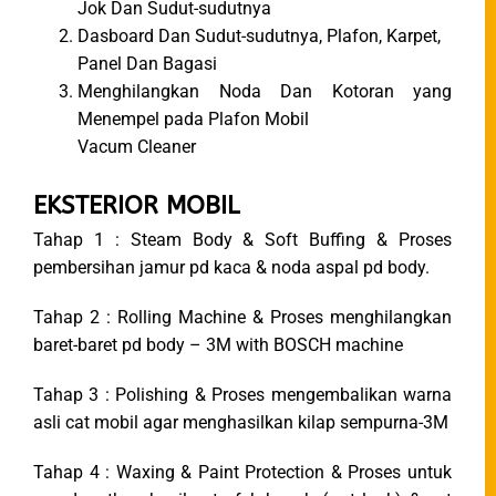
Jok Dan Sudut-sudutnya
Dasboard Dan Sudut-sudutnya, Plafon, Karpet,
Panel Dan Bagasi
Menghilangkan Noda Dan Kotoran yang
Menempel pada Plafon Mobil
Vacum Cleaner
EKSTERIOR MOBIL
Tahap 1 : Steam Body & Soft Buffing & Proses
pembersihan jamur pd kaca & noda aspal pd body.
Tahap 2 : Rolling Machine & Proses menghilangkan
baret-baret pd body – 3M with BOSCH machine
Tahap 3 : Polishing & Proses mengembalikan warna
asli cat mobil agar menghasilkan kilap sempurna-3M
Tahap 4 : Waxing & Paint Protection & Proses untuk