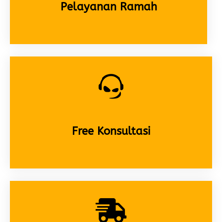
Pelayanan Ramah
Free Konsultasi