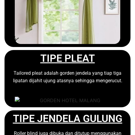
TIPE PLEAT
Tailored pleat adalah gorden jendela yang tiap tiga
lipatan dijahit ujung atasnya sehingga mengerucut.
TIPE JENDELA GULUNG
Roller blind juga dibuka dan ditutup menggunakan