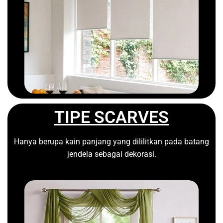
TIPE SCARVES
Hanya berupa kain panjang yang dililitkan pada batang
jendela sebagai dekorasi.