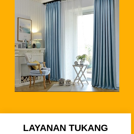
LAYANAN TUKANG