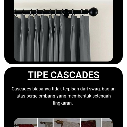
TIPE CASCADES
Cascades biasanya tidak terpisah dari swag, bagian
atas bergelombang yang membentuk setengah
lingkaran.