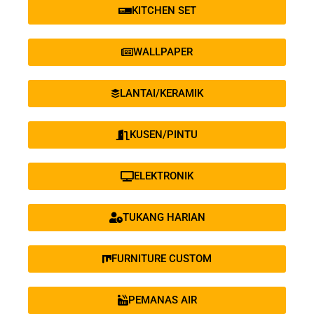
KITCHEN SET
WALLPAPER
LANTAI/KERAMIK
KUSEN/PINTU
ELEKTRONIK
TUKANG HARIAN
FURNITURE CUSTOM
PEMANAS AIR