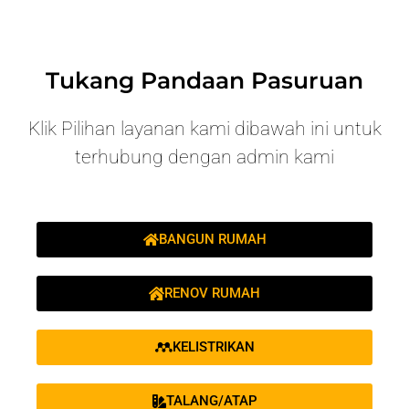
Tukang Pandaan Pasuruan
Klik Pilihan layanan kami dibawah ini untuk
terhubung dengan admin kami
BANGUN RUMAH
RENOV RUMAH
KELISTRIKAN
TALANG/ATAP