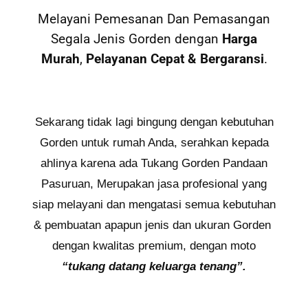
Melayani Pemesanan Dan Pemasangan
Segala Jenis Gorden dengan
Harga
Murah
,
Pelayanan Cepat
&
Bergaransi
.
Sekarang tidak lagi bingung dengan kebutuhan
Gorden untuk rumah Anda, serahkan kepada
ahlinya karena ada Tukang Gorden Pandaan
Pasuruan, Merupakan jasa profesional yang
siap melayani dan mengatasi semua kebutuhan
& pembuatan apapun jenis dan ukuran Gorden
dengan kwalitas premium, dengan moto
“tukang datang keluarga tenang”.