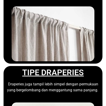
TIPE DRAPERIES
Draperies juga tampil lebih simpel dengan permukaan
yang bergelombang dan menggantung sama panjang.