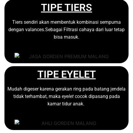
TIPE TIERS
Tiers sendiri akan membentuk kombinasi sempurna
dengan valances.Sebagai Filtrasi cahaya dari luar tetap
bisa masuk.
TIPE EYELET
Mudah digeser karena gerakan ring pada batang jendela
tidak terhambat, maka
eyelet
cocok dipasang pada
kamar tidur anak.