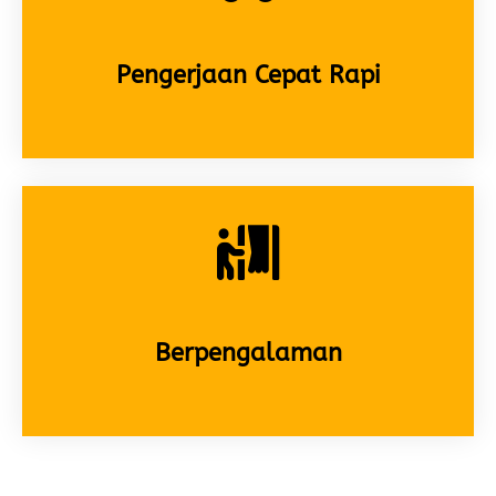
Pengerjaan Cepat Rapi
Berpengalaman