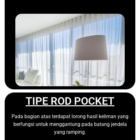
TIPE ROD POCKET
Pada bagian atas terdapat lorong hasil keliman yang
berfungsi untuk menggantung pada batang jendela
yang ramping.