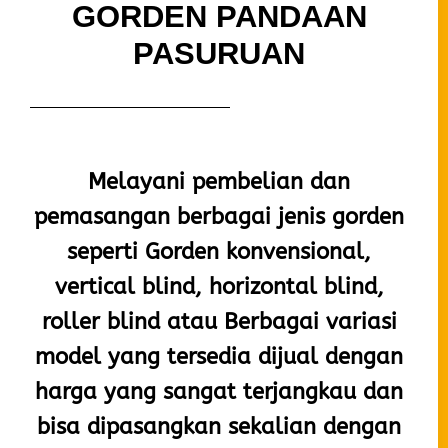
GORDEN PANDAAN
PASURUAN
Melayani pembelian dan
pemasangan berbagai jenis gorden
seperti Gorden
konvensional,
vertical blind, horizontal blind,
roller blind atau Berbagai variasi
model yang tersedia dijual dengan
harga yang sangat terjangkau dan
bisa dipasangkan sekalian dengan