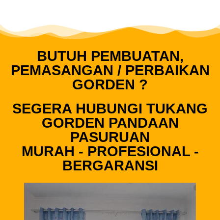
BUTUH PEMBUATAN,
PEMASANGAN / PERBAIKAN
GORDEN ?
SEGERA HUBUNGI TUKANG
GORDEN PANDAAN
PASURUAN
MURAH - PROFESIONAL -
BERGARANSI