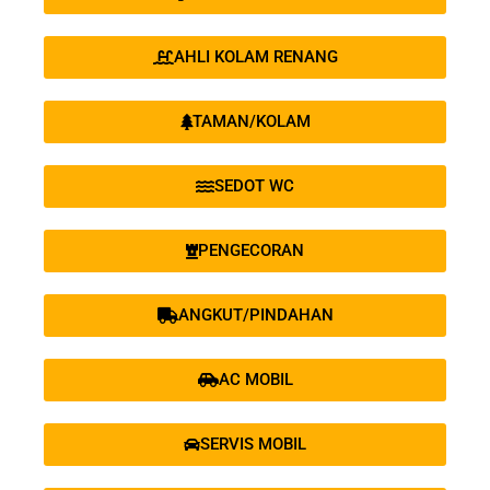
AHLI KOLAM RENANG
TAMAN/KOLAM
SEDOT WC
PENGECORAN
ANGKUT/PINDAHAN
AC MOBIL
SERVIS MOBIL