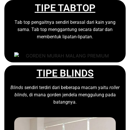
TIPE TABTOP
Tab top pengaitnya sendiri berasal dari kain yang
sama. Tab top menggantung secara datar dan
membentuk lipatan-lipatan.
TIPE BLINDS
Blinds
sendiri terdiri dari beberapa macam yaitu
roller
blinds
, di mana gorden jendela menggulung pada
batangnya.