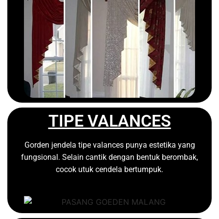
TIPE VALANCES
Gorden jendela tipe valances punya estetika yang
fungsional. Selain cantik dengan bentuk berombak,
cocok utuk cendela bertumpuk.