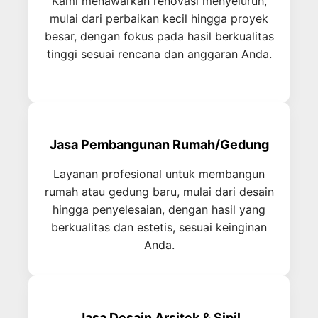
Kami menawarkan renovasi menyeluruh,
mulai dari perbaikan kecil hingga proyek
besar, dengan fokus pada hasil berkualitas
tinggi sesuai rencana dan anggaran Anda.
Jasa Pembangunan Rumah/Gedung
Layanan profesional untuk membangun
rumah atau gedung baru, mulai dari desain
hingga penyelesaian, dengan hasil yang
berkualitas dan estetis, sesuai keinginan
Anda.
Jasa Desain Arsitek & Sipil