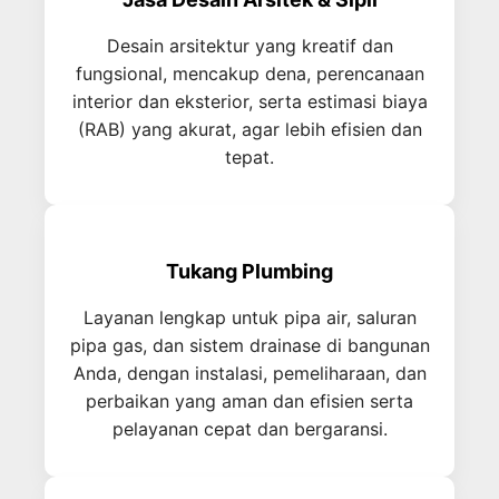
Desain arsitektur yang kreatif dan
fungsional, mencakup dena, perencanaan
interior dan eksterior, serta estimasi biaya
(RAB) yang akurat, agar lebih efisien dan
tepat.
Tukang Plumbing
Layanan lengkap untuk pipa air, saluran
pipa gas, dan sistem drainase di bangunan
Anda, dengan instalasi, pemeliharaan, dan
perbaikan yang aman dan efisien serta
pelayanan cepat dan bergaransi.