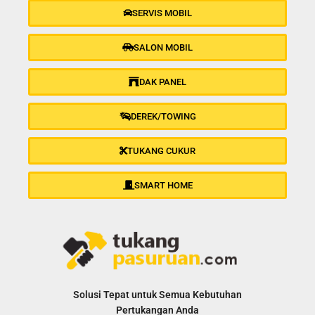
SERVIS MOBIL
SALON MOBIL
DAK PANEL
DEREK/TOWING
TUKANG CUKUR
SMART HOME
Solusi Tepat untuk Semua Kebutuhan
Pertukangan Anda