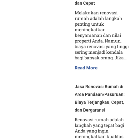
dan Cepat
Melakukan renovasi
rumah adalah langkah
penting untuk
meningkatkan
kenyamanan dan nilai
properti Anda. Namun,
biaya renovasi yang tinggi
sering menjadi kendala
bagi banyak orang. Jika…
Read More
Jasa Renovasi Rumah di
Area Pandaan/Pasuruan:
Biaya Terjangkau, Cepat,
dan Bergaransi
Renovasi rumah adalah
langkah yang tepat bagi
Anda yang ingin
meningkatkan kualitas