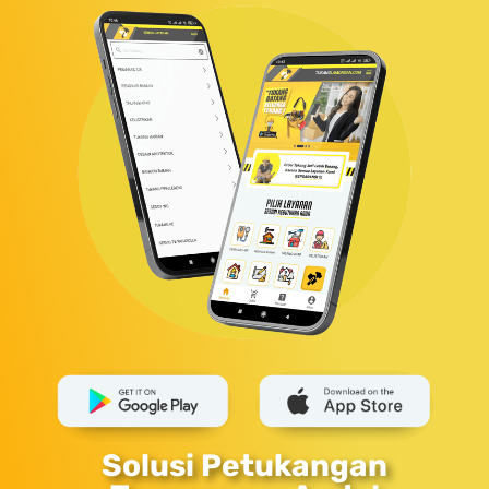
Solusi Petukangan