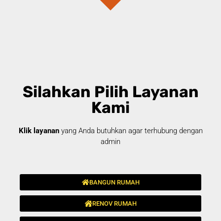
Silahkan Pilih Layanan
Kami
Klik layanan
yang Anda butuhkan agar terhubung dengan
admin
BANGUN RUMAH
RENOV RUMAH