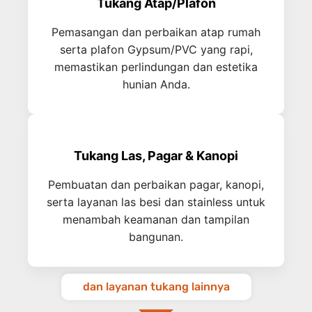
Tukang Atap/Plafon
Pemasangan dan perbaikan atap rumah
serta plafon Gypsum/PVC yang rapi,
memastikan perlindungan dan estetika
hunian Anda.
Tukang Las, Pagar & Kanopi
Pembuatan dan perbaikan pagar, kanopi,
serta layanan las besi dan stainless untuk
menambah keamanan dan tampilan
bangunan.
dan layanan tukang lainnya