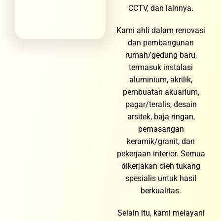
CCTV, dan lainnya.
Kami ahli dalam renovasi
dan pembangunan
rumah/gedung baru,
termasuk instalasi
aluminium, akrilik,
pembuatan akuarium,
pagar/teralis, desain
arsitek, baja ringan,
pemasangan
keramik/granit, dan
pekerjaan interior. Semua
dikerjakan oleh tukang
spesialis untuk hasil
berkualitas.
Selain itu, kami melayani