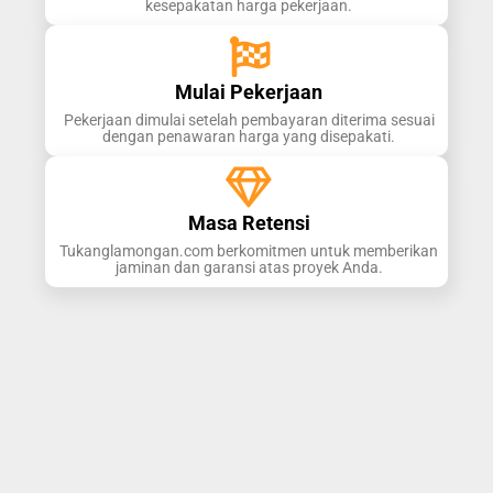
kesepakatan harga pekerjaan.
Mulai Pekerjaan
Pekerjaan dimulai setelah pembayaran diterima sesuai
dengan penawaran harga yang disepakati.
Masa Retensi
Tukanglamongan.com berkomitmen untuk memberikan
jaminan dan garansi atas proyek Anda.