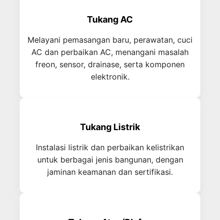
Tukang AC
Melayani pemasangan baru, perawatan, cuci
AC dan perbaikan AC, menangani masalah
freon, sensor, drainase, serta komponen
elektronik.
Tukang Listrik
Instalasi listrik dan perbaikan kelistrikan
untuk berbagai jenis bangunan, dengan
jaminan keamanan dan sertifikasi.