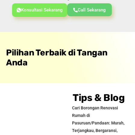
Konsultasi Sekarang
Call Sekarang
Pilihan Terbaik di Tangan
Anda
Tips & Blog
Cari Borongan Renovasi
Rumah di
Pasuruan/Pandaan: Murah,
Terjangkau, Bergaransi,