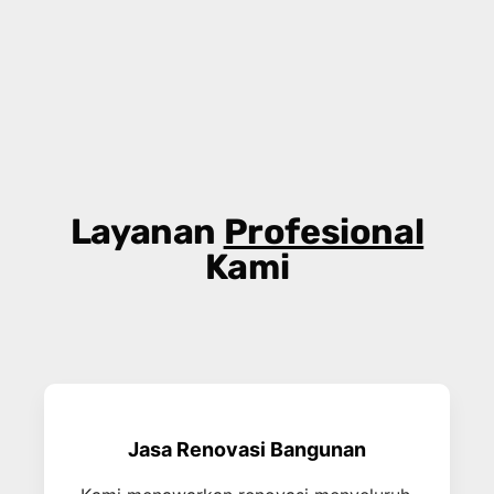
Layanan
Profesional
Kami
Jasa Renovasi Bangunan