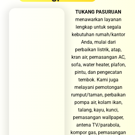
TUKANG PASURUAN
menawarkan layanan
lengkap untuk segala
kebutuhan rumah/kantor
Anda, mulai dari
perbaikan listrik, atap,
kran air, pemasangan AC,
sofa, water heater, plafon,
pintu, dan pengecatan
tembok. Kami juga
melayani pemotongan
rumput/taman, perbaikan
pompa air, kolam ikan,
talang, kayu, kunci,
pemasangan wallpaper,
antena TV/parabola,
kompor gas, pemasangan