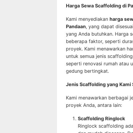
Harga Sewa Scaffolding di 
Kami menyediakan
harga sew
Pandaan
, yang dapat disesua
yang Anda butuhkan. Harga se
beberapa faktor, seperti dura
proyek. Kami menawarkan har
untuk semua jenis scaffolding,
seperti renovasi rumah atau
gedung bertingkat.
Jenis Scaffolding yang Kami
Kami menawarkan berbagai je
proyek Anda, antara lain:
Scaffolding Ringlock
Ringlock scaffolding ad