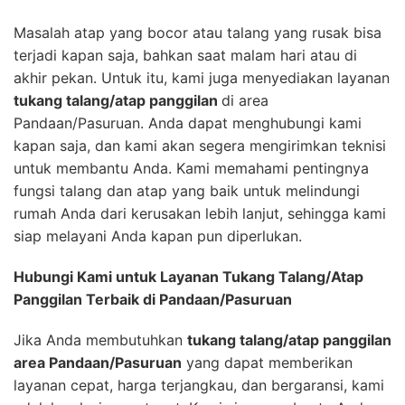
Masalah atap yang bocor atau talang yang rusak bisa
terjadi kapan saja, bahkan saat malam hari atau di
akhir pekan. Untuk itu, kami juga menyediakan layanan
tukang talang/atap panggilan
di area
Pandaan/Pasuruan. Anda dapat menghubungi kami
kapan saja, dan kami akan segera mengirimkan teknisi
untuk membantu Anda. Kami memahami pentingnya
fungsi talang dan atap yang baik untuk melindungi
rumah Anda dari kerusakan lebih lanjut, sehingga kami
siap melayani Anda kapan pun diperlukan.
Hubungi Kami untuk Layanan Tukang Talang/Atap
Panggilan Terbaik di Pandaan/Pasuruan
Jika Anda membutuhkan
tukang talang/atap panggilan
area Pandaan/Pasuruan
yang dapat memberikan
layanan cepat, harga terjangkau, dan bergaransi, kami