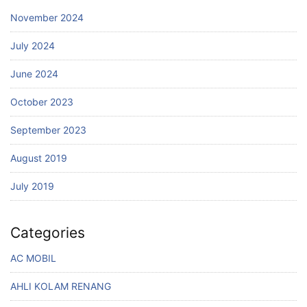
November 2024
July 2024
June 2024
October 2023
September 2023
August 2019
July 2019
Categories
AC MOBIL
AHLI KOLAM RENANG