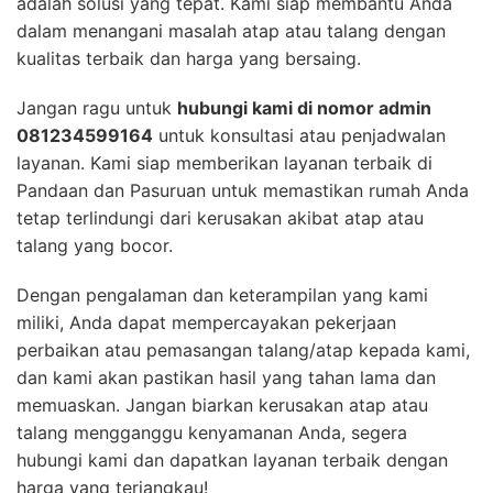
adalah solusi yang tepat. Kami siap membantu Anda
dalam menangani masalah atap atau talang dengan
kualitas terbaik dan harga yang bersaing.
Jangan ragu untuk
hubungi kami di nomor admin
081234599164
untuk konsultasi atau penjadwalan
layanan. Kami siap memberikan layanan terbaik di
Pandaan dan Pasuruan untuk memastikan rumah Anda
tetap terlindungi dari kerusakan akibat atap atau
talang yang bocor.
Dengan pengalaman dan keterampilan yang kami
miliki, Anda dapat mempercayakan pekerjaan
perbaikan atau pemasangan talang/atap kepada kami,
dan kami akan pastikan hasil yang tahan lama dan
memuaskan. Jangan biarkan kerusakan atap atau
talang mengganggu kenyamanan Anda, segera
hubungi kami dan dapatkan layanan terbaik dengan
harga yang terjangkau!