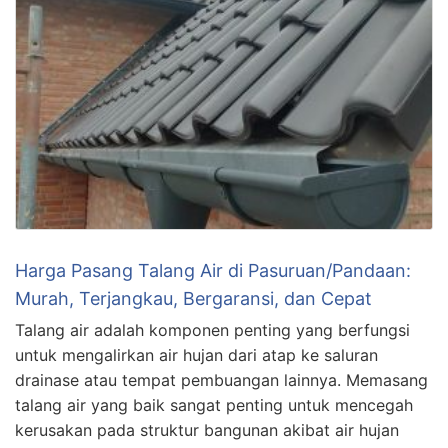
Harga Pasang Talang Air di Pasuruan/Pandaan:
Murah, Terjangkau, Bergaransi, dan Cepat
Talang air adalah komponen penting yang berfungsi
untuk mengalirkan air hujan dari atap ke saluran
drainase atau tempat pembuangan lainnya. Memasang
talang air yang baik sangat penting untuk mencegah
kerusakan pada struktur bangunan akibat air hujan