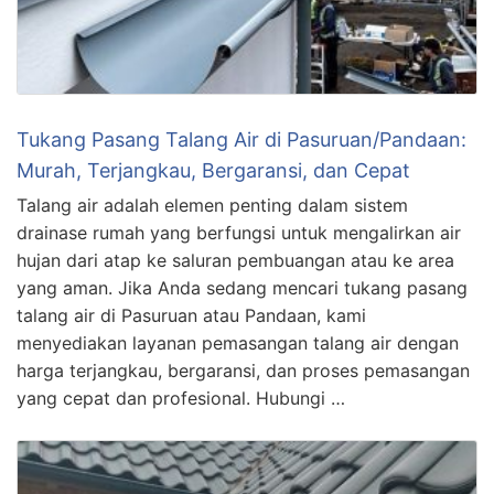
Tukang Pasang Talang Air di Pasuruan/Pandaan:
Murah, Terjangkau, Bergaransi, dan Cepat
Talang air adalah elemen penting dalam sistem
drainase rumah yang berfungsi untuk mengalirkan air
hujan dari atap ke saluran pembuangan atau ke area
yang aman. Jika Anda sedang mencari tukang pasang
talang air di Pasuruan atau Pandaan, kami
menyediakan layanan pemasangan talang air dengan
harga terjangkau, bergaransi, dan proses pemasangan
yang cepat dan profesional. Hubungi …