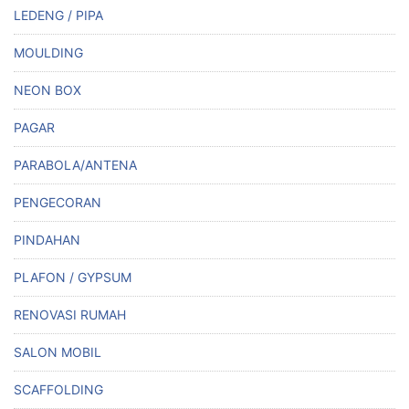
LEDENG / PIPA
MOULDING
NEON BOX
PAGAR
PARABOLA/ANTENA
PENGECORAN
PINDAHAN
PLAFON / GYPSUM
RENOVASI RUMAH
SALON MOBIL
SCAFFOLDING