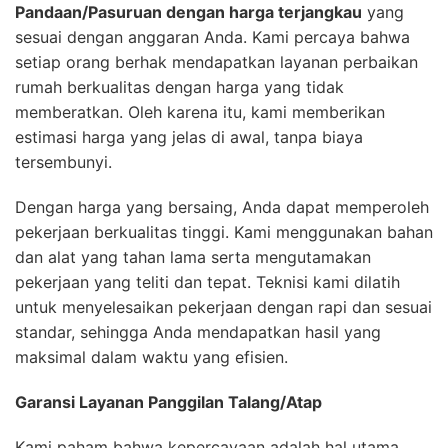
Pandaan/Pasuruan dengan harga terjangkau
yang
sesuai dengan anggaran Anda. Kami percaya bahwa
setiap orang berhak mendapatkan layanan perbaikan
rumah berkualitas dengan harga yang tidak
memberatkan. Oleh karena itu, kami memberikan
estimasi harga yang jelas di awal, tanpa biaya
tersembunyi.
Dengan harga yang bersaing, Anda dapat memperoleh
pekerjaan berkualitas tinggi. Kami menggunakan bahan
dan alat yang tahan lama serta mengutamakan
pekerjaan yang teliti dan tepat. Teknisi kami dilatih
untuk menyelesaikan pekerjaan dengan rapi dan sesuai
standar, sehingga Anda mendapatkan hasil yang
maksimal dalam waktu yang efisien.
Garansi Layanan Panggilan Talang/Atap
Kami paham bahwa kepercayaan adalah hal utama