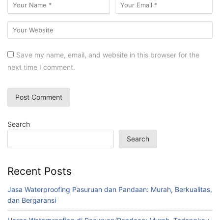
Save my name, email, and website in this browser for the
next time I comment.
Search
Search
Recent Posts
Jasa Waterproofing Pasuruan dan Pandaan: Murah, Berkualitas,
dan Bergaransi