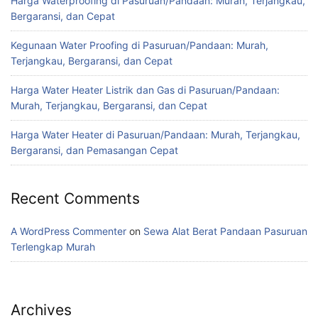
Harga Waterproofing di Pasuruan/Pandaan: Murah, Terjangkau,
Bergaransi, dan Cepat
Kegunaan Water Proofing di Pasuruan/Pandaan: Murah,
Terjangkau, Bergaransi, dan Cepat
Harga Water Heater Listrik dan Gas di Pasuruan/Pandaan:
Murah, Terjangkau, Bergaransi, dan Cepat
Harga Water Heater di Pasuruan/Pandaan: Murah, Terjangkau,
Bergaransi, dan Pemasangan Cepat
Recent Comments
A WordPress Commenter
on
Sewa Alat Berat Pandaan Pasuruan
Terlengkap Murah
Archives