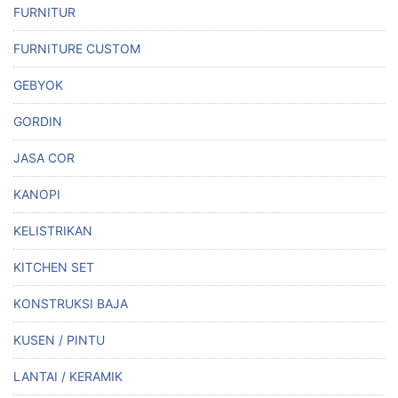
FURNITUR
FURNITURE CUSTOM
GEBYOK
GORDIN
JASA COR
KANOPI
KELISTRIKAN
KITCHEN SET
KONSTRUKSI BAJA
KUSEN / PINTU
LANTAI / KERAMIK