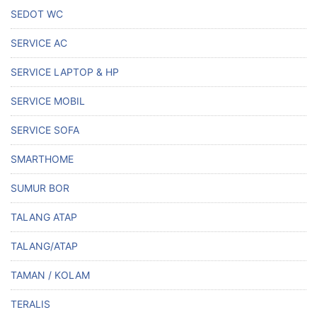
SEDOT WC
SERVICE AC
SERVICE LAPTOP & HP
SERVICE MOBIL
SERVICE SOFA
SMARTHOME
SUMUR BOR
TALANG ATAP
TALANG/ATAP
TAMAN / KOLAM
TERALIS