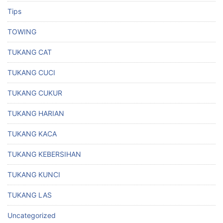
Tips
TOWING
TUKANG CAT
TUKANG CUCI
TUKANG CUKUR
TUKANG HARIAN
TUKANG KACA
TUKANG KEBERSIHAN
TUKANG KUNCI
TUKANG LAS
Uncategorized