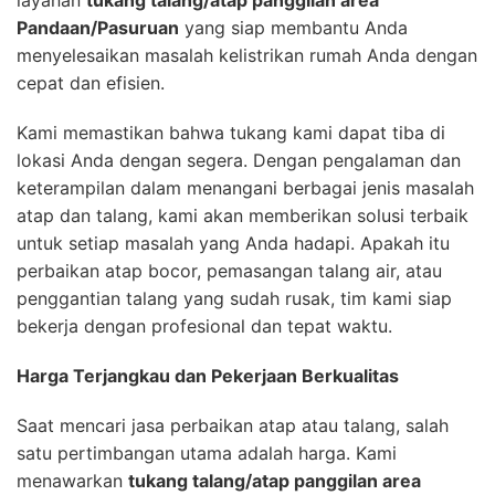
Pandaan/Pasuruan
yang siap membantu Anda
menyelesaikan masalah kelistrikan rumah Anda dengan
cepat dan efisien.
Kami memastikan bahwa tukang kami dapat tiba di
lokasi Anda dengan segera. Dengan pengalaman dan
keterampilan dalam menangani berbagai jenis masalah
atap dan talang, kami akan memberikan solusi terbaik
untuk setiap masalah yang Anda hadapi. Apakah itu
perbaikan atap bocor, pemasangan talang air, atau
penggantian talang yang sudah rusak, tim kami siap
bekerja dengan profesional dan tepat waktu.
Harga Terjangkau dan Pekerjaan Berkualitas
Saat mencari jasa perbaikan atap atau talang, salah
satu pertimbangan utama adalah harga. Kami
menawarkan
tukang talang/atap panggilan area