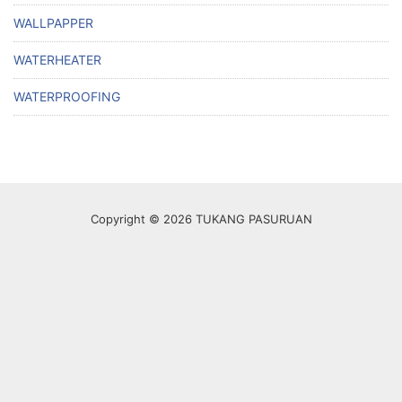
WALLPAPPER
WATERHEATER
WATERPROOFING
Copyright © 2026 TUKANG PASURUAN