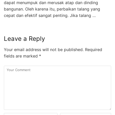
dapat menumpuk dan merusak atap dan dinding
bangunan. Oleh karena itu, perbaikan talang yang
cepat dan efektif sangat penting. Jika talang …
Leave a Reply
Your email address will not be published.
Required
fields are marked
*