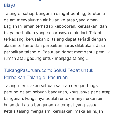
Biaya
Talang di setiap bangunan sangat penting, terutama
dalam menyalurkan air hujan ke area yang aman.
Bagian ini aman terhadap kebocoran, kerusakan, dan
biaya perbaikan yang seharusnya dihindari. Tetapi
terkadang, kerusakan di talang dapat terjadi dengan
alasan tertentu dan perbaikan harus dilakukan. Jasa
perbaikan talang di Pasuruan dapat membantu pemilik
rumah atau gedung untuk menjaga talang …
TukangPasuruan.com: Solusi Tepat untuk
Perbaikan Talang di Pasuruan
Talang merupakan sebuah saluran dengan fungsi
penting dalam sebuah bangunan, khususnya pada atap
bangunan. Fungsinya adalah untuk menyalurkan air
hujan dari atap bangunan ke tempat yang sesuai.
Ketika talang mengalami kerusakan, maka air hujan