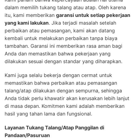
dalam memilih tukang talang atau atap. Oleh karena
itu, kami memberikan
garansi untuk setiap pekerjaan
yang kami lakukan
. Jika terjadi masalah setelah
perbaikan atau pemasangan, kami akan datang
kembali untuk melakukan perbaikan tanpa biaya
tambahan. Garansi ini memberikan rasa aman bagi
Anda dan memastikan bahwa pekerjaan yang
dilakukan sesuai dengan standar yang diharapkan.
Kami juga selalu bekerja dengan cermat untuk
memastikan bahwa perbaikan atau pemasangan
talang/atap dilakukan dengan sempurna, sehingga
Anda tidak perlu khawatir akan kerusakan lebih lanjut
di masa depan. Komitmen kami adalah memberikan
hasil yang tahan lama dan fungsional.
Layanan Tukang Talang/Atap Panggilan di
Pandaan/Pasuruan