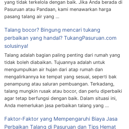
yang tidak terkelola dengan baik. Jika Anda berada di
Pasuruan atau Pandaan, kami menawarkan harga
pasang talang air yang …
Talang bocor? Bingung mencari tukang
perbaikan yang handal? TukangPasuruan.com
solusinya!
Talang adalah bagian paling penting dari rumah yang
tidak boleh diabaikan. Tujuannya adalah untuk
mengumpulkan air hujan dari atap rumah dan
mengalirkannya ke tempat yang sesuai, seperti bak
penampung atau saluran pembuangan. Terkadang,
talang mungkin rusak atau bocor, dan perlu diperbaiki
agar tetap berfungsi dengan baik. Dalam situasi ini,
Anda memerlukan jasa perbaikan talang yang …
Faktor-Faktor yang Mempengaruhi Biaya Jasa
Perbaikan Talang di Pasuruan dan Tips Hemat