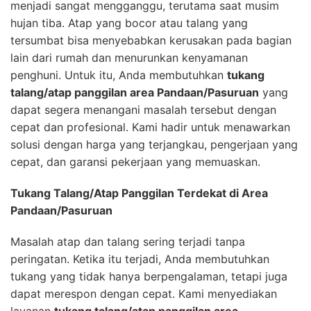
menjadi sangat mengganggu, terutama saat musim
hujan tiba. Atap yang bocor atau talang yang
tersumbat bisa menyebabkan kerusakan pada bagian
lain dari rumah dan menurunkan kenyamanan
penghuni. Untuk itu, Anda membutuhkan
tukang
talang/atap panggilan area Pandaan/Pasuruan
yang
dapat segera menangani masalah tersebut dengan
cepat dan profesional. Kami hadir untuk menawarkan
solusi dengan harga yang terjangkau, pengerjaan yang
cepat, dan garansi pekerjaan yang memuaskan.
Tukang Talang/Atap Panggilan Terdekat di Area
Pandaan/Pasuruan
Masalah atap dan talang sering terjadi tanpa
peringatan. Ketika itu terjadi, Anda membutuhkan
tukang yang tidak hanya berpengalaman, tetapi juga
dapat merespon dengan cepat. Kami menyediakan
layanan
tukang talang/atap panggilan area