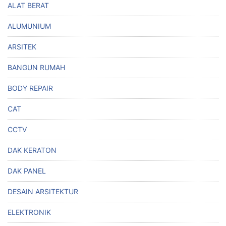
ALAT BERAT
ALUMUNIUM
ARSITEK
BANGUN RUMAH
BODY REPAIR
CAT
CCTV
DAK KERATON
DAK PANEL
DESAIN ARSITEKTUR
ELEKTRONIK