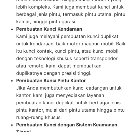
lebih kompleks. Kami juga membuat kunci untuk
berbagai jenis pintu, termasuk pintu utama, pintu
kamar, hingga pintu garasi.
Pembuatan Kunci Kendaraan
Kami juga melayani pembuatan kunci duplikat
untuk kendaraan, baik motor maupun mobil. Baik
itu kunci kontak, kunci pintu, atau kunci mobil
dengan teknologi khusus seperti transponder
atau remote, kami dapat membuatkan
duplikatnya dengan presisi tinggi.
Pembuatan Kunci Pintu Kantor
Jika Anda membutuhkan kunci cadangan untuk
kantor, kami juga menyediakan layanan
pembuatan kunci duplikat untuk berbagai jenis
pintu kantor, mulai dari pintu utama hingga pintu
ruang-ruang khusus.
Pembuatan Kunci dengan Sistem Keamanan
Tinggi