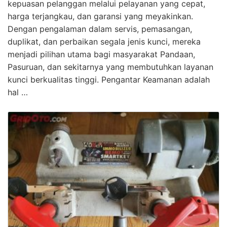
kepuasan pelanggan melalui pelayanan yang cepat,
harga terjangkau, dan garansi yang meyakinkan.
Dengan pengalaman dalam servis, pemasangan,
duplikat, dan perbaikan segala jenis kunci, mereka
menjadi pilihan utama bagi masyarakat Pandaan,
Pasuruan, dan sekitarnya yang membutuhkan layanan
kunci berkualitas tinggi. Pengantar Keamanan adalah
hal …