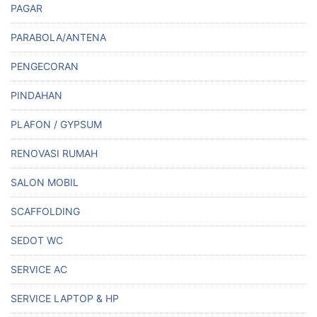
PAGAR
PARABOLA/ANTENA
PENGECORAN
PINDAHAN
PLAFON / GYPSUM
RENOVASI RUMAH
SALON MOBIL
SCAFFOLDING
SEDOT WC
SERVICE AC
SERVICE LAPTOP & HP