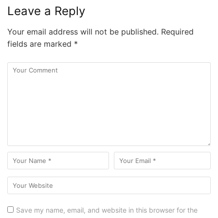
Leave a Reply
Your email address will not be published.
Required
fields are marked
*
Save my name, email, and website in this browser for the