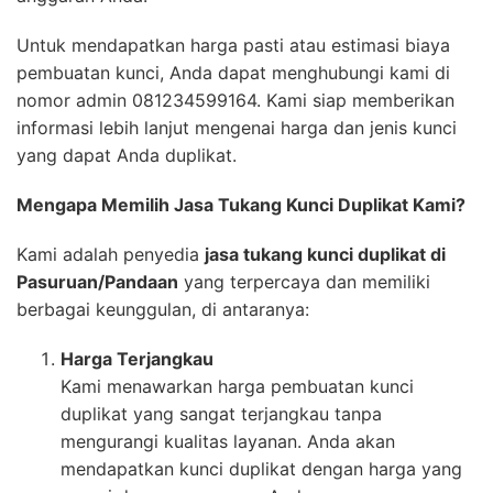
Untuk mendapatkan harga pasti atau estimasi biaya
pembuatan kunci, Anda dapat menghubungi kami di
nomor admin 081234599164. Kami siap memberikan
informasi lebih lanjut mengenai harga dan jenis kunci
yang dapat Anda duplikat.
Mengapa Memilih Jasa Tukang Kunci Duplikat Kami?
Kami adalah penyedia
jasa tukang kunci duplikat di
Pasuruan/Pandaan
yang terpercaya dan memiliki
berbagai keunggulan, di antaranya:
Harga Terjangkau
Kami menawarkan harga pembuatan kunci
duplikat yang sangat terjangkau tanpa
mengurangi kualitas layanan. Anda akan
mendapatkan kunci duplikat dengan harga yang