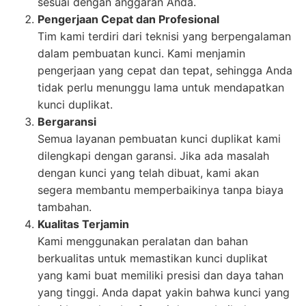
sesuai dengan anggaran Anda.
Pengerjaan Cepat dan Profesional
Tim kami terdiri dari teknisi yang berpengalaman
dalam pembuatan kunci. Kami menjamin
pengerjaan yang cepat dan tepat, sehingga Anda
tidak perlu menunggu lama untuk mendapatkan
kunci duplikat.
Bergaransi
Semua layanan pembuatan kunci duplikat kami
dilengkapi dengan garansi. Jika ada masalah
dengan kunci yang telah dibuat, kami akan
segera membantu memperbaikinya tanpa biaya
tambahan.
Kualitas Terjamin
Kami menggunakan peralatan dan bahan
berkualitas untuk memastikan kunci duplikat
yang kami buat memiliki presisi dan daya tahan
yang tinggi. Anda dapat yakin bahwa kunci yang