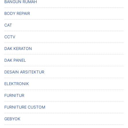
BANGUN RUMAH
BODY REPAIR
CAT
CCTV
DAK KERATON
DAK PANEL
DESAIN ARSITEKTUR
ELEKTRONIK
FURNITUR
FURNITURE CUSTOM
GEBYOK