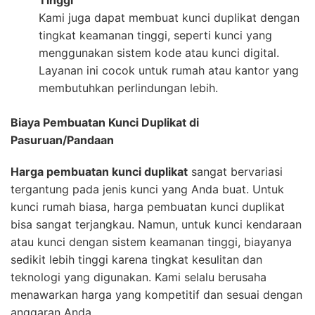
Kami juga dapat membuat kunci duplikat dengan
tingkat keamanan tinggi, seperti kunci yang
menggunakan sistem kode atau kunci digital.
Layanan ini cocok untuk rumah atau kantor yang
membutuhkan perlindungan lebih.
Biaya Pembuatan Kunci Duplikat di
Pasuruan/Pandaan
Harga pembuatan kunci duplikat
sangat bervariasi
tergantung pada jenis kunci yang Anda buat. Untuk
kunci rumah biasa, harga pembuatan kunci duplikat
bisa sangat terjangkau. Namun, untuk kunci kendaraan
atau kunci dengan sistem keamanan tinggi, biayanya
sedikit lebih tinggi karena tingkat kesulitan dan
teknologi yang digunakan. Kami selalu berusaha
menawarkan harga yang kompetitif dan sesuai dengan
anggaran Anda.