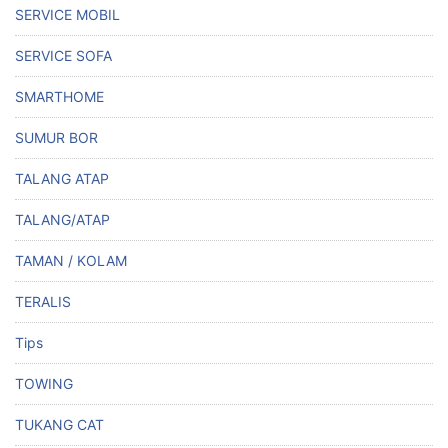
SERVICE MOBIL
SERVICE SOFA
SMARTHOME
SUMUR BOR
TALANG ATAP
TALANG/ATAP
TAMAN / KOLAM
TERALIS
Tips
TOWING
TUKANG CAT