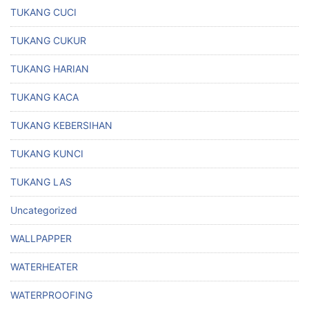
TUKANG CUCI
TUKANG CUKUR
TUKANG HARIAN
TUKANG KACA
TUKANG KEBERSIHAN
TUKANG KUNCI
TUKANG LAS
Uncategorized
WALLPAPPER
WATERHEATER
WATERPROOFING