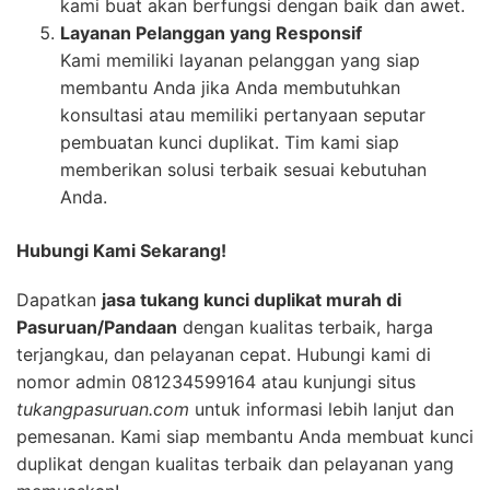
kami buat akan berfungsi dengan baik dan awet.
Layanan Pelanggan yang Responsif
Kami memiliki layanan pelanggan yang siap
membantu Anda jika Anda membutuhkan
konsultasi atau memiliki pertanyaan seputar
pembuatan kunci duplikat. Tim kami siap
memberikan solusi terbaik sesuai kebutuhan
Anda.
Hubungi Kami Sekarang!
Dapatkan
jasa tukang kunci duplikat murah di
Pasuruan/Pandaan
dengan kualitas terbaik, harga
terjangkau, dan pelayanan cepat. Hubungi kami di
nomor admin 081234599164 atau kunjungi situs
tukangpasuruan.com
untuk informasi lebih lanjut dan
pemesanan. Kami siap membantu Anda membuat kunci
duplikat dengan kualitas terbaik dan pelayanan yang