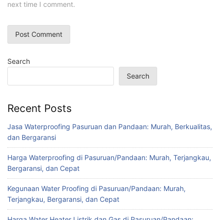
next time I comment.
Search
Search
Recent Posts
Jasa Waterproofing Pasuruan dan Pandaan: Murah, Berkualitas,
dan Bergaransi
Harga Waterproofing di Pasuruan/Pandaan: Murah, Terjangkau,
Bergaransi, dan Cepat
Kegunaan Water Proofing di Pasuruan/Pandaan: Murah,
Terjangkau, Bergaransi, dan Cepat
Harga Water Heater Listrik dan Gas di Pasuruan/Pandaan: