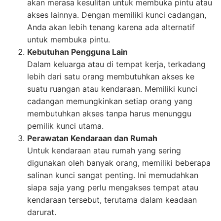
akan merasa kesulitan untuk membuka pintu atau
akses lainnya. Dengan memiliki kunci cadangan,
Anda akan lebih tenang karena ada alternatif
untuk membuka pintu.
Kebutuhan Pengguna Lain
Dalam keluarga atau di tempat kerja, terkadang
lebih dari satu orang membutuhkan akses ke
suatu ruangan atau kendaraan. Memiliki kunci
cadangan memungkinkan setiap orang yang
membutuhkan akses tanpa harus menunggu
pemilik kunci utama.
Perawatan Kendaraan dan Rumah
Untuk kendaraan atau rumah yang sering
digunakan oleh banyak orang, memiliki beberapa
salinan kunci sangat penting. Ini memudahkan
siapa saja yang perlu mengakses tempat atau
kendaraan tersebut, terutama dalam keadaan
darurat.