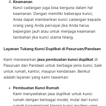
Keamanan
Kunci cadangan juga bisa berguna dalam hal
keamanan. Dengan memiliki beberapa kunci,
Anda dapat memberikan kunci cadangan kepada
orang yang Anda percayai jika Anda harus
bepergian jauh atau untuk menjaga keamanan
tambahan jika kunci utama hilang.
Layanan Tukang Kunci Duplikat di Pasuruan/Pandaan
Kami menawarkan
jasa pembuatan kunci duplikat
di
Pasuruan dan Pandaan untuk berbagai jenis kunci, baik
untuk rumah, kantor, maupun kendaraan. Berikut
adalah layanan yang kami tawarkan:
Pembuatan Kunci Rumah
Kami menyediakan jasa duplikat untuk kunci
rumah dengan berbagai model, mulai dari kunci
rumah konvensional hingga kunci modern yang