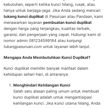
kebutuhan, seperti ketika kunci hilang, rusak, atau
hanya untuk berjaga-jaga. Jika Anda sedang mencari
tukang kunci duplikat
di Pasuruan atau Pandaan, kami
menawarkan layanan
pembuatan kunci duplikat
dengan harga yang terjangkau, kualitas terbaik,
garansi, dan pengerjaan yang cepat. Hubungi kami di
nomor admin 081234599164 atau kunjungi
tukangpasuruan.com
untuk layanan lebih lanjut.
Mengapa Anda Membutuhkan Kunci Duplikat?
Kunci duplikat memiliki banyak manfaat dalam
kehidupan sehari-hari, di antaranya:
Menghindari Kehilangan Kunci
Salah satu alasan paling umum untuk membuat
kunci duplikat adalah untuk mengantisipasi
kehilangan kunci. Jika kunci utama hilang, Anda