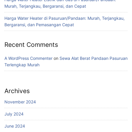
Murah, Terjangkau, Bergaransi, dan Cepat
Harga Water Heater di Pasuruan/Pandaan: Murah, Terjangkau,
Bergaransi, dan Pemasangan Cepat
Recent Comments
A WordPress Commenter
on
Sewa Alat Berat Pandaan Pasuruan
Terlengkap Murah
Archives
November 2024
July 2024
June 2024