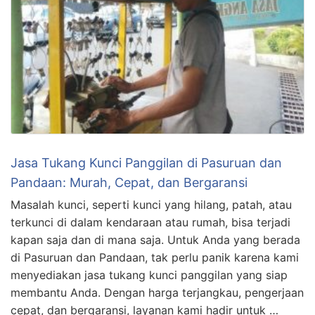
Jasa Tukang Kunci Panggilan di Pasuruan dan
Pandaan: Murah, Cepat, dan Bergaransi
Masalah kunci, seperti kunci yang hilang, patah, atau
terkunci di dalam kendaraan atau rumah, bisa terjadi
kapan saja dan di mana saja. Untuk Anda yang berada
di Pasuruan dan Pandaan, tak perlu panik karena kami
menyediakan jasa tukang kunci panggilan yang siap
membantu Anda. Dengan harga terjangkau, pengerjaan
cepat, dan bergaransi, layanan kami hadir untuk …