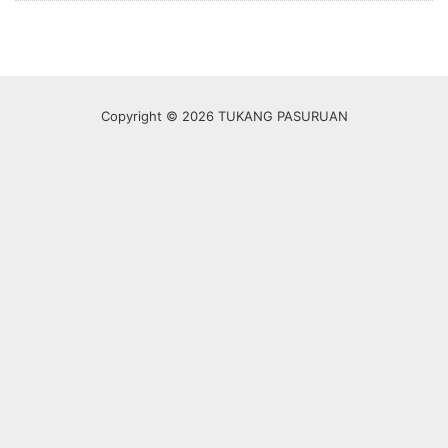
Copyright © 2026 TUKANG PASURUAN