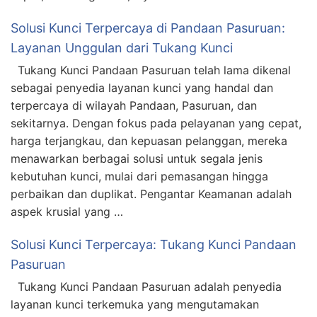
Solusi Kunci Terpercaya di Pandaan Pasuruan:
Layanan Unggulan dari Tukang Kunci
Tukang Kunci Pandaan Pasuruan telah lama dikenal
sebagai penyedia layanan kunci yang handal dan
terpercaya di wilayah Pandaan, Pasuruan, dan
sekitarnya. Dengan fokus pada pelayanan yang cepat,
harga terjangkau, dan kepuasan pelanggan, mereka
menawarkan berbagai solusi untuk segala jenis
kebutuhan kunci, mulai dari pemasangan hingga
perbaikan dan duplikat. Pengantar Keamanan adalah
aspek krusial yang …
Solusi Kunci Terpercaya: Tukang Kunci Pandaan
Pasuruan
Tukang Kunci Pandaan Pasuruan adalah penyedia
layanan kunci terkemuka yang mengutamakan