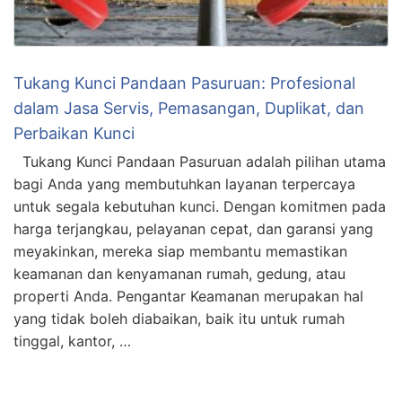
Tukang Kunci Pandaan Pasuruan: Profesional
dalam Jasa Servis, Pemasangan, Duplikat, dan
Perbaikan Kunci
Tukang Kunci Pandaan Pasuruan adalah pilihan utama
bagi Anda yang membutuhkan layanan terpercaya
untuk segala kebutuhan kunci. Dengan komitmen pada
harga terjangkau, pelayanan cepat, dan garansi yang
meyakinkan, mereka siap membantu memastikan
keamanan dan kenyamanan rumah, gedung, atau
properti Anda. Pengantar Keamanan merupakan hal
yang tidak boleh diabaikan, baik itu untuk rumah
tinggal, kantor, …