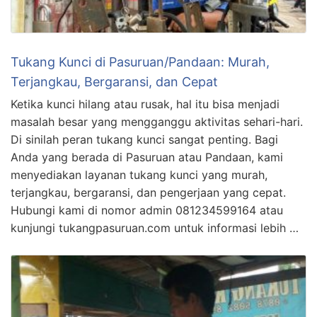
Tukang Kunci di Pasuruan/Pandaan: Murah,
Terjangkau, Bergaransi, dan Cepat
Ketika kunci hilang atau rusak, hal itu bisa menjadi
masalah besar yang mengganggu aktivitas sehari-hari.
Di sinilah peran tukang kunci sangat penting. Bagi
Anda yang berada di Pasuruan atau Pandaan, kami
menyediakan layanan tukang kunci yang murah,
terjangkau, bergaransi, dan pengerjaan yang cepat.
Hubungi kami di nomor admin 081234599164 atau
kunjungi tukangpasuruan.com untuk informasi lebih …