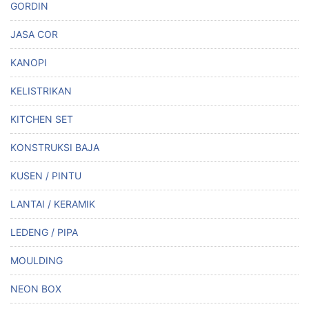
GORDIN
JASA COR
KANOPI
KELISTRIKAN
KITCHEN SET
KONSTRUKSI BAJA
KUSEN / PINTU
LANTAI / KERAMIK
LEDENG / PIPA
MOULDING
NEON BOX