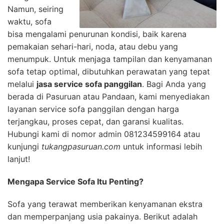
Namun, seiring
waktu, sofa
bisa mengalami penurunan kondisi, baik karena
pemakaian sehari-hari, noda, atau debu yang
menumpuk. Untuk menjaga tampilan dan kenyamanan
sofa tetap optimal, dibutuhkan perawatan yang tepat
melalui
jasa service sofa panggilan
. Bagi Anda yang
berada di Pasuruan atau Pandaan, kami menyediakan
layanan service sofa panggilan dengan harga
terjangkau, proses cepat, dan garansi kualitas.
Hubungi kami di nomor admin 081234599164 atau
kunjungi
tukangpasuruan.com
untuk informasi lebih
lanjut!
Mengapa Service Sofa Itu Penting?
Sofa yang terawat memberikan kenyamanan ekstra
dan memperpanjang usia pakainya. Berikut adalah