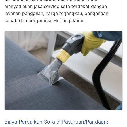
menyediakan jasa service sofa terdekat dengan
layanan panggilan, harga terjangkau, pengerjaan
cepat, dan bergaransi. Hubungi kami …
Biaya Perbaikan Sofa di Pasuruan/Pandaan: