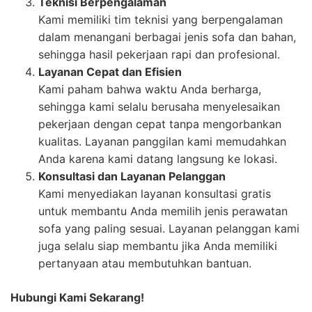
Teknisi Berpengalaman
Kami memiliki tim teknisi yang berpengalaman
dalam menangani berbagai jenis sofa dan bahan,
sehingga hasil pekerjaan rapi dan profesional.
Layanan Cepat dan Efisien
Kami paham bahwa waktu Anda berharga,
sehingga kami selalu berusaha menyelesaikan
pekerjaan dengan cepat tanpa mengorbankan
kualitas. Layanan panggilan kami memudahkan
Anda karena kami datang langsung ke lokasi.
Konsultasi dan Layanan Pelanggan
Kami menyediakan layanan konsultasi gratis
untuk membantu Anda memilih jenis perawatan
sofa yang paling sesuai. Layanan pelanggan kami
juga selalu siap membantu jika Anda memiliki
pertanyaan atau membutuhkan bantuan.
Hubungi Kami Sekarang!