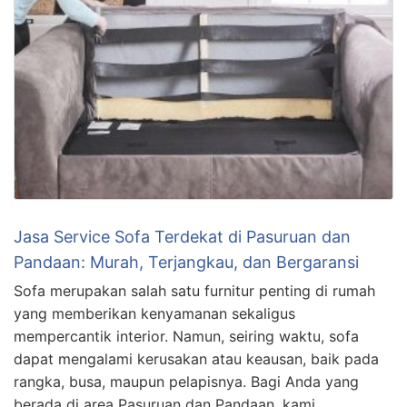
Jasa Service Sofa Terdekat di Pasuruan dan
Pandaan: Murah, Terjangkau, dan Bergaransi
Sofa merupakan salah satu furnitur penting di rumah
yang memberikan kenyamanan sekaligus
mempercantik interior. Namun, seiring waktu, sofa
dapat mengalami kerusakan atau keausan, baik pada
rangka, busa, maupun pelapisnya. Bagi Anda yang
berada di area Pasuruan dan Pandaan, kami