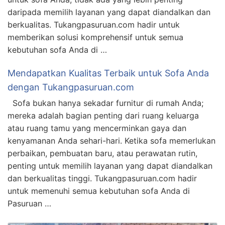
daripada memilih layanan yang dapat diandalkan dan
berkualitas. Tukangpasuruan.com hadir untuk
memberikan solusi komprehensif untuk semua
kebutuhan sofa Anda di …
Mendapatkan Kualitas Terbaik untuk Sofa Anda
dengan Tukangpasuruan.com
Sofa bukan hanya sekadar furnitur di rumah Anda;
mereka adalah bagian penting dari ruang keluarga
atau ruang tamu yang mencerminkan gaya dan
kenyamanan Anda sehari-hari. Ketika sofa memerlukan
perbaikan, pembuatan baru, atau perawatan rutin,
penting untuk memilih layanan yang dapat diandalkan
dan berkualitas tinggi. Tukangpasuruan.com hadir
untuk memenuhi semua kebutuhan sofa Anda di
Pasuruan …