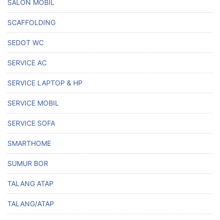
SALON MOBIL
SCAFFOLDING
SEDOT WC
SERVICE AC
SERVICE LAPTOP & HP
SERVICE MOBIL
SERVICE SOFA
SMARTHOME
SUMUR BOR
TALANG ATAP
TALANG/ATAP