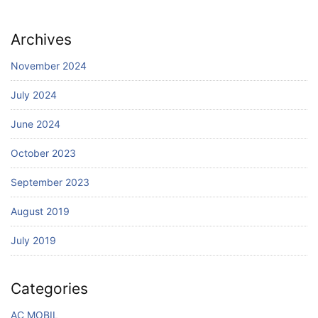
Archives
November 2024
July 2024
June 2024
October 2023
September 2023
August 2019
July 2019
Categories
AC MOBIL