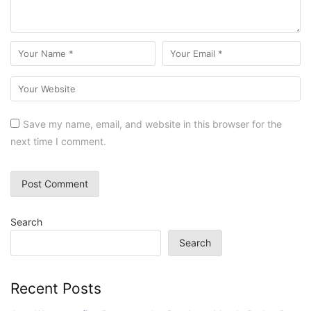
Save my name, email, and website in this browser for the
next time I comment.
Search
Search
Recent Posts