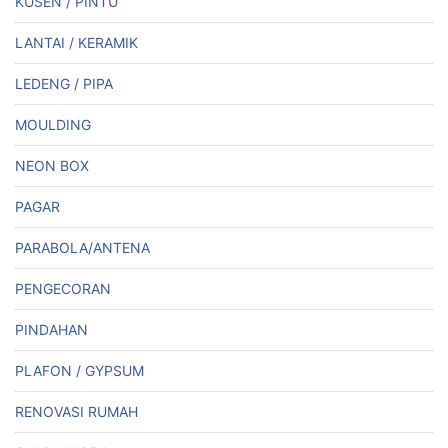
KUSEN / PINTU
LANTAI / KERAMIK
LEDENG / PIPA
MOULDING
NEON BOX
PAGAR
PARABOLA/ANTENA
PENGECORAN
PINDAHAN
PLAFON / GYPSUM
RENOVASI RUMAH