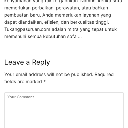
kenyamanan yang tak tergantikan. Namun, ketika sofa
memerlukan perbaikan, perawatan, atau bahkan
pembuatan baru, Anda memerlukan layanan yang
dapat diandalkan, efisien, dan berkualitas tinggi.
Tukangpasuruan.com adalah mitra yang tepat untuk
memenuhi semua kebutuhan sofa …
Leave a Reply
Your email address will not be published.
Required
fields are marked
*