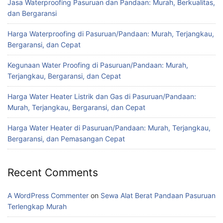
Jasa Waterproofing Pasuruan dan Pandaan: Murah, Berkualitas,
dan Bergaransi
Harga Waterproofing di Pasuruan/Pandaan: Murah, Terjangkau,
Bergaransi, dan Cepat
Kegunaan Water Proofing di Pasuruan/Pandaan: Murah,
Terjangkau, Bergaransi, dan Cepat
Harga Water Heater Listrik dan Gas di Pasuruan/Pandaan:
Murah, Terjangkau, Bergaransi, dan Cepat
Harga Water Heater di Pasuruan/Pandaan: Murah, Terjangkau,
Bergaransi, dan Pemasangan Cepat
Recent Comments
A WordPress Commenter
on
Sewa Alat Berat Pandaan Pasuruan
Terlengkap Murah