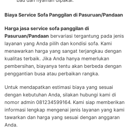
Biaya Service Sofa Panggilan di Pasuruan/Pandaan
Harga jasa service sofa panggilan di
Pasuruan/Pandaan
bervariasi tergantung pada jenis
layanan yang Anda pilih dan kondisi sofa. Kami
menawarkan harga yang sangat terjangkau dengan
kualitas terbaik. Jika Anda hanya memerlukan
pembersihan, biayanya tentu akan berbeda dengan
penggantian busa atau perbaikan rangka.
Untuk mendapatkan estimasi biaya yang sesuai
dengan kebutuhan Anda, silakan hubungi kami di
nomor admin 081234599164. Kami siap memberikan
informasi lengkap mengenai jenis layanan yang kami
tawarkan dan harga yang sesuai dengan anggaran
Anda.