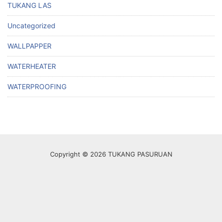
TUKANG LAS
Uncategorized
WALLPAPPER
WATERHEATER
WATERPROOFING
Copyright © 2026 TUKANG PASURUAN