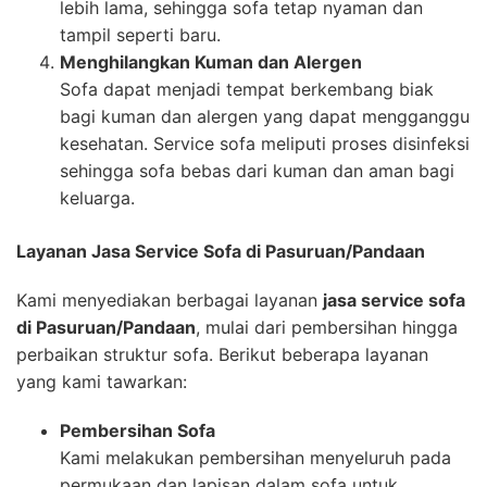
lebih lama, sehingga sofa tetap nyaman dan
tampil seperti baru.
Menghilangkan Kuman dan Alergen
Sofa dapat menjadi tempat berkembang biak
bagi kuman dan alergen yang dapat mengganggu
kesehatan. Service sofa meliputi proses disinfeksi
sehingga sofa bebas dari kuman dan aman bagi
keluarga.
Layanan Jasa Service Sofa di Pasuruan/Pandaan
Kami menyediakan berbagai layanan
jasa service sofa
di Pasuruan/Pandaan
, mulai dari pembersihan hingga
perbaikan struktur sofa. Berikut beberapa layanan
yang kami tawarkan:
Pembersihan Sofa
Kami melakukan pembersihan menyeluruh pada
permukaan dan lapisan dalam sofa untuk