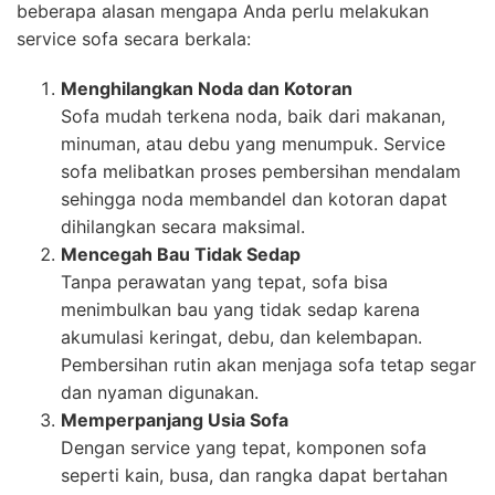
beberapa alasan mengapa Anda perlu melakukan
service sofa secara berkala:
Menghilangkan Noda dan Kotoran
Sofa mudah terkena noda, baik dari makanan,
minuman, atau debu yang menumpuk. Service
sofa melibatkan proses pembersihan mendalam
sehingga noda membandel dan kotoran dapat
dihilangkan secara maksimal.
Mencegah Bau Tidak Sedap
Tanpa perawatan yang tepat, sofa bisa
menimbulkan bau yang tidak sedap karena
akumulasi keringat, debu, dan kelembapan.
Pembersihan rutin akan menjaga sofa tetap segar
dan nyaman digunakan.
Memperpanjang Usia Sofa
Dengan service yang tepat, komponen sofa
seperti kain, busa, dan rangka dapat bertahan