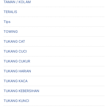
TAMAN / KOLAM
TERALIS
Tips
TOWING
TUKANG CAT
TUKANG CUCI
TUKANG CUKUR
TUKANG HARIAN
TUKANG KACA
TUKANG KEBERSIHAN
TUKANG KUNCI