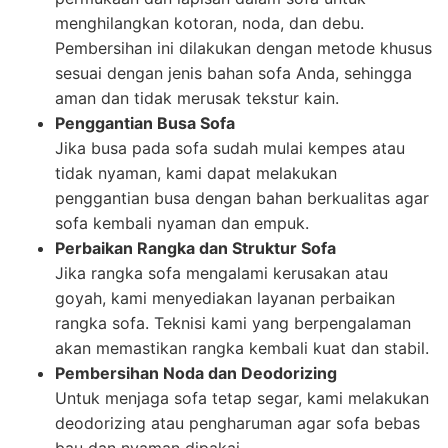
menghilangkan kotoran, noda, dan debu.
Pembersihan ini dilakukan dengan metode khusus
sesuai dengan jenis bahan sofa Anda, sehingga
aman dan tidak merusak tekstur kain.
Penggantian Busa Sofa
Jika busa pada sofa sudah mulai kempes atau
tidak nyaman, kami dapat melakukan
penggantian busa dengan bahan berkualitas agar
sofa kembali nyaman dan empuk.
Perbaikan Rangka dan Struktur Sofa
Jika rangka sofa mengalami kerusakan atau
goyah, kami menyediakan layanan perbaikan
rangka sofa. Teknisi kami yang berpengalaman
akan memastikan rangka kembali kuat dan stabil.
Pembersihan Noda dan Deodorizing
Untuk menjaga sofa tetap segar, kami melakukan
deodorizing atau pengharuman agar sofa bebas
bau dan nyaman dipakai.