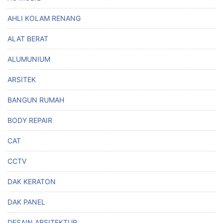
AHLI KOLAM RENANG
ALAT BERAT
ALUMUNIUM
ARSITEK
BANGUN RUMAH
BODY REPAIR
CAT
CCTV
DAK KERATON
DAK PANEL
DESAIN ARSITEKTUR