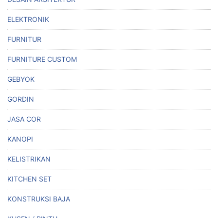
ELEKTRONIK
FURNITUR
FURNITURE CUSTOM
GEBYOK
GORDIN
JASA COR
KANOPI
KELISTRIKAN
KITCHEN SET
KONSTRUKSI BAJA