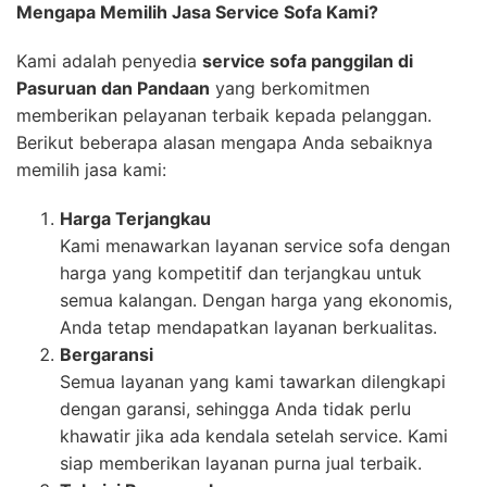
Mengapa Memilih Jasa Service Sofa Kami?
Kami adalah penyedia
service sofa panggilan di
Pasuruan dan Pandaan
yang berkomitmen
memberikan pelayanan terbaik kepada pelanggan.
Berikut beberapa alasan mengapa Anda sebaiknya
memilih jasa kami:
Harga Terjangkau
Kami menawarkan layanan service sofa dengan
harga yang kompetitif dan terjangkau untuk
semua kalangan. Dengan harga yang ekonomis,
Anda tetap mendapatkan layanan berkualitas.
Bergaransi
Semua layanan yang kami tawarkan dilengkapi
dengan garansi, sehingga Anda tidak perlu
khawatir jika ada kendala setelah service. Kami
siap memberikan layanan purna jual terbaik.