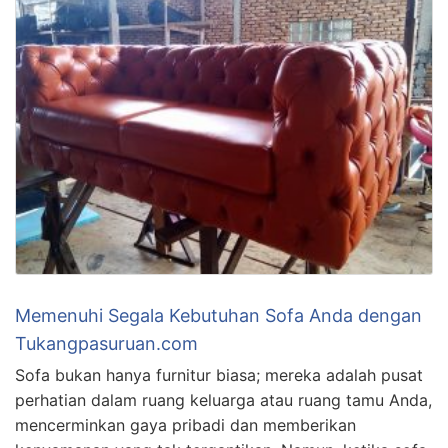
Memenuhi Segala Kebutuhan Sofa Anda dengan
Tukangpasuruan.com
Sofa bukan hanya furnitur biasa; mereka adalah pusat
perhatian dalam ruang keluarga atau ruang tamu Anda,
mencerminkan gaya pribadi dan memberikan