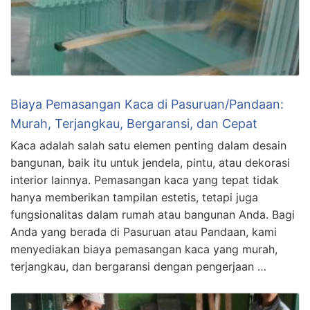
Biaya Pemasangan Kaca di Pasuruan/Pandaan:
Murah, Terjangkau, Bergaransi, dan Cepat
Kaca adalah salah satu elemen penting dalam desain
bangunan, baik itu untuk jendela, pintu, atau dekorasi
interior lainnya. Pemasangan kaca yang tepat tidak
hanya memberikan tampilan estetis, tetapi juga
fungsionalitas dalam rumah atau bangunan Anda. Bagi
Anda yang berada di Pasuruan atau Pandaan, kami
menyediakan biaya pemasangan kaca yang murah,
terjangkau, dan bergaransi dengan pengerjaan …