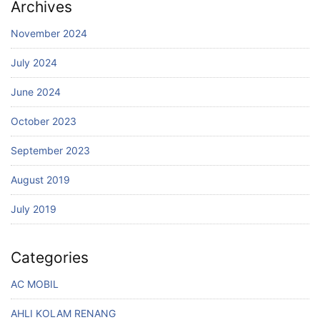
Archives
November 2024
July 2024
June 2024
October 2023
September 2023
August 2019
July 2019
Categories
AC MOBIL
AHLI KOLAM RENANG