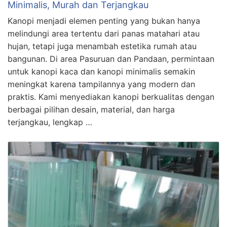
Minimalis, Murah dan Terjangkau
Kanopi menjadi elemen penting yang bukan hanya
melindungi area tertentu dari panas matahari atau
hujan, tetapi juga menambah estetika rumah atau
bangunan. Di area Pasuruan dan Pandaan, permintaan
untuk kanopi kaca dan kanopi minimalis semakin
meningkat karena tampilannya yang modern dan
praktis. Kami menyediakan kanopi berkualitas dengan
berbagai pilihan desain, material, dan harga
terjangkau, lengkap …