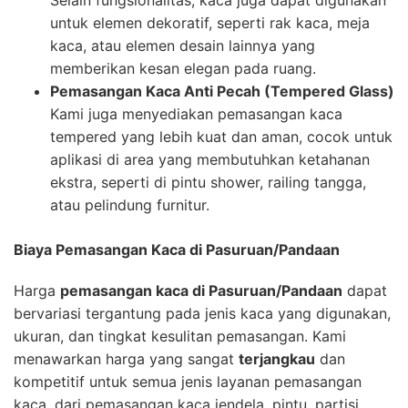
untuk elemen dekoratif, seperti rak kaca, meja
kaca, atau elemen desain lainnya yang
memberikan kesan elegan pada ruang.
Pemasangan Kaca Anti Pecah (Tempered Glass)
Kami juga menyediakan pemasangan kaca
tempered yang lebih kuat dan aman, cocok untuk
aplikasi di area yang membutuhkan ketahanan
ekstra, seperti di pintu shower, railing tangga,
atau pelindung furnitur.
Biaya Pemasangan Kaca di Pasuruan/Pandaan
Harga
pemasangan kaca di Pasuruan/Pandaan
dapat
bervariasi tergantung pada jenis kaca yang digunakan,
ukuran, dan tingkat kesulitan pemasangan. Kami
menawarkan harga yang sangat
terjangkau
dan
kompetitif untuk semua jenis layanan pemasangan
kaca, dari pemasangan kaca jendela, pintu, partisi,