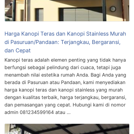
Harga Kanopi Teras dan Kanopi Stainless Murah
di Pasuruan/Pandaan: Terjangkau, Bergaransi,
dan Cepat
Kanopi teras adalah elemen penting yang tidak hanya
berfungsi sebagai pelindung dari cuaca, tetapi juga
menambah nilai estetika rumah Anda. Bagi Anda yang
berada di Pasuruan atau Pandaan, kami menyediakan
harga kanopi teras dan kanopi stainless yang murah
dengan kualitas terbaik, harga terjangkau, bergaransi,
dan pemasangan yang cepat. Hubungi kami di nomor
admin 081234599164 atau …