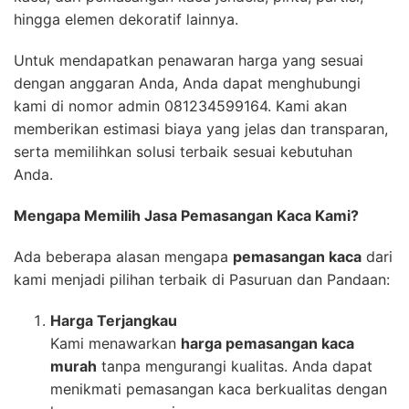
hingga elemen dekoratif lainnya.
Untuk mendapatkan penawaran harga yang sesuai
dengan anggaran Anda, Anda dapat menghubungi
kami di nomor admin 081234599164. Kami akan
memberikan estimasi biaya yang jelas dan transparan,
serta memilihkan solusi terbaik sesuai kebutuhan
Anda.
Mengapa Memilih Jasa Pemasangan Kaca Kami?
Ada beberapa alasan mengapa
pemasangan kaca
dari
kami menjadi pilihan terbaik di Pasuruan dan Pandaan:
Harga Terjangkau
Kami menawarkan
harga pemasangan kaca
murah
tanpa mengurangi kualitas. Anda dapat
menikmati pemasangan kaca berkualitas dengan