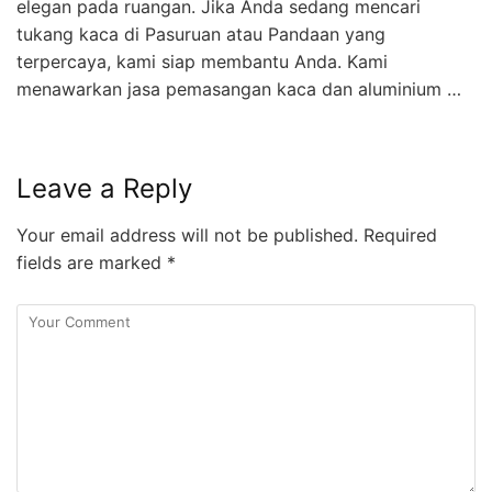
elegan pada ruangan. Jika Anda sedang mencari
tukang kaca di Pasuruan atau Pandaan yang
terpercaya, kami siap membantu Anda. Kami
menawarkan jasa pemasangan kaca dan aluminium …
Leave a Reply
Your email address will not be published.
Required
fields are marked
*