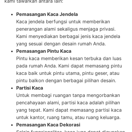
kami tawarkan antara lain:
Pemasangan Kaca Jendela
Kaca jendela berfungsi untuk memberikan
penerangan alami sekaligus menjaga privasi.
Kami menyediakan berbagai jenis kaca jendela
yang sesuai dengan desain rumah Anda.
Pemasangan Pintu Kaca
Pintu kaca memberikan kesan terbuka dan luas
pada rumah Anda. Kami dapat memasang pintu
kaca baik untuk pintu utama, pintu geser, atau
pintu balkon dengan berbagai pilihan desain.
Partisi Kaca
Untuk membagi ruangan tanpa mengorbankan
pencahayaan alami, partisi kaca adalah pilihan
yang tepat. Kami dapat memasang partisi kaca
untuk kantor, ruang tamu, atau ruang keluarga.
Pemasangan Kaca Dekorasi
Selain fungsionalitas, kaca juga dapat digunakan