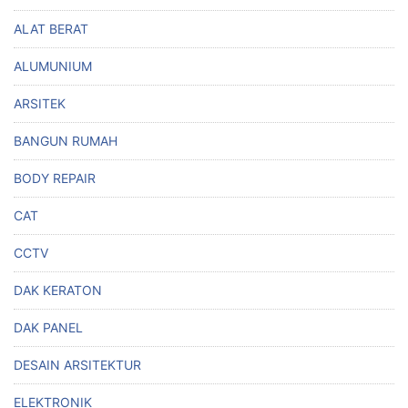
ALAT BERAT
ALUMUNIUM
ARSITEK
BANGUN RUMAH
BODY REPAIR
CAT
CCTV
DAK KERATON
DAK PANEL
DESAIN ARSITEKTUR
ELEKTRONIK