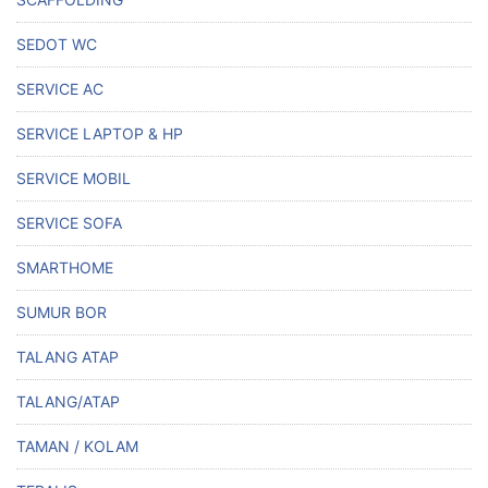
SEDOT WC
SERVICE AC
SERVICE LAPTOP & HP
SERVICE MOBIL
SERVICE SOFA
SMARTHOME
SUMUR BOR
TALANG ATAP
TALANG/ATAP
TAMAN / KOLAM