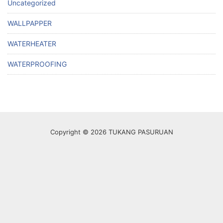
Uncategorized
WALLPAPPER
WATERHEATER
WATERPROOFING
Copyright © 2026 TUKANG PASURUAN