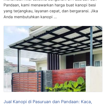
Pandaan, kami menawarkan harga buat kanopi besi
yang terjangkau, layanan cepat, dan bergaransi. Jika
Anda membutuhkan kanopi …
Jual Kanopi di Pasuruan dan Pandaan: Kaca,