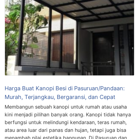
Harga Buat Kanopi Besi di Pasuruan/Pandaan:
Murah, Terjangkau, Bergaransi, dan Cepat
Membangun sebuah kanopi untuk rumah atau usaha
kini menjadi pilihan banyak orang. Kanopi tidak hanya
berfungsi untuk melindungi kendaraan, teras rumah,
atau area luar dari panas dan hujan, tetapi juga bisa
menambah nilai estetika bangunan. Di Pasuruan dan