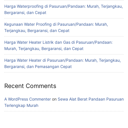
Harga Waterproofing di Pasuruan/Pandaan: Murah, Terjangkau,
Bergaransi, dan Cepat
Kegunaan Water Proofing di Pasuruan/Pandaan: Murah,
Terjangkau, Bergaransi, dan Cepat
Harga Water Heater Listrik dan Gas di Pasuruan/Pandaan:
Murah, Terjangkau, Bergaransi, dan Cepat
Harga Water Heater di Pasuruan/Pandaan: Murah, Terjangkau,
Bergaransi, dan Pemasangan Cepat
Recent Comments
A WordPress Commenter
on
Sewa Alat Berat Pandaan Pasuruan
Terlengkap Murah