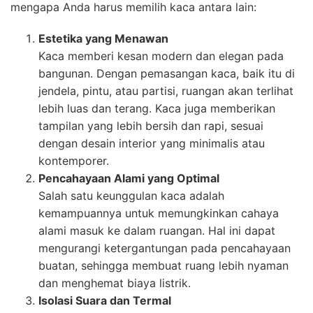
mengapa Anda harus memilih kaca antara lain:
Estetika yang Menawan
Kaca memberi kesan modern dan elegan pada
bangunan. Dengan pemasangan kaca, baik itu di
jendela, pintu, atau partisi, ruangan akan terlihat
lebih luas dan terang. Kaca juga memberikan
tampilan yang lebih bersih dan rapi, sesuai
dengan desain interior yang minimalis atau
kontemporer.
Pencahayaan Alami yang Optimal
Salah satu keunggulan kaca adalah
kemampuannya untuk memungkinkan cahaya
alami masuk ke dalam ruangan. Hal ini dapat
mengurangi ketergantungan pada pencahayaan
buatan, sehingga membuat ruang lebih nyaman
dan menghemat biaya listrik.
Isolasi Suara dan Termal