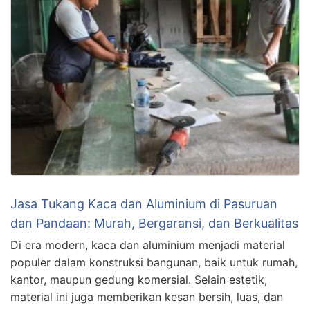
Jasa Tukang Kaca dan Aluminium di Pasuruan
dan Pandaan: Murah, Bergaransi, dan Berkualitas
Di era modern, kaca dan aluminium menjadi material
populer dalam konstruksi bangunan, baik untuk rumah,
kantor, maupun gedung komersial. Selain estetik,
material ini juga memberikan kesan bersih, luas, dan