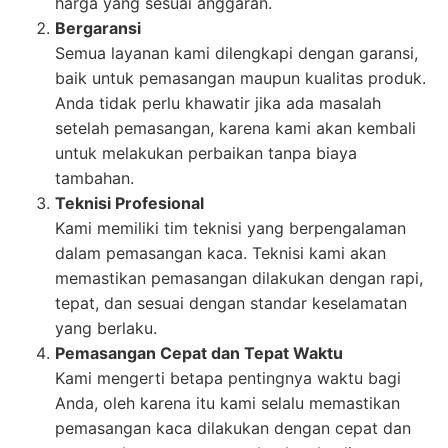
harga yang sesuai anggaran.
Bergaransi
Semua layanan kami dilengkapi dengan garansi,
baik untuk pemasangan maupun kualitas produk.
Anda tidak perlu khawatir jika ada masalah
setelah pemasangan, karena kami akan kembali
untuk melakukan perbaikan tanpa biaya
tambahan.
Teknisi Profesional
Kami memiliki tim teknisi yang berpengalaman
dalam pemasangan kaca. Teknisi kami akan
memastikan pemasangan dilakukan dengan rapi,
tepat, dan sesuai dengan standar keselamatan
yang berlaku.
Pemasangan Cepat dan Tepat Waktu
Kami mengerti betapa pentingnya waktu bagi
Anda, oleh karena itu kami selalu memastikan
pemasangan kaca dilakukan dengan cepat dan