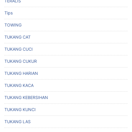
TERALIS
Tips
TOWING
TUKANG CAT
TUKANG CUCI
TUKANG CUKUR
TUKANG HARIAN
TUKANG KACA
TUKANG KEBERSIHAN
TUKANG KUNCI
TUKANG LAS