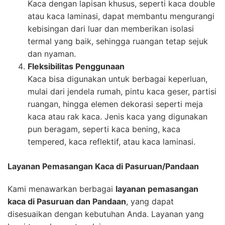
Kaca dengan lapisan khusus, seperti kaca double
atau kaca laminasi, dapat membantu mengurangi
kebisingan dari luar dan memberikan isolasi
termal yang baik, sehingga ruangan tetap sejuk
dan nyaman.
Fleksibilitas Penggunaan
Kaca bisa digunakan untuk berbagai keperluan,
mulai dari jendela rumah, pintu kaca geser, partisi
ruangan, hingga elemen dekorasi seperti meja
kaca atau rak kaca. Jenis kaca yang digunakan
pun beragam, seperti kaca bening, kaca
tempered, kaca reflektif, atau kaca laminasi.
Layanan Pemasangan Kaca di Pasuruan/Pandaan
Kami menawarkan berbagai
layanan pemasangan
kaca di Pasuruan dan Pandaan
, yang dapat
disesuaikan dengan kebutuhan Anda. Layanan yang