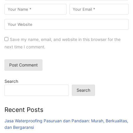
Save my name, email, and website in this browser for the
next time I comment.
Search
Search
Recent Posts
Jasa Waterproofing Pasuruan dan Pandaan: Murah, Berkualitas,
dan Bergaransi