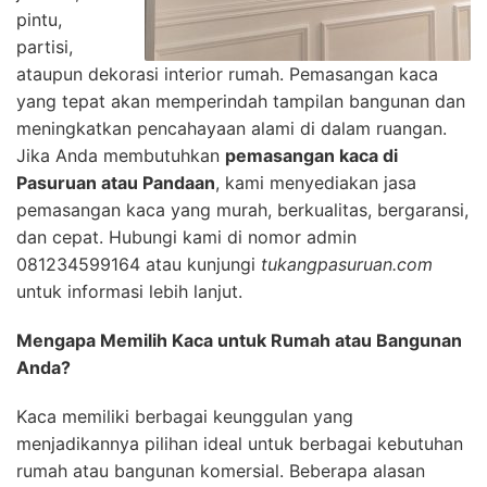
pintu,
partisi,
ataupun dekorasi interior rumah. Pemasangan kaca
yang tepat akan memperindah tampilan bangunan dan
meningkatkan pencahayaan alami di dalam ruangan.
Jika Anda membutuhkan
pemasangan kaca di
Pasuruan atau Pandaan
, kami menyediakan jasa
pemasangan kaca yang murah, berkualitas, bergaransi,
dan cepat. Hubungi kami di nomor admin
081234599164 atau kunjungi
tukangpasuruan.com
untuk informasi lebih lanjut.
Mengapa Memilih Kaca untuk Rumah atau Bangunan
Anda?
Kaca memiliki berbagai keunggulan yang
menjadikannya pilihan ideal untuk berbagai kebutuhan
rumah atau bangunan komersial. Beberapa alasan