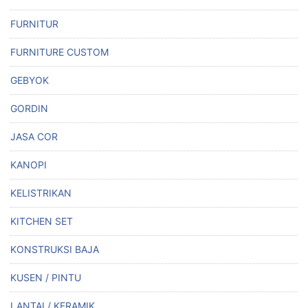
FURNITUR
FURNITURE CUSTOM
GEBYOK
GORDIN
JASA COR
KANOPI
KELISTRIKAN
KITCHEN SET
KONSTRUKSI BAJA
KUSEN / PINTU
LANTAI / KERAMIK