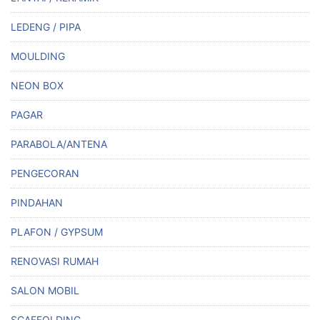
LEDENG / PIPA
MOULDING
NEON BOX
PAGAR
PARABOLA/ANTENA
PENGECORAN
PINDAHAN
PLAFON / GYPSUM
RENOVASI RUMAH
SALON MOBIL
SCAFFOLDING