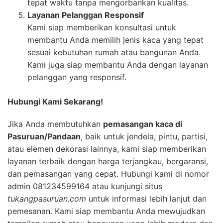
tepat waktu tanpa mengorbankan kualitas.
Layanan Pelanggan Responsif
Kami siap memberikan konsultasi untuk
membantu Anda memilih jenis kaca yang tepat
sesuai kebutuhan rumah atau bangunan Anda.
Kami juga siap membantu Anda dengan layanan
pelanggan yang responsif.
Hubungi Kami Sekarang!
Jika Anda membutuhkan
pemasangan kaca di
Pasuruan/Pandaan
, baik untuk jendela, pintu, partisi,
atau elemen dekorasi lainnya, kami siap memberikan
layanan terbaik dengan harga terjangkau, bergaransi,
dan pemasangan yang cepat. Hubungi kami di nomor
admin 081234599164 atau kunjungi situs
tukangpasuruan.com
untuk informasi lebih lanjut dan
pemesanan. Kami siap membantu Anda mewujudkan