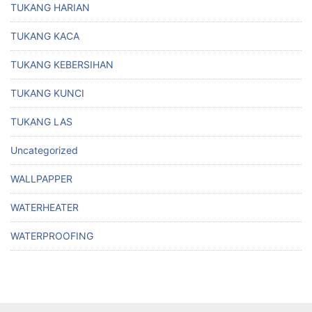
TUKANG HARIAN
TUKANG KACA
TUKANG KEBERSIHAN
TUKANG KUNCI
TUKANG LAS
Uncategorized
WALLPAPPER
WATERHEATER
WATERPROOFING