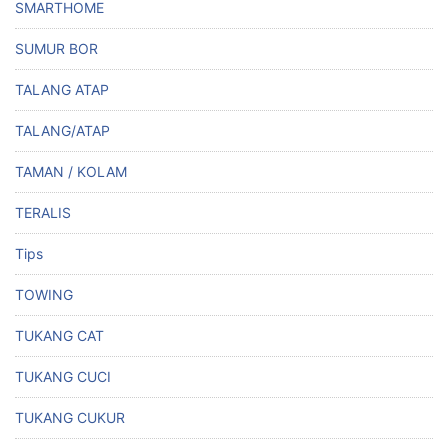
SMARTHOME
SUMUR BOR
TALANG ATAP
TALANG/ATAP
TAMAN / KOLAM
TERALIS
Tips
TOWING
TUKANG CAT
TUKANG CUCI
TUKANG CUKUR