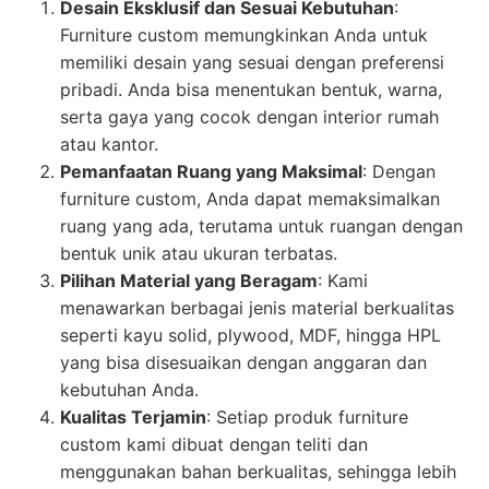
Desain Eksklusif dan Sesuai Kebutuhan
:
Furniture custom memungkinkan Anda untuk
memiliki desain yang sesuai dengan preferensi
pribadi. Anda bisa menentukan bentuk, warna,
serta gaya yang cocok dengan interior rumah
atau kantor.
Pemanfaatan Ruang yang Maksimal
: Dengan
furniture custom, Anda dapat memaksimalkan
ruang yang ada, terutama untuk ruangan dengan
bentuk unik atau ukuran terbatas.
Pilihan Material yang Beragam
: Kami
menawarkan berbagai jenis material berkualitas
seperti kayu solid, plywood, MDF, hingga HPL
yang bisa disesuaikan dengan anggaran dan
kebutuhan Anda.
Kualitas Terjamin
: Setiap produk furniture
custom kami dibuat dengan teliti dan
menggunakan bahan berkualitas, sehingga lebih