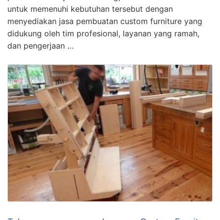
untuk memenuhi kebutuhan tersebut dengan
menyediakan jasa pembuatan custom furniture yang
didukung oleh tim profesional, layanan yang ramah,
dan pengerjaan …