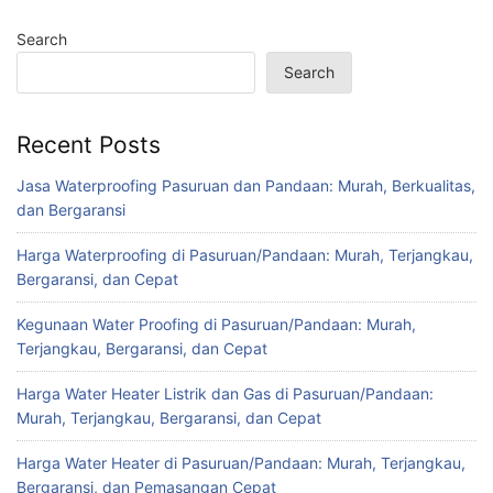
Search
Search
Recent Posts
Jasa Waterproofing Pasuruan dan Pandaan: Murah, Berkualitas,
dan Bergaransi
Harga Waterproofing di Pasuruan/Pandaan: Murah, Terjangkau,
Bergaransi, dan Cepat
Kegunaan Water Proofing di Pasuruan/Pandaan: Murah,
Terjangkau, Bergaransi, dan Cepat
Harga Water Heater Listrik dan Gas di Pasuruan/Pandaan:
Murah, Terjangkau, Bergaransi, dan Cepat
Harga Water Heater di Pasuruan/Pandaan: Murah, Terjangkau,
Bergaransi, dan Pemasangan Cepat