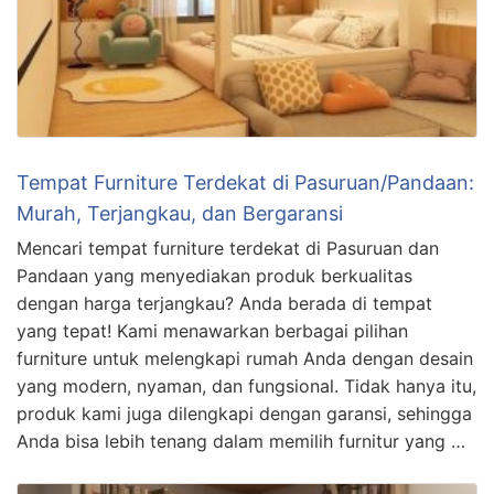
Tempat Furniture Terdekat di Pasuruan/Pandaan:
Murah, Terjangkau, dan Bergaransi
Mencari tempat furniture terdekat di Pasuruan dan
Pandaan yang menyediakan produk berkualitas
dengan harga terjangkau? Anda berada di tempat
yang tepat! Kami menawarkan berbagai pilihan
furniture untuk melengkapi rumah Anda dengan desain
yang modern, nyaman, dan fungsional. Tidak hanya itu,
produk kami juga dilengkapi dengan garansi, sehingga
Anda bisa lebih tenang dalam memilih furnitur yang …