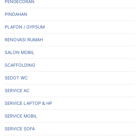
PENGECORAN
PINDAHAN
PLAFON / GYPSUM
RENOVASI RUMAH
SALON MOBIL
SCAFFOLDING
SEDOT WC
SERVICE AC
SERVICE LAPTOP & HP
SERVICE MOBIL
SERVICE SOFA