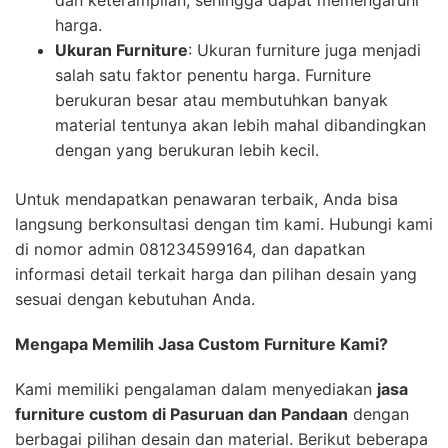
dan keterampilan, sehingga dapat memengaruhi
harga.
Ukuran Furniture
: Ukuran furniture juga menjadi
salah satu faktor penentu harga. Furniture
berukuran besar atau membutuhkan banyak
material tentunya akan lebih mahal dibandingkan
dengan yang berukuran lebih kecil.
Untuk mendapatkan penawaran terbaik, Anda bisa
langsung berkonsultasi dengan tim kami. Hubungi kami
di nomor admin 081234599164, dan dapatkan
informasi detail terkait harga dan pilihan desain yang
sesuai dengan kebutuhan Anda.
Mengapa Memilih Jasa Custom Furniture Kami?
Kami memiliki pengalaman dalam menyediakan
jasa
furniture custom di Pasuruan dan Pandaan
dengan
berbagai pilihan desain dan material. Berikut beberapa