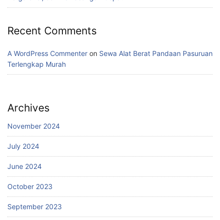
Recent Comments
A WordPress Commenter
on
Sewa Alat Berat Pandaan Pasuruan
Terlengkap Murah
Archives
November 2024
July 2024
June 2024
October 2023
September 2023