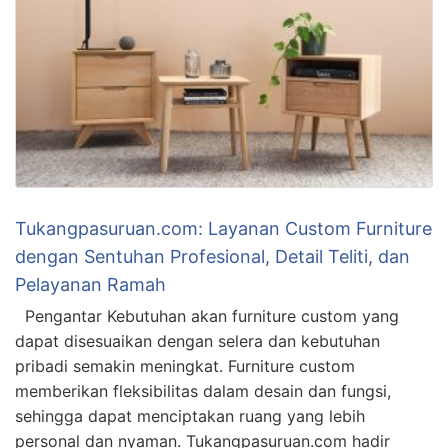
Tukangpasuruan.com: Layanan Custom Furniture
dengan Sentuhan Profesional, Detail Teliti, dan
Pelayanan Ramah
Pengantar Kebutuhan akan furniture custom yang
dapat disesuaikan dengan selera dan kebutuhan
pribadi semakin meningkat. Furniture custom
memberikan fleksibilitas dalam desain dan fungsi,
sehingga dapat menciptakan ruang yang lebih
personal dan nyaman. Tukangpasuruan.com hadir