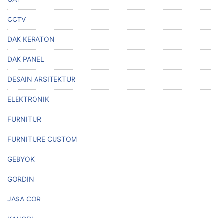
CCTV
DAK KERATON
DAK PANEL
DESAIN ARSITEKTUR
ELEKTRONIK
FURNITUR
FURNITURE CUSTOM
GEBYOK
GORDIN
JASA COR