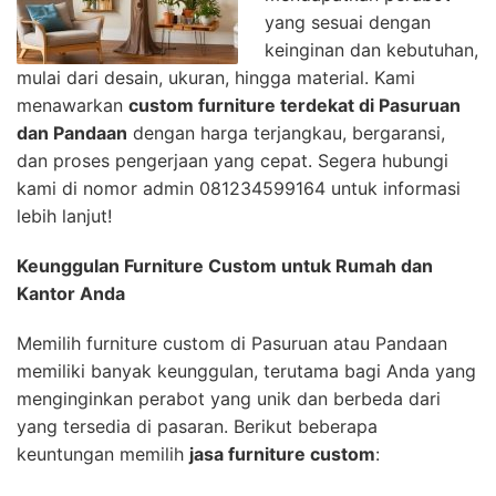
yang sesuai dengan
keinginan dan kebutuhan,
mulai dari desain, ukuran, hingga material. Kami
menawarkan
custom furniture terdekat di Pasuruan
dan Pandaan
dengan harga terjangkau, bergaransi,
dan proses pengerjaan yang cepat. Segera hubungi
kami di nomor admin 081234599164 untuk informasi
lebih lanjut!
Keunggulan Furniture Custom untuk Rumah dan
Kantor Anda
Memilih furniture custom di Pasuruan atau Pandaan
memiliki banyak keunggulan, terutama bagi Anda yang
menginginkan perabot yang unik dan berbeda dari
yang tersedia di pasaran. Berikut beberapa
keuntungan memilih
jasa furniture custom
: