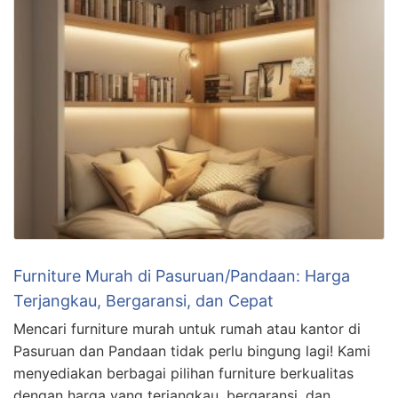
Furniture Murah di Pasuruan/Pandaan: Harga
Terjangkau, Bergaransi, dan Cepat
Mencari furniture murah untuk rumah atau kantor di
Pasuruan dan Pandaan tidak perlu bingung lagi! Kami
menyediakan berbagai pilihan furniture berkualitas
dengan harga yang terjangkau, bergaransi, dan