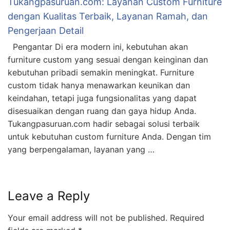
Tukangpasuruan.com: Layanan Custom Furniture
dengan Kualitas Terbaik, Layanan Ramah, dan
Pengerjaan Detail
Pengantar Di era modern ini, kebutuhan akan
furniture custom yang sesuai dengan keinginan dan
kebutuhan pribadi semakin meningkat. Furniture
custom tidak hanya menawarkan keunikan dan
keindahan, tetapi juga fungsionalitas yang dapat
disesuaikan dengan ruang dan gaya hidup Anda.
Tukangpasuruan.com hadir sebagai solusi terbaik
untuk kebutuhan custom furniture Anda. Dengan tim
yang berpengalaman, layanan yang …
Leave a Reply
Your email address will not be published.
Required