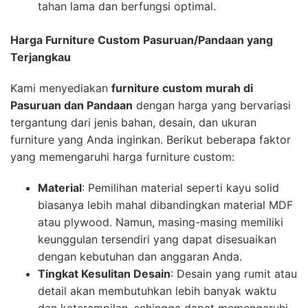
tahan lama dan berfungsi optimal.
Harga Furniture Custom Pasuruan/Pandaan yang
Terjangkau
Kami menyediakan
furniture custom murah di
Pasuruan dan Pandaan
dengan harga yang bervariasi
tergantung dari jenis bahan, desain, dan ukuran
furniture yang Anda inginkan. Berikut beberapa faktor
yang memengaruhi harga furniture custom:
Material
: Pemilihan material seperti kayu solid
biasanya lebih mahal dibandingkan material MDF
atau plywood. Namun, masing-masing memiliki
keunggulan tersendiri yang dapat disesuaikan
dengan kebutuhan dan anggaran Anda.
Tingkat Kesulitan Desain
: Desain yang rumit atau
detail akan membutuhkan lebih banyak waktu