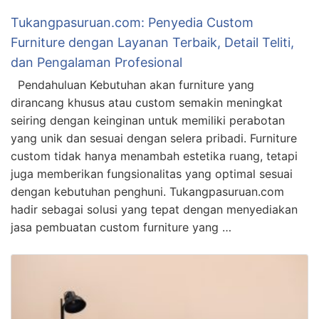
Tukangpasuruan.com: Penyedia Custom
Furniture dengan Layanan Terbaik, Detail Teliti,
dan Pengalaman Profesional
Pendahuluan Kebutuhan akan furniture yang
dirancang khusus atau custom semakin meningkat
seiring dengan keinginan untuk memiliki perabotan
yang unik dan sesuai dengan selera pribadi. Furniture
custom tidak hanya menambah estetika ruang, tetapi
juga memberikan fungsionalitas yang optimal sesuai
dengan kebutuhan penghuni. Tukangpasuruan.com
hadir sebagai solusi yang tepat dengan menyediakan
jasa pembuatan custom furniture yang …