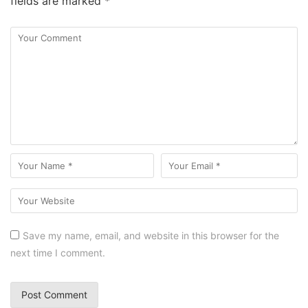
fields are marked
*
Save my name, email, and website in this browser for the
next time I comment.