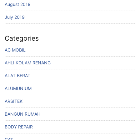
August 2019
July 2019
Categories
AC MOBIL
AHLI KOLAM RENANG
ALAT BERAT
ALUMUNIUM
ARSITEK
BANGUN RUMAH
BODY REPAIR
CAT