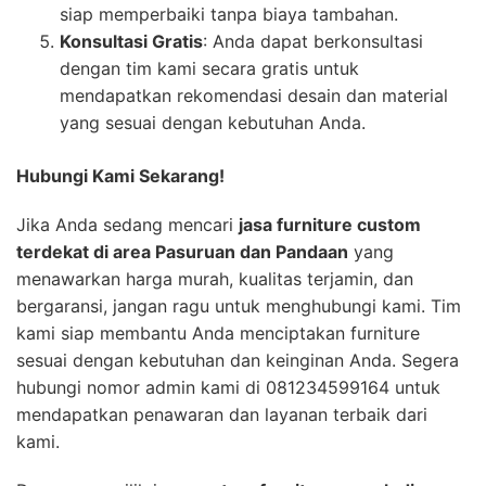
siap memperbaiki tanpa biaya tambahan.
Konsultasi Gratis
: Anda dapat berkonsultasi
dengan tim kami secara gratis untuk
mendapatkan rekomendasi desain dan material
yang sesuai dengan kebutuhan Anda.
Hubungi Kami Sekarang!
Jika Anda sedang mencari
jasa furniture custom
terdekat di area Pasuruan dan Pandaan
yang
menawarkan harga murah, kualitas terjamin, dan
bergaransi, jangan ragu untuk menghubungi kami. Tim
kami siap membantu Anda menciptakan furniture
sesuai dengan kebutuhan dan keinginan Anda. Segera
hubungi nomor admin kami di 081234599164 untuk
mendapatkan penawaran dan layanan terbaik dari
kami.