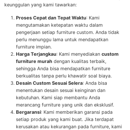
keunggulan yang kami tawarkan:
Proses Cepat dan Tepat Waktu
: Kami
mengutamakan ketepatan waktu dalam
pengerjaan setiap furniture custom. Anda tidak
perlu menunggu lama untuk mendapatkan
furniture impian.
Harga Terjangkau
: Kami menyediakan
custom
furniture murah
dengan kualitas terbaik,
sehingga Anda bisa mendapatkan furniture
berkualitas tanpa perlu khawatir soal biaya.
Desain Custom Sesuai Selera
: Anda bisa
menentukan desain sesuai keinginan dan
kebutuhan. Kami siap membantu Anda
merancang furniture yang unik dan eksklusif.
Bergaransi
: Kami memberikan garansi pada
setiap produk yang kami buat. Jika terdapat
kerusakan atau kekurangan pada furniture, kami