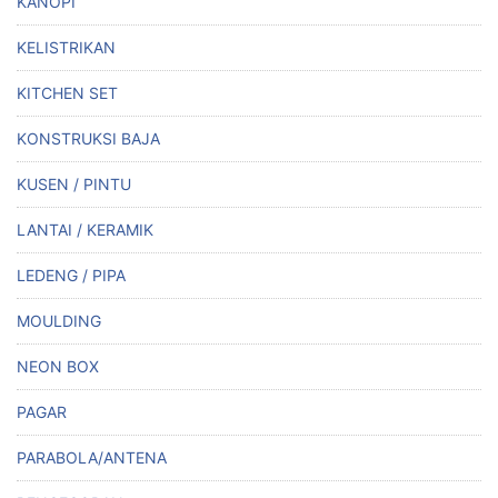
KANOPI
KELISTRIKAN
KITCHEN SET
KONSTRUKSI BAJA
KUSEN / PINTU
LANTAI / KERAMIK
LEDENG / PIPA
MOULDING
NEON BOX
PAGAR
PARABOLA/ANTENA