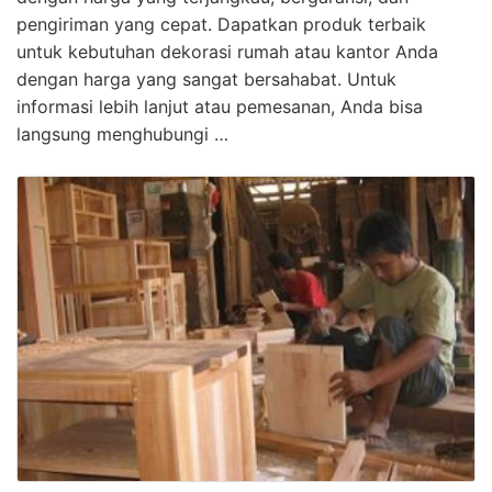
pengiriman yang cepat. Dapatkan produk terbaik
untuk kebutuhan dekorasi rumah atau kantor Anda
dengan harga yang sangat bersahabat. Untuk
informasi lebih lanjut atau pemesanan, Anda bisa
langsung menghubungi …