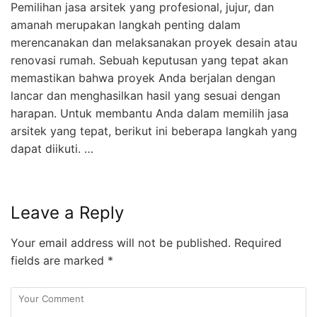
Pemilihan jasa arsitek yang profesional, jujur, dan
amanah merupakan langkah penting dalam
merencanakan dan melaksanakan proyek desain atau
renovasi rumah. Sebuah keputusan yang tepat akan
memastikan bahwa proyek Anda berjalan dengan
lancar dan menghasilkan hasil yang sesuai dengan
harapan. Untuk membantu Anda dalam memilih jasa
arsitek yang tepat, berikut ini beberapa langkah yang
dapat diikuti. …
Leave a Reply
Your email address will not be published.
Required
fields are marked
*