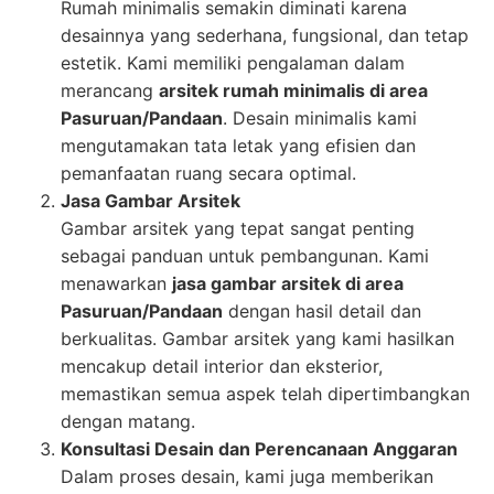
Rumah minimalis semakin diminati karena
desainnya yang sederhana, fungsional, dan tetap
estetik. Kami memiliki pengalaman dalam
merancang
arsitek rumah minimalis di area
Pasuruan/Pandaan
. Desain minimalis kami
mengutamakan tata letak yang efisien dan
pemanfaatan ruang secara optimal.
Jasa Gambar Arsitek
Gambar arsitek yang tepat sangat penting
sebagai panduan untuk pembangunan. Kami
menawarkan
jasa gambar arsitek di area
Pasuruan/Pandaan
dengan hasil detail dan
berkualitas. Gambar arsitek yang kami hasilkan
mencakup detail interior dan eksterior,
memastikan semua aspek telah dipertimbangkan
dengan matang.
Konsultasi Desain dan Perencanaan Anggaran
Dalam proses desain, kami juga memberikan