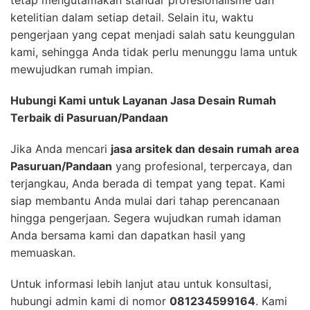
ketelitian dalam setiap detail. Selain itu, waktu
pengerjaan yang cepat menjadi salah satu keunggulan
kami, sehingga Anda tidak perlu menunggu lama untuk
mewujudkan rumah impian.
Hubungi Kami untuk Layanan Jasa Desain Rumah
Terbaik di Pasuruan/Pandaan
Jika Anda mencari
jasa arsitek dan desain rumah area
Pasuruan/Pandaan
yang profesional, terpercaya, dan
terjangkau, Anda berada di tempat yang tepat. Kami
siap membantu Anda mulai dari tahap perencanaan
hingga pengerjaan. Segera wujudkan rumah idaman
Anda bersama kami dan dapatkan hasil yang
memuaskan.
Untuk informasi lebih lanjut atau untuk konsultasi,
hubungi admin kami di nomor
081234599164
. Kami