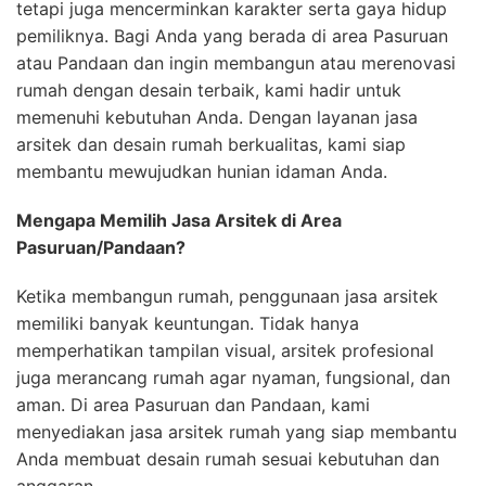
tetapi juga mencerminkan karakter serta gaya hidup
pemiliknya. Bagi Anda yang berada di area Pasuruan
atau Pandaan dan ingin membangun atau merenovasi
rumah dengan desain terbaik, kami hadir untuk
memenuhi kebutuhan Anda. Dengan layanan jasa
arsitek dan desain rumah berkualitas, kami siap
membantu mewujudkan hunian idaman Anda.
Mengapa Memilih Jasa Arsitek di Area
Pasuruan/Pandaan?
Ketika membangun rumah, penggunaan jasa arsitek
memiliki banyak keuntungan. Tidak hanya
memperhatikan tampilan visual, arsitek profesional
juga merancang rumah agar nyaman, fungsional, dan
aman. Di area Pasuruan dan Pandaan, kami
menyediakan jasa arsitek rumah yang siap membantu
Anda membuat desain rumah sesuai kebutuhan dan
anggaran.