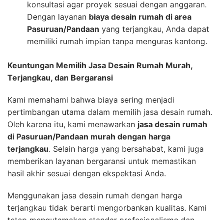
konsultasi agar proyek sesuai dengan anggaran.
Dengan layanan
biaya desain rumah di area
Pasuruan/Pandaan
yang terjangkau, Anda dapat
memiliki rumah impian tanpa menguras kantong.
Keuntungan Memilih Jasa Desain Rumah Murah,
Terjangkau, dan Bergaransi
Kami memahami bahwa biaya sering menjadi
pertimbangan utama dalam memilih jasa desain rumah.
Oleh karena itu, kami menawarkan
jasa desain rumah
di Pasuruan/Pandaan murah dengan harga
terjangkau
. Selain harga yang bersahabat, kami juga
memberikan layanan bergaransi untuk memastikan
hasil akhir sesuai dengan ekspektasi Anda.
Menggunakan jasa desain rumah dengan harga
terjangkau tidak berarti mengorbankan kualitas. Kami
tetap mengutamakan standar profesionalisme dan