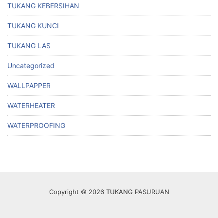
TUKANG KEBERSIHAN
TUKANG KUNCI
TUKANG LAS
Uncategorized
WALLPAPPER
WATERHEATER
WATERPROOFING
Copyright © 2026 TUKANG PASURUAN