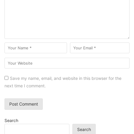
Save my name, email, and website in this browser for the
next time I comment.
Search
Search