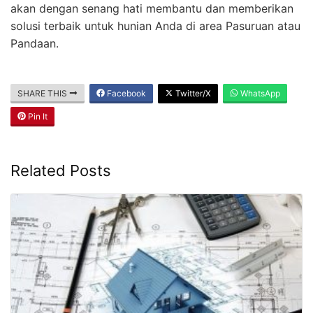
akan dengan senang hati membantu dan memberikan
solusi terbaik untuk hunian Anda di area Pasuruan atau
Pandaan.
SHARE THIS
Facebook
Twitter/X
WhatsApp
Pin It
Related Posts