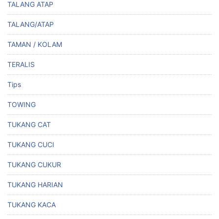
TALANG ATAP
TALANG/ATAP
TAMAN / KOLAM
TERALIS
Tips
TOWING
TUKANG CAT
TUKANG CUCI
TUKANG CUKUR
TUKANG HARIAN
TUKANG KACA