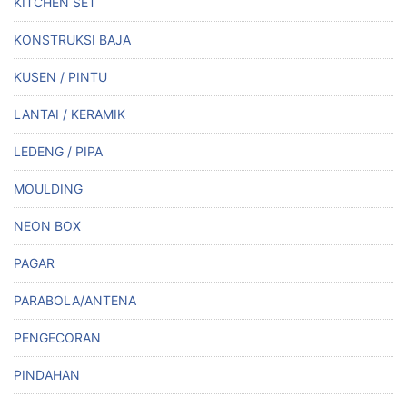
KITCHEN SET
KONSTRUKSI BAJA
KUSEN / PINTU
LANTAI / KERAMIK
LEDENG / PIPA
MOULDING
NEON BOX
PAGAR
PARABOLA/ANTENA
PENGECORAN
PINDAHAN