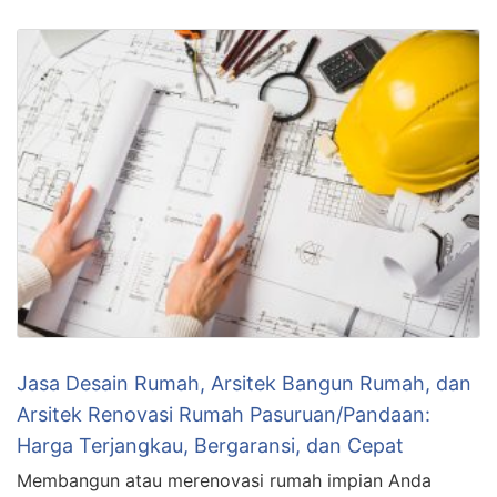
Jasa Desain Rumah, Arsitek Bangun Rumah, dan
Arsitek Renovasi Rumah Pasuruan/Pandaan:
Harga Terjangkau, Bergaransi, dan Cepat
Membangun atau merenovasi rumah impian Anda