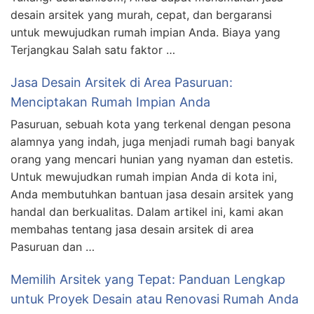
desain arsitek yang murah, cepat, dan bergaransi
untuk mewujudkan rumah impian Anda. Biaya yang
Terjangkau Salah satu faktor …
Jasa Desain Arsitek di Area Pasuruan:
Menciptakan Rumah Impian Anda
Pasuruan, sebuah kota yang terkenal dengan pesona
alamnya yang indah, juga menjadi rumah bagi banyak
orang yang mencari hunian yang nyaman dan estetis.
Untuk mewujudkan rumah impian Anda di kota ini,
Anda membutuhkan bantuan jasa desain arsitek yang
handal dan berkualitas. Dalam artikel ini, kami akan
membahas tentang jasa desain arsitek di area
Pasuruan dan …
Memilih Arsitek yang Tepat: Panduan Lengkap
untuk Proyek Desain atau Renovasi Rumah Anda