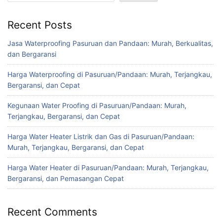
Recent Posts
Jasa Waterproofing Pasuruan dan Pandaan: Murah, Berkualitas,
dan Bergaransi
Harga Waterproofing di Pasuruan/Pandaan: Murah, Terjangkau,
Bergaransi, dan Cepat
Kegunaan Water Proofing di Pasuruan/Pandaan: Murah,
Terjangkau, Bergaransi, dan Cepat
Harga Water Heater Listrik dan Gas di Pasuruan/Pandaan:
Murah, Terjangkau, Bergaransi, dan Cepat
Harga Water Heater di Pasuruan/Pandaan: Murah, Terjangkau,
Bergaransi, dan Pemasangan Cepat
Recent Comments