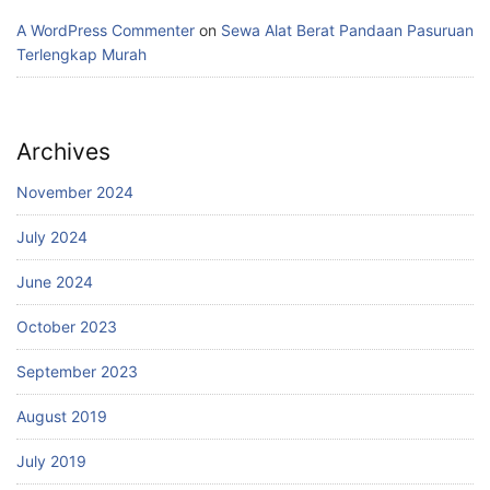
A WordPress Commenter
on
Sewa Alat Berat Pandaan Pasuruan
Terlengkap Murah
Archives
November 2024
July 2024
June 2024
October 2023
September 2023
August 2019
July 2019