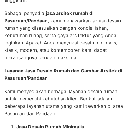
Sebagai penyedia
jasa arsitek rumah di
Pasuruan/Pandaan
, kami menawarkan solusi desain
rumah yang disesuaikan dengan kondisi lahan,
kebutuhan ruang, serta gaya arsitektur yang Anda
inginkan. Apakah Anda menyukai desain minimalis,
klasik, modern, atau kontemporer, kami dapat
merancangnya dengan maksimal.
Layanan Jasa Desain Rumah dan Gambar Arsitek di
Pasuruan/Pandaan
Kami menyediakan berbagai layanan desain rumah
untuk memenuhi kebutuhan klien. Berikut adalah
beberapa layanan utama yang kami tawarkan di area
Pasuruan dan Pandaan:
Jasa Desain Rumah Minimalis