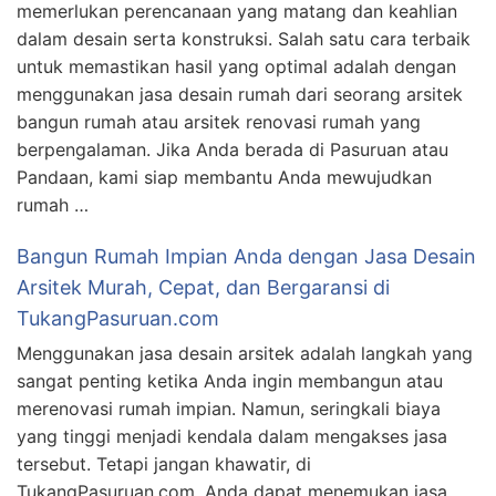
memerlukan perencanaan yang matang dan keahlian
dalam desain serta konstruksi. Salah satu cara terbaik
untuk memastikan hasil yang optimal adalah dengan
menggunakan jasa desain rumah dari seorang arsitek
bangun rumah atau arsitek renovasi rumah yang
berpengalaman. Jika Anda berada di Pasuruan atau
Pandaan, kami siap membantu Anda mewujudkan
rumah …
Bangun Rumah Impian Anda dengan Jasa Desain
Arsitek Murah, Cepat, dan Bergaransi di
TukangPasuruan.com
Menggunakan jasa desain arsitek adalah langkah yang
sangat penting ketika Anda ingin membangun atau
merenovasi rumah impian. Namun, seringkali biaya
yang tinggi menjadi kendala dalam mengakses jasa
tersebut. Tetapi jangan khawatir, di
TukangPasuruan.com, Anda dapat menemukan jasa