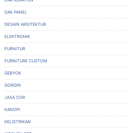
DAK PANEL
DESAIN ARSITEKTUR
ELEKTRONIK
FURNITUR
FURNITURE CUSTOM
GEBYOK
GORDIN
JASA COR
KANOPI
KELISTRIKAN