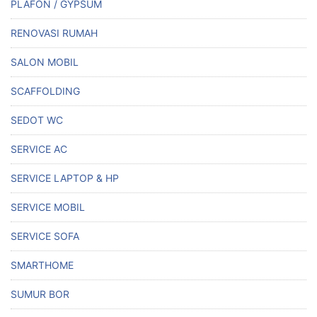
PLAFON / GYPSUM
RENOVASI RUMAH
SALON MOBIL
SCAFFOLDING
SEDOT WC
SERVICE AC
SERVICE LAPTOP & HP
SERVICE MOBIL
SERVICE SOFA
SMARTHOME
SUMUR BOR