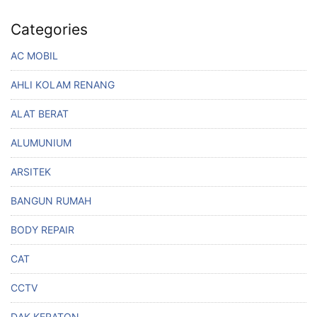
Categories
AC MOBIL
AHLI KOLAM RENANG
ALAT BERAT
ALUMUNIUM
ARSITEK
BANGUN RUMAH
BODY REPAIR
CAT
CCTV
DAK KERATON