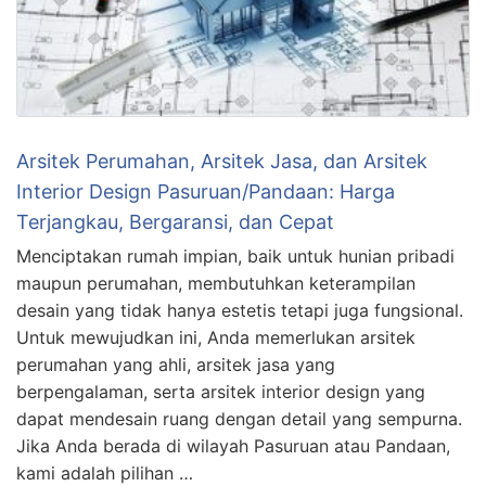
Arsitek Perumahan, Arsitek Jasa, dan Arsitek
Interior Design Pasuruan/Pandaan: Harga
Terjangkau, Bergaransi, dan Cepat
Menciptakan rumah impian, baik untuk hunian pribadi
maupun perumahan, membutuhkan keterampilan
desain yang tidak hanya estetis tetapi juga fungsional.
Untuk mewujudkan ini, Anda memerlukan arsitek
perumahan yang ahli, arsitek jasa yang
berpengalaman, serta arsitek interior design yang
dapat mendesain ruang dengan detail yang sempurna.
Jika Anda berada di wilayah Pasuruan atau Pandaan,
kami adalah pilihan …