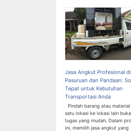
Jasa Angkut Profesional di
Pasuruan dan Pandaan: Sol
Tepat untuk Kebutuhan
Transportasi Anda
Pindah barang atau material 
satu lokasi ke lokasi lain buk
tugas yang mudah. Dalam pr
ini, memilih jasa angkut yang