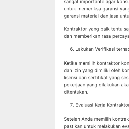
sangat importante agar kon
untuk memeriksa garansi yang
garansi material dan jasa untu
Kontraktor yang baik tentu 
dan memberikan rasa percaya
Lakukan Verifikasi terha
Ketika memilih kontraktor kon
dan izin yang dimiliki oleh ko
lisensi dan sertifikat yang 
pekerjaan yang dilakukan aka
ditentukan.
Evaluasi Kerja Kontrakto
Setelah Anda memilih kontra
pastikan untuk melakukan eva