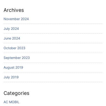
Archives
November 2024
July 2024
June 2024
October 2023
September 2023
August 2019
July 2019
Categories
AC MOBIL