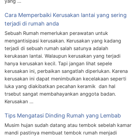
yang …
Cara Memperbaiki Kerusakan lantai yang sering
terjadi di rumah anda
Sebuah Rumah memerlukan perawatan untuk
mengantisipasi kerusakan. Kerusakan yang kadang
terjadi di sebuah rumah salah satunya adalah
kerukasan lantai. Walaupun kerusakan yang terjadi
hanya kerusakan kecil. Tapi jangan lihat sepele
kerusakan ini, perbaikan sangatlah diperlukan. Karena
kerusakan ini dapat menimbulkan kecelakaan seperti
luka yang diakibatkan pecahan keramik dan hal
trsebut sangat membahayankan anggota badan.
Kerusakan …
Tips Mengatasi Dinding Rumah yang Lembab
Musim hujan sudah datang atau tembok sebelah kamar
mandi pastinya membuat tembok rumah menjadi