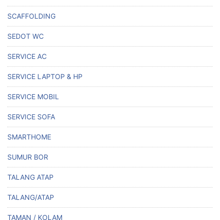
SCAFFOLDING
SEDOT WC
SERVICE AC
SERVICE LAPTOP & HP
SERVICE MOBIL
SERVICE SOFA
SMARTHOME
SUMUR BOR
TALANG ATAP
TALANG/ATAP
TAMAN / KOLAM