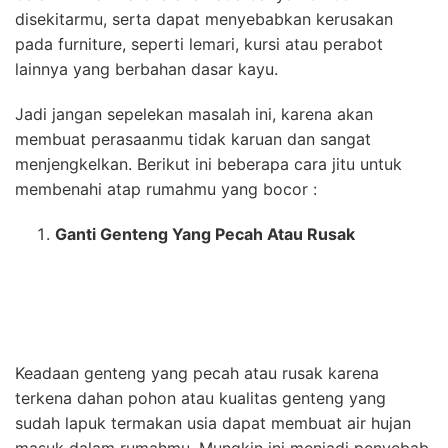
disekitarmu, serta dapat menyebabkan kerusakan
pada furniture, seperti lemari, kursi atau perabot
lainnya yang berbahan dasar kayu.
Jadi jangan sepelekan masalah ini, karena akan
membuat perasaanmu tidak karuan dan sangat
menjengkelkan. Berikut ini beberapa cara jitu untuk
membenahi atap rumahmu yang bocor :
Ganti Genteng Yang Pecah Atau Rusak
Keadaan genteng yang pecah atau rusak karena
terkena dahan pohon atau kualitas genteng yang
sudah lapuk termakan usia dapat membuat air hujan