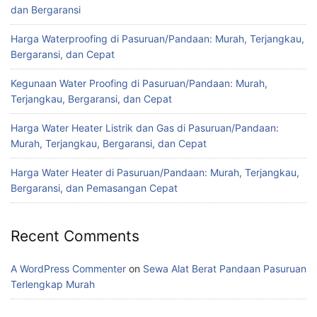
dan Bergaransi
Harga Waterproofing di Pasuruan/Pandaan: Murah, Terjangkau,
Bergaransi, dan Cepat
Kegunaan Water Proofing di Pasuruan/Pandaan: Murah,
Terjangkau, Bergaransi, dan Cepat
Harga Water Heater Listrik dan Gas di Pasuruan/Pandaan:
Murah, Terjangkau, Bergaransi, dan Cepat
Harga Water Heater di Pasuruan/Pandaan: Murah, Terjangkau,
Bergaransi, dan Pemasangan Cepat
Recent Comments
A WordPress Commenter
on
Sewa Alat Berat Pandaan Pasuruan
Terlengkap Murah