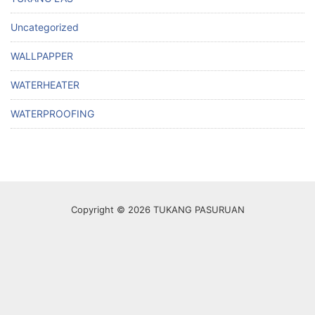
Uncategorized
WALLPAPPER
WATERHEATER
WATERPROOFING
Copyright © 2026 TUKANG PASURUAN