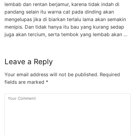
lembab dan rentan berjamur, karena tidak indah di
pandang selain itu warna cat pada dinding akan
mengelupas jika di biarkan terlalu lama akan semakin
menipis. Dan tidak hanya itu bau yang kurang sedap
juga akan tercium, serta tembok yang lembab akan …
Leave a Reply
Your email address will not be published.
Required
fields are marked
*