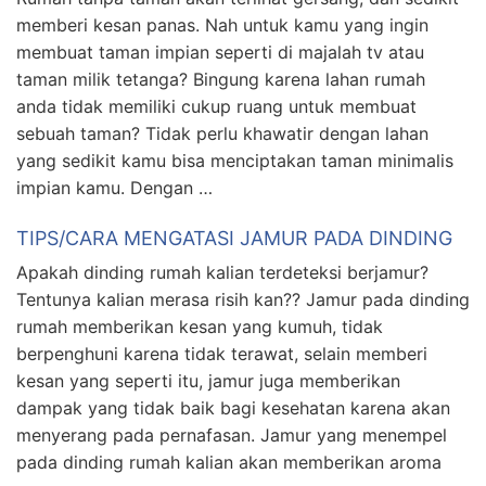
memberi kesan panas. Nah untuk kamu yang ingin
membuat taman impian seperti di majalah tv atau
taman milik tetanga? Bingung karena lahan rumah
anda tidak memiliki cukup ruang untuk membuat
sebuah taman? Tidak perlu khawatir dengan lahan
yang sedikit kamu bisa menciptakan taman minimalis
impian kamu. Dengan …
TIPS/CARA MENGATASI JAMUR PADA DINDING
Apakah dinding rumah kalian terdeteksi berjamur?
Tentunya kalian merasa risih kan?? Jamur pada dinding
rumah memberikan kesan yang kumuh, tidak
berpenghuni karena tidak terawat, selain memberi
kesan yang seperti itu, jamur juga memberikan
dampak yang tidak baik bagi kesehatan karena akan
menyerang pada pernafasan. Jamur yang menempel
pada dinding rumah kalian akan memberikan aroma