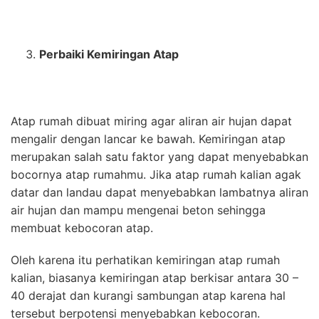
Perbaiki Kemiringan Atap
Atap rumah dibuat miring agar aliran air hujan dapat
mengalir dengan lancar ke bawah. Kemiringan atap
merupakan salah satu faktor yang dapat menyebabkan
bocornya atap rumahmu. Jika atap rumah kalian agak
datar dan landau dapat menyebabkan lambatnya aliran
air hujan dan mampu mengenai beton sehingga
membuat kebocoran atap.
Oleh karena itu perhatikan kemiringan atap rumah
kalian, biasanya kemiringan atap berkisar antara 30 –
40 derajat dan kurangi sambungan atap karena hal
tersebut berpotensi menyebabkan kebocoran.