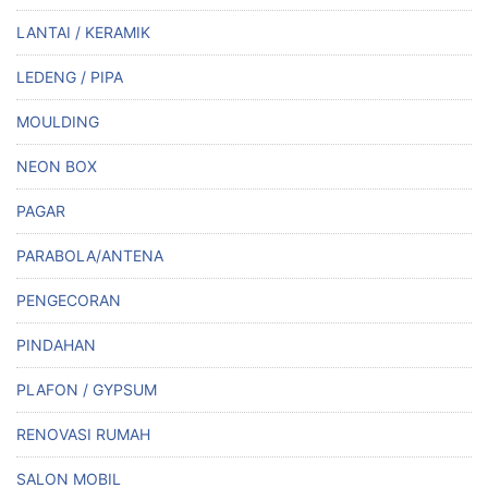
LANTAI / KERAMIK
LEDENG / PIPA
MOULDING
NEON BOX
PAGAR
PARABOLA/ANTENA
PENGECORAN
PINDAHAN
PLAFON / GYPSUM
RENOVASI RUMAH
SALON MOBIL