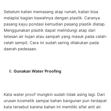
Sebelum kalian memasang atap rumah, kalian bisa
melapisi bagian bawahnya dengan plastik. Caranya
pasang kayu pondasi kemudian pasang plastik diatap.
Menggunakan plastik dapat melindungi atap dari
tetesan air hujan atau sampah yang masuk pada celah-
celah sempit. Cara ini sudah sering dilakukan pada
daerah pedesaan.
Gunakan Water Proofing
Kata water proof mungkin sudah tidak asing lagi. Dari
urusan kosmetik sampai bahan bangunan pun terdapat
kata tersebut karena bahan ini memiliki sifat anti air.