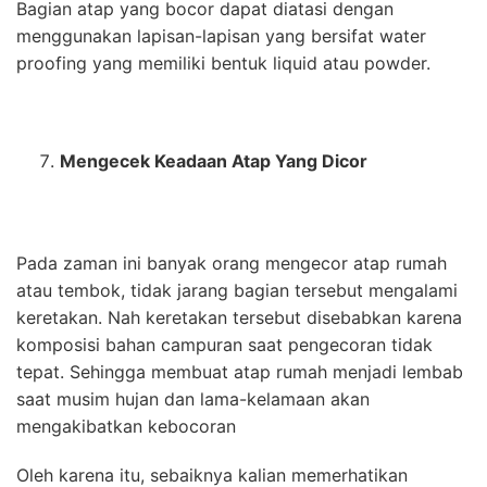
Bagian atap yang bocor dapat diatasi dengan
menggunakan lapisan-lapisan yang bersifat water
proofing yang memiliki bentuk liquid atau powder.
Mengecek Keadaan Atap Yang Dicor
Pada zaman ini banyak orang mengecor atap rumah
atau tembok, tidak jarang bagian tersebut mengalami
keretakan. Nah keretakan tersebut disebabkan karena
komposisi bahan campuran saat pengecoran tidak
tepat. Sehingga membuat atap rumah menjadi lembab
saat musim hujan dan lama-kelamaan akan
mengakibatkan kebocoran
Oleh karena itu, sebaiknya kalian memerhatikan