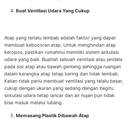
Buat Ventilasi Udara Yang Cukup
Atap yang terlalu lembab adalah faktor yang dapat
membuat kebocoran atap. Untuk menghindari atap
keropos, pastikan rumahmu memiliki sistem sirkulasi
udara yang baik. Buatlah sebuah ventilasi atau jendela
pada sisi atap atau bawah genteng sehingga ruangan
dalam kerangka atap tetap kering dan tidak lembab.
Kalian tidak perlu membuat ventilasi yang telalu besar,
cukup dengan ukuran yang sedang dengan begitu
sirkulasi udara tetap lancar dan air hujan pun tidak
bisa masuk melalui lubang .
Memasang Plastik Dibawah Atap