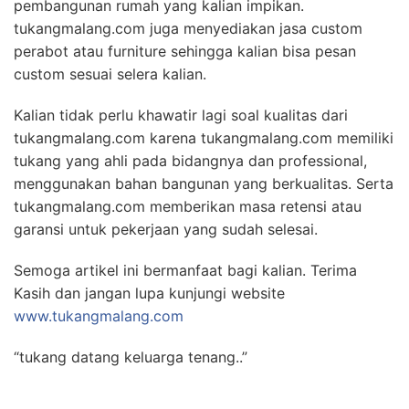
pembangunan rumah yang kalian impikan.
tukangmalang.com juga menyediakan jasa custom
perabot atau furniture sehingga kalian bisa pesan
custom sesuai selera kalian.
Kalian tidak perlu khawatir lagi soal kualitas dari
tukangmalang.com karena tukangmalang.com memiliki
tukang yang ahli pada bidangnya dan professional,
menggunakan bahan bangunan yang berkualitas. Serta
tukangmalang.com memberikan masa retensi atau
garansi untuk pekerjaan yang sudah selesai.
Semoga artikel ini bermanfaat bagi kalian. Terima
Kasih dan jangan lupa kunjungi website
www.tukangmalang.com
“tukang datang keluarga tenang..”