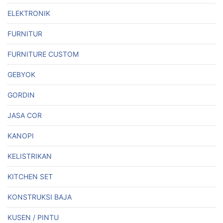
ELEKTRONIK
FURNITUR
FURNITURE CUSTOM
GEBYOK
GORDIN
JASA COR
KANOPI
KELISTRIKAN
KITCHEN SET
KONSTRUKSI BAJA
KUSEN / PINTU