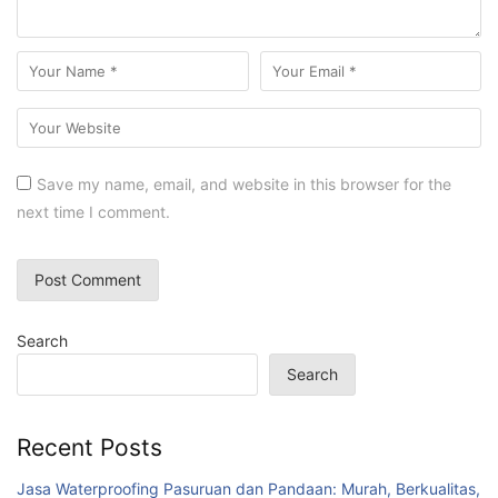
Save my name, email, and website in this browser for the
next time I comment.
Search
Search
Recent Posts
Jasa Waterproofing Pasuruan dan Pandaan: Murah, Berkualitas,