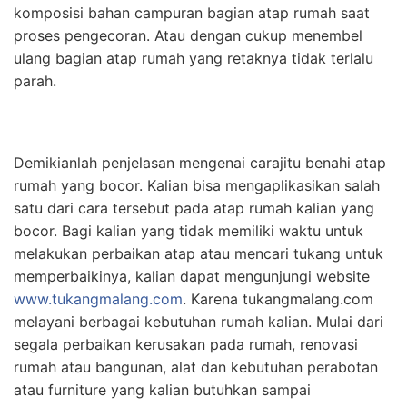
komposisi bahan campuran bagian atap rumah saat
proses pengecoran. Atau dengan cukup menembel
ulang bagian atap rumah yang retaknya tidak terlalu
parah.
Demikianlah penjelasan mengenai carajitu benahi atap
rumah yang bocor. Kalian bisa mengaplikasikan salah
satu dari cara tersebut pada atap rumah kalian yang
bocor. Bagi kalian yang tidak memiliki waktu untuk
melakukan perbaikan atap atau mencari tukang untuk
memperbaikinya, kalian dapat mengunjungi website
www.tukangmalang.com
. Karena tukangmalang.com
melayani berbagai kebutuhan rumah kalian. Mulai dari
segala perbaikan kerusakan pada rumah, renovasi
rumah atau bangunan, alat dan kebutuhan perabotan
atau furniture yang kalian butuhkan sampai