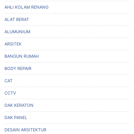
AHLI KOLAM RENANG
ALAT BERAT
ALUMUNIUM
ARSITEK
BANGUN RUMAH
BODY REPAIR
CAT
CCTV
DAK KERATON
DAK PANEL
DESAIN ARSITEKTUR