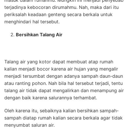
masuk dalam rumahmu. Mungkin ini menjadi penyebab
terjadinya kebocoran dirumahmu. Nah, maka dari itu
periksalah keadaan genteng secara berkala untuk
menghindari hal tersebut.
Bersihkan Talang Air
Talang air yang kotor dapat membuat atap rumah
kalian menjadi bocor karena air hujan yang mengalir
menjadi tersumbat dengan adanya sampah daun-daun
atau ranting pohon. Nah bila hal tersebut terjadi, tentu
talang air tidak dapat mengalirkan dan menampung air
dengan baik karena salurannya terhambat.
Oleh karena itu, sebaiknya kalian bersihkan sampah-
sampah diatap rumah kalian secara berkala agar tidak
menyumbat saluran air.