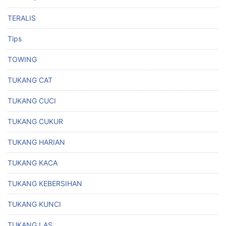
TERALIS
Tips
TOWING
TUKANG CAT
TUKANG CUCI
TUKANG CUKUR
TUKANG HARIAN
TUKANG KACA
TUKANG KEBERSIHAN
TUKANG KUNCI
TUKANG LAS