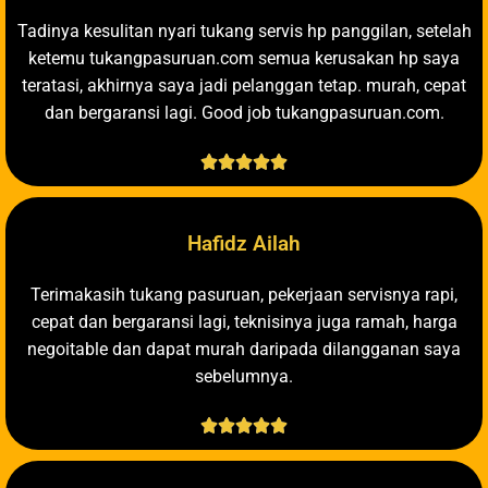
Tadinya kesulitan nyari tukang servis hp panggilan, setelah
ketemu tukangpasuruan.com semua kerusakan hp saya
teratasi, akhirnya saya jadi pelanggan tetap. murah, cepat
dan bergaransi lagi. Good job tukangpasuruan.com.





Hafidz Ailah
Terimakasih tukang pasuruan, pekerjaan servisnya rapi,
cepat dan bergaransi lagi, teknisinya juga ramah, harga
negoitable dan dapat murah daripada dilangganan saya
sebelumnya.




