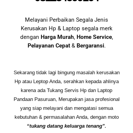
Melayani Perbaikan Segala Jenis
Kerusakan Hp & Laptop segala merk
dengan
Harga Murah
,
Home Service
,
Pelayanan Cepat
&
Bergaransi
.
Sekarang tidak lagi bingung masalah kerusakan
Hp atau Leptop Anda, serahkan kepada ahlinya
karena ada Tukang Servis Hp dan Laptop
Pandaan Pasuruan, Merupakan jasa profesional
yang siap melayani dan mengatasi semua
kebutuhan & permasalahan Anda, dengan moto
“tukang datang keluarga tenang”.