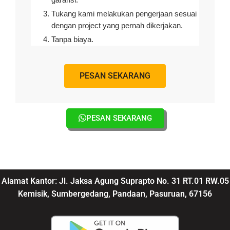
garansi.
Tukang kami melakukan pengerjaan sesuai
dengan project yang pernah dikerjakan.
Tanpa biaya.
PESAN SEKARANG
PESAN SEKARANG
Alamat Kantor: Jl. Jaksa Agung Suprapto No. 31 RT.01 RW.05
Kemisik, Sumbergedang, Pandaan, Pasuruan, 67156