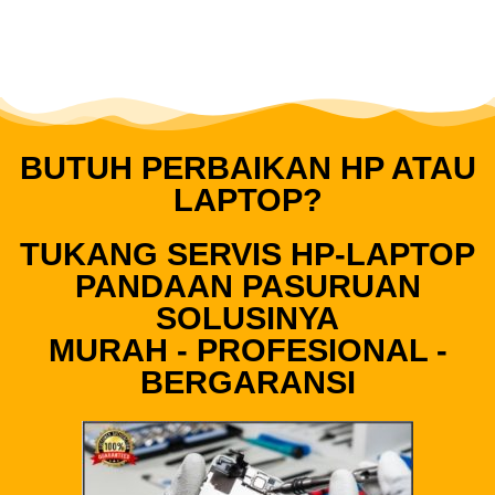
BUTUH PERBAIKAN HP ATAU
LAPTOP?
TUKANG SERVIS HP-LAPTOP
PANDAAN PASURUAN
SOLUSINYA
MURAH - PROFESIONAL -
BERGARANSI