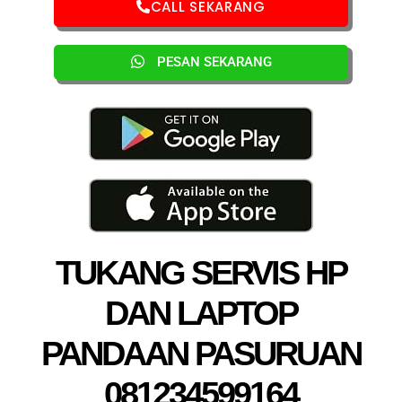
CALL SEKARANG
PESAN SEKARANG
TUKANG SERVIS HP
DAN LAPTOP
PANDAAN PASURUAN
081234599164