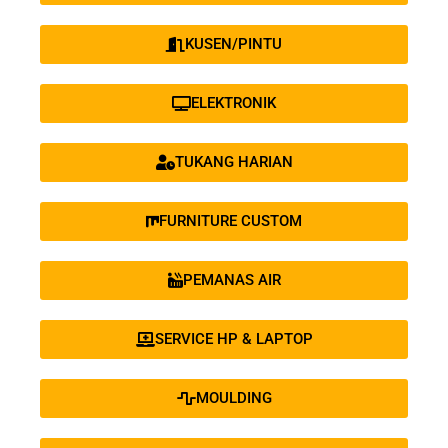
KUSEN/PINTU
ELEKTRONIK
TUKANG HARIAN
FURNITURE CUSTOM
PEMANAS AIR
SERVICE HP & LAPTOP
MOULDING