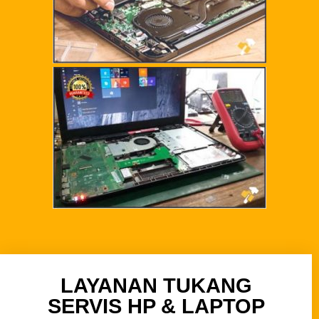
LAYANAN TUKANG
SERVIS HP & LAPTOP