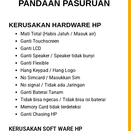
PANDAAN PASURUAN
KERUSAKAN HARDWARE HP
Mati Total (Habis Jatuh / Masuk air)
Ganti Touchscreen
Ganti LCD
Ganti Speaker / Speaker tidak bunyi
Ganti Flexible
Hang Keypad / Hang Logo
No Simcard / Masukkan Sim
No signal / Tidak ada Jaringan
Ganti Baterai Tanam
Tidak bisa ngecas / Tidak bisa isi baterai
Memory Card tidak terdeteksi
Ganti Chasing HP
KERUSAKAN SOFT WARE HP