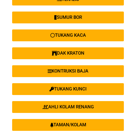
SUMUR BOR
TUKANG KACA
DAK KRATON
KONTRUKSI BAJA
TUKANG KUNCI
AHLI KOLAM RENANG
TAMAN/KOLAM