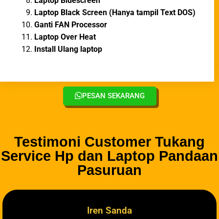
Laptop Bluescreen
Laptop Black Screen (Hanya tampil Text DOS)
Ganti FAN Processor
Laptop Over Heat
Install Ulang laptop
PESAN SEKARANG
Testimoni Customer Tukang
Service Hp dan Laptop Pandaan
Pasuruan
Iren Sanda