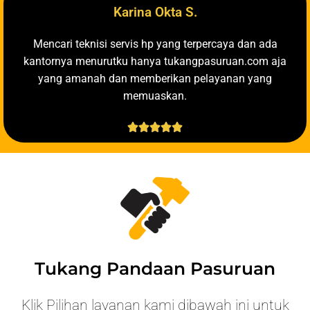
Karina Okta S.
Mencari teknisi servis hp yang terpercaya dan ada
kantornya menurutku hanya tukangpasuruan.com aja
yang amanah dan memberikan pelayanan yang
memuaskan.





Tukang Pandaan Pasuruan
Klik Pilihan layanan kami dibawah ini untuk