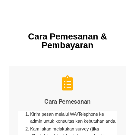
Cara Pemesanan &
Pembayaran
Cara Pemesanan
Kirim pesan melalui WA/Telephone ke
admin untuk konsultasikan kebutuhan anda.
Kami akan melakukan survey (
jika