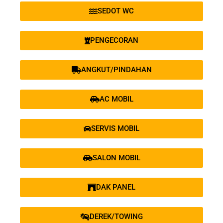
SEDOT WC
PENGECORAN
ANGKUT/PINDAHAN
AC MOBIL
SERVIS MOBIL
SALON MOBIL
DAK PANEL
DEREK/TOWING