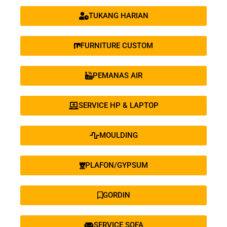
TUKANG HARIAN
FURNITURE CUSTOM
PEMANAS AIR
SERVICE HP & LAPTOP
MOULDING
PLAFON/GYPSUM
GORDIN
SERVICE SOFA