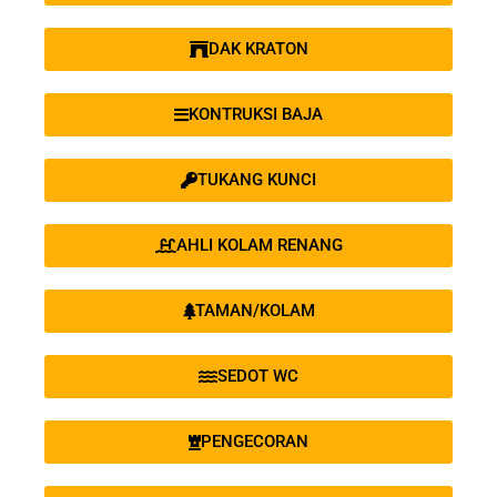
DAK KRATON
KONTRUKSI BAJA
TUKANG KUNCI
AHLI KOLAM RENANG
TAMAN/KOLAM
SEDOT WC
PENGECORAN