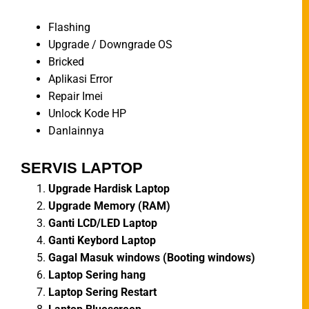
Flashing
Upgrade / Downgrade OS
Bricked
Aplikasi Error
Repair Imei
Unlock Kode HP
Danlainnya
SERVIS LAPTOP
Upgrade Hardisk Laptop
Upgrade Memory (RAM)
Ganti LCD/LED Laptop
Ganti Keybord Laptop
Gagal Masuk windows (Booting windows)
Laptop Sering hang
Laptop Sering Restart