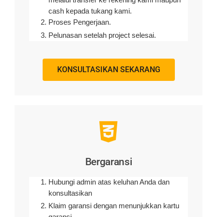
cash kepada tukang kami.
Proses Pengerjaan.
Pelunasan setelah project selesai.
KONSULTASIKAN SEKARANG
Bergaransi
Hubungi admin atas keluhan Anda dan
konsultasikan
Klaim garansi dengan menunjukkan kartu