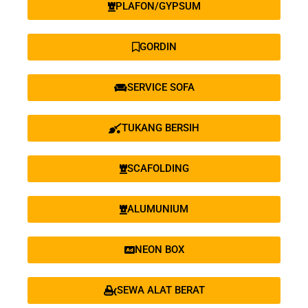
PLAFON/GYPSUM
GORDIN
SERVICE SOFA
TUKANG BERSIH
SCAFOLDING
ALUMUNIUM
NEON BOX
SEWA ALAT BERAT