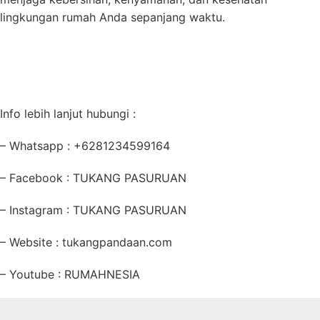
lingkungan rumah Anda sepanjang waktu.
Info lebih lanjut hubungi :
– Whatsapp : +6281234599164
– Facebook : TUKANG PASURUAN
– Instagram : TUKANG PASURUAN
– Website : tukangpandaan.com
– Youtube : RUMAHNESIA