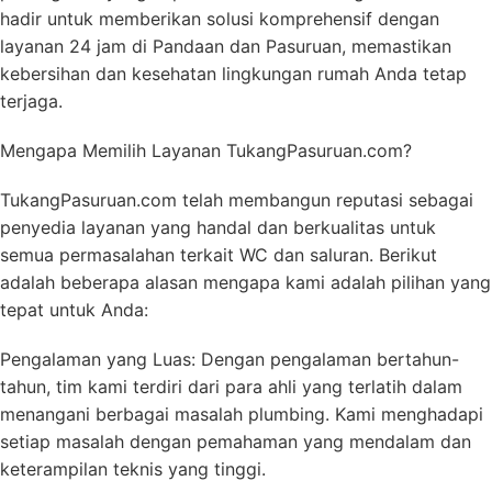
hadir untuk memberikan solusi komprehensif dengan
layanan 24 jam di Pandaan dan Pasuruan, memastikan
kebersihan dan kesehatan lingkungan rumah Anda tetap
terjaga.
Mengapa Memilih Layanan TukangPasuruan.com?
TukangPasuruan.com telah membangun reputasi sebagai
penyedia layanan yang handal dan berkualitas untuk
semua permasalahan terkait WC dan saluran. Berikut
adalah beberapa alasan mengapa kami adalah pilihan yang
tepat untuk Anda:
Pengalaman yang Luas: Dengan pengalaman bertahun-
tahun, tim kami terdiri dari para ahli yang terlatih dalam
menangani berbagai masalah plumbing. Kami menghadapi
setiap masalah dengan pemahaman yang mendalam dan
keterampilan teknis yang tinggi.