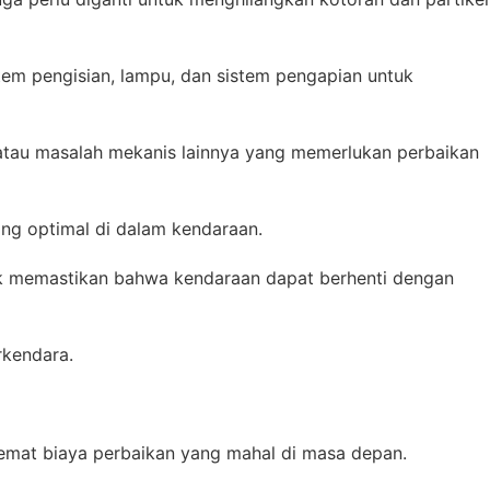
stem pengisian, lampu, dan sistem pengapian untuk
atau masalah mekanis lainnya yang memerlukan perbaikan
ng optimal di dalam kendaraan.
k memastikan bahwa kendaraan dapat berhenti dengan
rkendara.
mat biaya perbaikan yang mahal di masa depan.