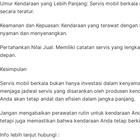
Umur Kendaraan yang Lebih Panjang: Servis mobil berka
secara teratur.
Keamanan dan Kepuasan: Kendaraan yang terawat dengan 
nyaman dan menyenangkan.
Pertahankan Nilai Jual: Memiliki catatan servis yang le
depan.
Kesimpulan
Servis mobil berkala bukan hanya investasi dalam kenyama
menjaga jadwal servis yang disarankan oleh produsen ken
Anda akan tetap andal dan efisien dalam jangka panjang.
Jangan mengabaikan perawatan rutin untuk kendaraan Anda
tetapi juga memastikan bahwa kendaraan Anda tetap berki
Info lebih lanjut hubungi :