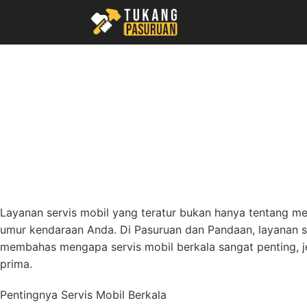
Skip
to
content
Layanan servis mobil yang teratur bukan hanya tentang me
umur kendaraan Anda. Di Pasuruan dan Pandaan, layanan ser
membahas mengapa servis mobil berkala sangat penting, j
prima.
Pentingnya Servis Mobil Berkala