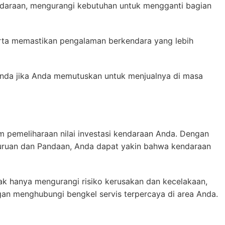
daraan, mengurangi kebutuhan untuk mengganti bagian
ta memastikan pengalaman berkendara yang lebih
 Anda jika Anda memutuskan untuk menjualnya di masa
 pemeliharaan nilai investasi kendaraan Anda. Dengan
suruan dan Pandaan, Anda dapat yakin bahwa kendaraan
ak hanya mengurangi risiko kerusakan dan kecelakaan,
gan menghubungi bengkel servis terpercaya di area Anda.