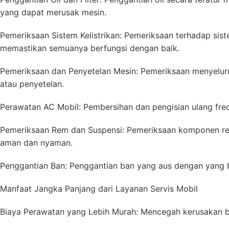
yang dapat merusak mesin.
Pemeriksaan Sistem Kelistrikan: Pemeriksaan terhadap sis
memastikan semuanya berfungsi dengan baik.
Pemeriksaan dan Penyetelan Mesin: Pemeriksaan menyelur
atau penyetelan.
Perawatan AC Mobil: Pembersihan dan pengisian ulang fre
Pemeriksaan Rem dan Suspensi: Pemeriksaan komponen re
aman dan nyaman.
Penggantian Ban: Penggantian ban yang aus dengan yang 
Manfaat Jangka Panjang dari Layanan Servis Mobil
Biaya Perawatan yang Lebih Murah: Mencegah kerusakan b