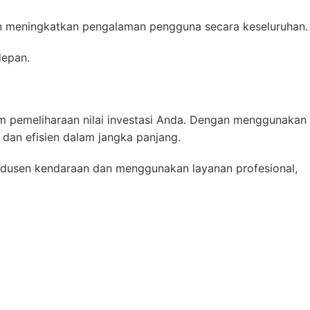
 meningkatkan pengalaman pengguna secara keseluruhan.
depan.
m pemeliharaan nilai investasi Anda. Dengan menggunakan
dan efisien dalam jangka panjang.
odusen kendaraan dan menggunakan layanan profesional,