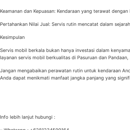
Keamanan dan Kepuasan: Kendaraan yang terawat dengan 
Pertahankan Nilai Jual: Servis rutin mencatat dalam sejar
Kesimpulan
Servis mobil berkala bukan hanya investasi dalam kenyam
layanan servis mobil berkualitas di Pasuruan dan Pandaan
Jangan mengabaikan perawatan rutin untuk kendaraan And
Anda dapat menikmati manfaat jangka panjang yang signif
Info lebih lanjut hubungi :