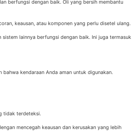
h dan berfungsi dengan baik. Oli yang bersih membantu
ran, keausan, atau komponen yang perlu disetel ulang.
 sistem lainnya berfungsi dengan baik. Ini juga termasuk
an bahwa kendaraan Anda aman untuk digunakan.
tidak terdeteksi.
engan mencegah keausan dan kerusakan yang lebih