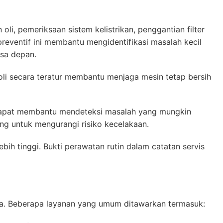
li, pemeriksaan sistem kelistrikan, penggantian filter
ventif ini membantu mengidentifikasi masalah kecil
sa depan.
 oli secara teratur membantu menjaga mesin tetap bersih
 dapat membantu mendeteksi masalah yang mungkin
g untuk mengurangi risiko kecelakaan.
ih tinggi. Bukti perawatan rutin dalam catatan servis
da. Beberapa layanan yang umum ditawarkan termasuk: