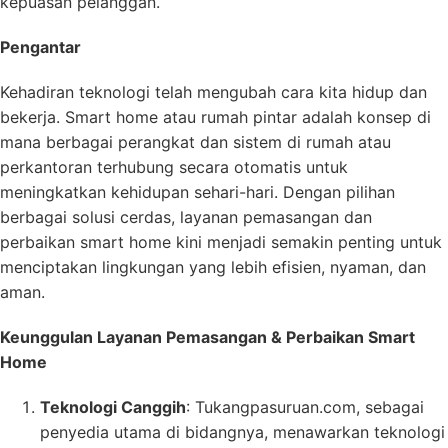
kepuasan pelanggan.
Pengantar
Kehadiran teknologi telah mengubah cara kita hidup dan
bekerja. Smart home atau rumah pintar adalah konsep di
mana berbagai perangkat dan sistem di rumah atau
perkantoran terhubung secara otomatis untuk
meningkatkan kehidupan sehari-hari. Dengan pilihan
berbagai solusi cerdas, layanan pemasangan dan
perbaikan smart home kini menjadi semakin penting untuk
menciptakan lingkungan yang lebih efisien, nyaman, dan
aman.
Keunggulan Layanan Pemasangan & Perbaikan Smart
Home
Teknologi Canggih
: Tukangpasuruan.com, sebagai
penyedia utama di bidangnya, menawarkan teknologi