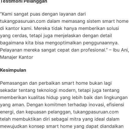
Testimoni Pelanggan
“Kami sangat puas dengan layanan dari
tukangpasuruan.com dalam memasang sistem smart home
di kantor kami. Mereka tidak hanya memberikan solusi
yang cerdas, tetapi juga menjelaskan dengan detail
bagaimana kita bisa mengoptimalkan penggunaannya.
Pelayanan mereka sangat cepat dan profesional.” – Ibu Ani,
Manajer Kantor
Kesimpulan
Pemasangan dan perbaikan smart home bukan lagi
sekadar tentang teknologi modern, tetapi juga tentang
memberikan kualitas hidup yang lebih baik dan lingkungan
yang aman. Dengan komitmen terhadap inovasi, efisiensi
energi, dan kepuasan pelanggan, tukangpasuruan.com
telah membuktikan diri sebagai mitra yang ideal dalam
mewujudkan konsep smart home yang dapat diandalkan