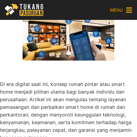
Skip
MENU
to
content
Di era digital saat ini, konsep rumah pintar atau smart
home menjadi pilihan utama bagi banyak individu dan
perusahaan. Artikel ini akan mengulas tentang layanan
pemasangan dan perbaikan smart home di rumah dan
perkantoran, dengan menyoroti keunggulan teknologi,
kenyamanan, keamanan, serta komitmen terhadap harga
terjangkau, pelayanan cepat, dan garansi yang menjamin