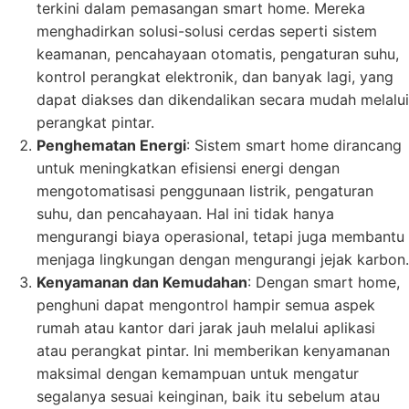
terkini dalam pemasangan smart home. Mereka
menghadirkan solusi-solusi cerdas seperti sistem
keamanan, pencahayaan otomatis, pengaturan suhu,
kontrol perangkat elektronik, dan banyak lagi, yang
dapat diakses dan dikendalikan secara mudah melalui
perangkat pintar.
Penghematan Energi
: Sistem smart home dirancang
untuk meningkatkan efisiensi energi dengan
mengotomatisasi penggunaan listrik, pengaturan
suhu, dan pencahayaan. Hal ini tidak hanya
mengurangi biaya operasional, tetapi juga membantu
menjaga lingkungan dengan mengurangi jejak karbon.
Kenyamanan dan Kemudahan
: Dengan smart home,
penghuni dapat mengontrol hampir semua aspek
rumah atau kantor dari jarak jauh melalui aplikasi
atau perangkat pintar. Ini memberikan kenyamanan
maksimal dengan kemampuan untuk mengatur
segalanya sesuai keinginan, baik itu sebelum atau