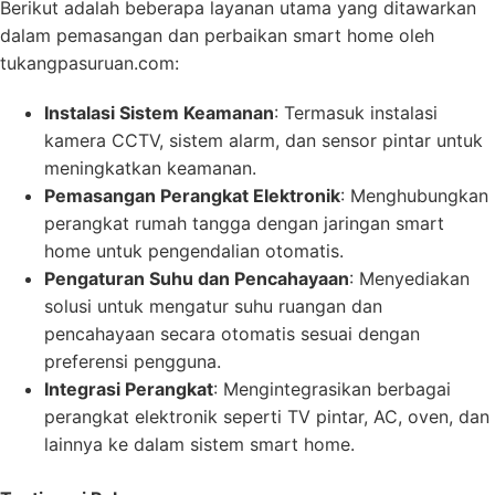
Berikut adalah beberapa layanan utama yang ditawarkan
dalam pemasangan dan perbaikan smart home oleh
tukangpasuruan.com:
Instalasi Sistem Keamanan
: Termasuk instalasi
kamera CCTV, sistem alarm, dan sensor pintar untuk
meningkatkan keamanan.
Pemasangan Perangkat Elektronik
: Menghubungkan
perangkat rumah tangga dengan jaringan smart
home untuk pengendalian otomatis.
Pengaturan Suhu dan Pencahayaan
: Menyediakan
solusi untuk mengatur suhu ruangan dan
pencahayaan secara otomatis sesuai dengan
preferensi pengguna.
Integrasi Perangkat
: Mengintegrasikan berbagai
perangkat elektronik seperti TV pintar, AC, oven, dan
lainnya ke dalam sistem smart home.