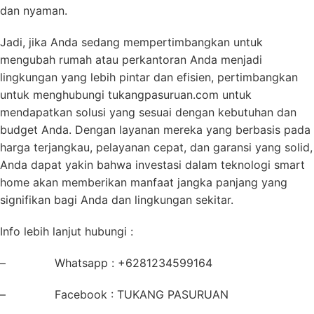
dan nyaman.
Jadi, jika Anda sedang mempertimbangkan untuk
mengubah rumah atau perkantoran Anda menjadi
lingkungan yang lebih pintar dan efisien, pertimbangkan
untuk menghubungi tukangpasuruan.com untuk
mendapatkan solusi yang sesuai dengan kebutuhan dan
budget Anda. Dengan layanan mereka yang berbasis pada
harga terjangkau, pelayanan cepat, dan garansi yang solid,
Anda dapat yakin bahwa investasi dalam teknologi smart
home akan memberikan manfaat jangka panjang yang
signifikan bagi Anda dan lingkungan sekitar.
Info lebih lanjut hubungi :
– Whatsapp : +6281234599164
– Facebook : TUKANG PASURUAN