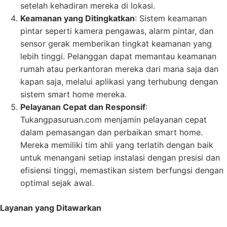
setelah kehadiran mereka di lokasi.
Keamanan yang Ditingkatkan
: Sistem keamanan
pintar seperti kamera pengawas, alarm pintar, dan
sensor gerak memberikan tingkat keamanan yang
lebih tinggi. Pelanggan dapat memantau keamanan
rumah atau perkantoran mereka dari mana saja dan
kapan saja, melalui aplikasi yang terhubung dengan
sistem smart home mereka.
Pelayanan Cepat dan Responsif
:
Tukangpasuruan.com menjamin pelayanan cepat
dalam pemasangan dan perbaikan smart home.
Mereka memiliki tim ahli yang terlatih dengan baik
untuk menangani setiap instalasi dengan presisi dan
efisiensi tinggi, memastikan sistem berfungsi dengan
optimal sejak awal.
Layanan yang Ditawarkan