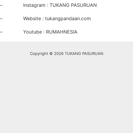
– Instagram : TUKANG PASURUAN
– Website : tukangpandaan.com
– Youtube : RUMAHNESIA
Copyright © 2026 TUKANG PASURUAN