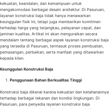
kekuatan, keandalan, dan kemampuan untuk
mengakomodasi berbagai desain arsitektur. Di Pasuruan,
layanan konstruksi baja tidak hanya menawarkan
keunggulan fisik ini, tetapi juga memberikan komitmen
terhadap harga yang terjangkau, pelayanan cepat, dan
jaminan kualitas. Artikel ini akan menguraikan secara
mendalam tentang berbagai aspek layanan konstruksi baja
yang tersedia di Pasuruan, termasuk proses pembuatan,
pemasangan, perbaikan, serta manfaat yang ditawarkan
kepada klien.
Keunggulan Konstruksi Baja
Penggunaan Bahan Berkualitas Tinggi
Konstruksi baja dikenal karena kekuatan dan ketahanannya
terhadap berbagai tekanan dan kondisi lingkungan. Di
Pasuruan, para penyedia layanan konstruksi baja