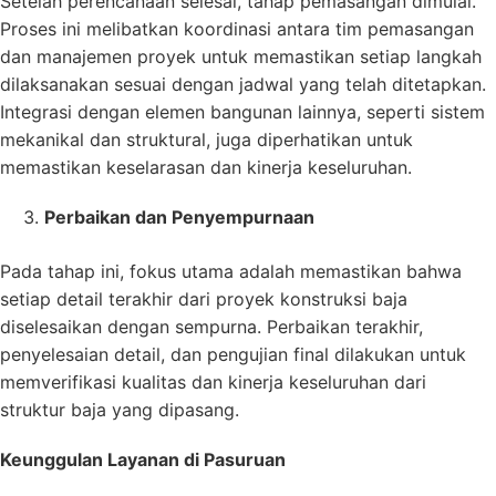
Setelah perencanaan selesai, tahap pemasangan dimulai.
Proses ini melibatkan koordinasi antara tim pemasangan
dan manajemen proyek untuk memastikan setiap langkah
dilaksanakan sesuai dengan jadwal yang telah ditetapkan.
Integrasi dengan elemen bangunan lainnya, seperti sistem
mekanikal dan struktural, juga diperhatikan untuk
memastikan keselarasan dan kinerja keseluruhan.
Perbaikan dan Penyempurnaan
Pada tahap ini, fokus utama adalah memastikan bahwa
setiap detail terakhir dari proyek konstruksi baja
diselesaikan dengan sempurna. Perbaikan terakhir,
penyelesaian detail, dan pengujian final dilakukan untuk
memverifikasi kualitas dan kinerja keseluruhan dari
struktur baja yang dipasang.
Keunggulan Layanan di Pasuruan