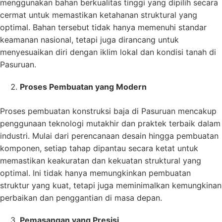
menggunakan bahan berkualitas tinggi yang dipilih secara
cermat untuk memastikan ketahanan struktural yang
optimal. Bahan tersebut tidak hanya memenuhi standar
keamanan nasional, tetapi juga dirancang untuk
menyesuaikan diri dengan iklim lokal dan kondisi tanah di
Pasuruan.
Proses Pembuatan yang Modern
Proses pembuatan konstruksi baja di Pasuruan mencakup
penggunaan teknologi mutakhir dan praktek terbaik dalam
industri. Mulai dari perencanaan desain hingga pembuatan
komponen, setiap tahap dipantau secara ketat untuk
memastikan keakuratan dan kekuatan struktural yang
optimal. Ini tidak hanya memungkinkan pembuatan
struktur yang kuat, tetapi juga meminimalkan kemungkinan
perbaikan dan penggantian di masa depan.
Pemasangan yang Presisi