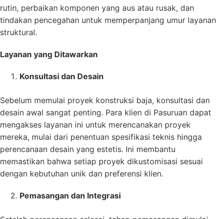
rutin, perbaikan komponen yang aus atau rusak, dan
tindakan pencegahan untuk memperpanjang umur layanan
struktural.
Layanan yang Ditawarkan
Konsultasi dan Desain
Sebelum memulai proyek konstruksi baja, konsultasi dan
desain awal sangat penting. Para klien di Pasuruan dapat
mengakses layanan ini untuk merencanakan proyek
mereka, mulai dari penentuan spesifikasi teknis hingga
perencanaan desain yang estetis. Ini membantu
memastikan bahwa setiap proyek dikustomisasi sesuai
dengan kebutuhan unik dan preferensi klien.
Pemasangan dan Integrasi