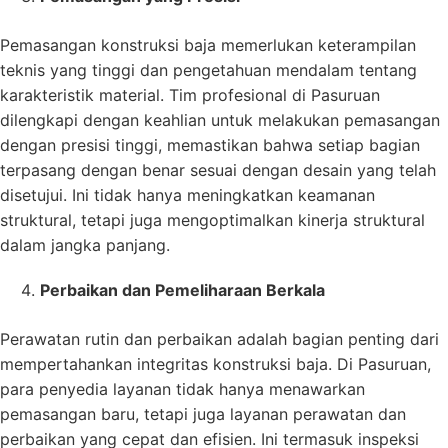
Pemasangan konstruksi baja memerlukan keterampilan
teknis yang tinggi dan pengetahuan mendalam tentang
karakteristik material. Tim profesional di Pasuruan
dilengkapi dengan keahlian untuk melakukan pemasangan
dengan presisi tinggi, memastikan bahwa setiap bagian
terpasang dengan benar sesuai dengan desain yang telah
disetujui. Ini tidak hanya meningkatkan keamanan
struktural, tetapi juga mengoptimalkan kinerja struktural
dalam jangka panjang.
Perbaikan dan Pemeliharaan Berkala
Perawatan rutin dan perbaikan adalah bagian penting dari
mempertahankan integritas konstruksi baja. Di Pasuruan,
para penyedia layanan tidak hanya menawarkan
pemasangan baru, tetapi juga layanan perawatan dan
perbaikan yang cepat dan efisien. Ini termasuk inspeksi