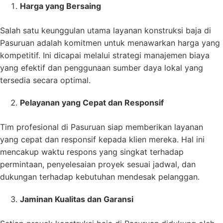
Harga yang Bersaing
Salah satu keunggulan utama layanan konstruksi baja di
Pasuruan adalah komitmen untuk menawarkan harga yang
kompetitif. Ini dicapai melalui strategi manajemen biaya
yang efektif dan penggunaan sumber daya lokal yang
tersedia secara optimal.
Pelayanan yang Cepat dan Responsif
Tim profesional di Pasuruan siap memberikan layanan
yang cepat dan responsif kepada klien mereka. Hal ini
mencakup waktu respons yang singkat terhadap
permintaan, penyelesaian proyek sesuai jadwal, dan
dukungan terhadap kebutuhan mendesak pelanggan.
Jaminan Kualitas dan Garansi