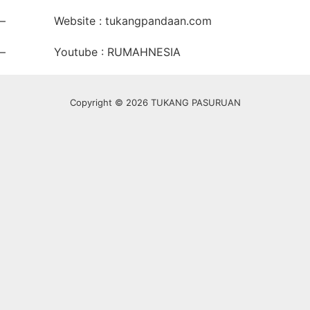
– Website : tukangpandaan.com
– Youtube : RUMAHNESIA
Copyright © 2026 TUKANG PASURUAN