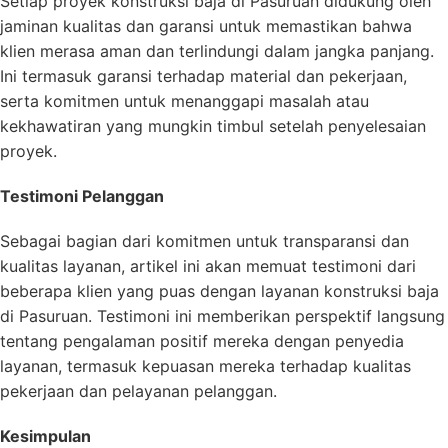
Setiap proyek konstruksi baja di Pasuruan didukung oleh
jaminan kualitas dan garansi untuk memastikan bahwa
klien merasa aman dan terlindungi dalam jangka panjang.
Ini termasuk garansi terhadap material dan pekerjaan,
serta komitmen untuk menanggapi masalah atau
kekhawatiran yang mungkin timbul setelah penyelesaian
proyek.
Testimoni Pelanggan
Sebagai bagian dari komitmen untuk transparansi dan
kualitas layanan, artikel ini akan memuat testimoni dari
beberapa klien yang puas dengan layanan konstruksi baja
di Pasuruan. Testimoni ini memberikan perspektif langsung
tentang pengalaman positif mereka dengan penyedia
layanan, termasuk kepuasan mereka terhadap kualitas
pekerjaan dan pelayanan pelanggan.
Kesimpulan