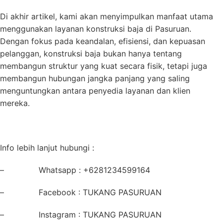
Di akhir artikel, kami akan menyimpulkan manfaat utama
menggunakan layanan konstruksi baja di Pasuruan.
Dengan fokus pada keandalan, efisiensi, dan kepuasan
pelanggan, konstruksi baja bukan hanya tentang
membangun struktur yang kuat secara fisik, tetapi juga
membangun hubungan jangka panjang yang saling
menguntungkan antara penyedia layanan dan klien
mereka.
Info lebih lanjut hubungi :
– Whatsapp : +6281234599164
– Facebook : TUKANG PASURUAN
– Instagram : TUKANG PASURUAN