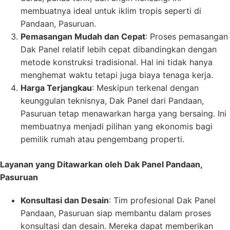
membuatnya ideal untuk iklim tropis seperti di
Pandaan, Pasuruan.
Pemasangan Mudah dan Cepat
: Proses pemasangan
Dak Panel relatif lebih cepat dibandingkan dengan
metode konstruksi tradisional. Hal ini tidak hanya
menghemat waktu tetapi juga biaya tenaga kerja.
Harga Terjangkau
: Meskipun terkenal dengan
keunggulan teknisnya, Dak Panel dari Pandaan,
Pasuruan tetap menawarkan harga yang bersaing. Ini
membuatnya menjadi pilihan yang ekonomis bagi
pemilik rumah atau pengembang properti.
Layanan yang Ditawarkan oleh Dak Panel Pandaan,
Pasuruan
Konsultasi dan Desain
: Tim profesional Dak Panel
Pandaan, Pasuruan siap membantu dalam proses
konsultasi dan desain. Mereka dapat memberikan