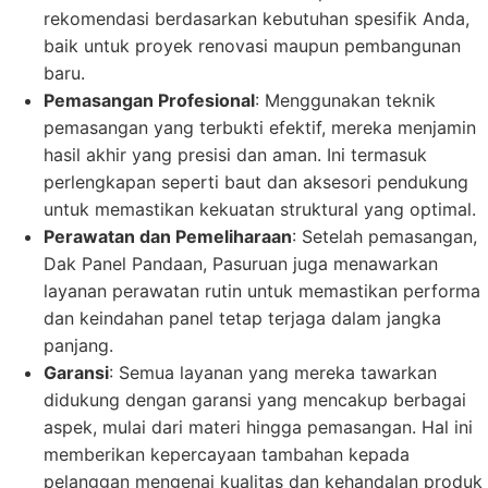
rekomendasi berdasarkan kebutuhan spesifik Anda,
baik untuk proyek renovasi maupun pembangunan
baru.
Pemasangan Profesional
: Menggunakan teknik
pemasangan yang terbukti efektif, mereka menjamin
hasil akhir yang presisi dan aman. Ini termasuk
perlengkapan seperti baut dan aksesori pendukung
untuk memastikan kekuatan struktural yang optimal.
Perawatan dan Pemeliharaan
: Setelah pemasangan,
Dak Panel Pandaan, Pasuruan juga menawarkan
layanan perawatan rutin untuk memastikan performa
dan keindahan panel tetap terjaga dalam jangka
panjang.
Garansi
: Semua layanan yang mereka tawarkan
didukung dengan garansi yang mencakup berbagai
aspek, mulai dari materi hingga pemasangan. Hal ini
memberikan kepercayaan tambahan kepada
pelanggan mengenai kualitas dan kehandalan produk