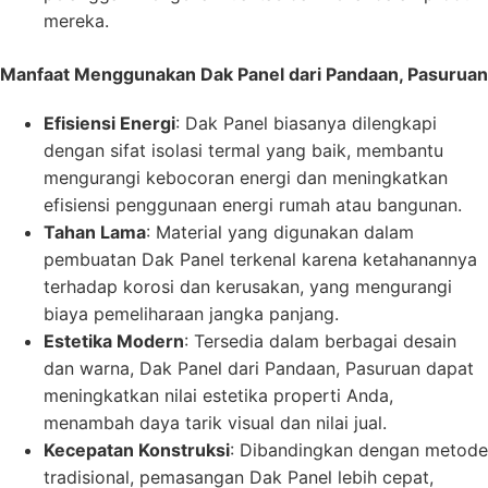
mereka.
Manfaat Menggunakan Dak Panel dari Pandaan, Pasuruan
Efisiensi Energi
: Dak Panel biasanya dilengkapi
dengan sifat isolasi termal yang baik, membantu
mengurangi kebocoran energi dan meningkatkan
efisiensi penggunaan energi rumah atau bangunan.
Tahan Lama
: Material yang digunakan dalam
pembuatan Dak Panel terkenal karena ketahanannya
terhadap korosi dan kerusakan, yang mengurangi
biaya pemeliharaan jangka panjang.
Estetika Modern
: Tersedia dalam berbagai desain
dan warna, Dak Panel dari Pandaan, Pasuruan dapat
meningkatkan nilai estetika properti Anda,
menambah daya tarik visual dan nilai jual.
Kecepatan Konstruksi
: Dibandingkan dengan metode
tradisional, pemasangan Dak Panel lebih cepat,