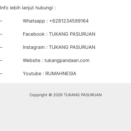
Info lebih lanjut hubungi :
– Whatsapp : +6281234599164
– Facebook : TUKANG PASURUAN
– Instagram : TUKANG PASURUAN
– Website : tukangpandaan.com
– Youtube : RUMAHNESIA
Copyright © 2026 TUKANG PASURUAN