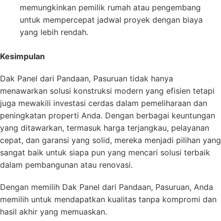
memungkinkan pemilik rumah atau pengembang
untuk mempercepat jadwal proyek dengan biaya
yang lebih rendah.
Kesimpulan
Dak Panel dari Pandaan, Pasuruan tidak hanya
menawarkan solusi konstruksi modern yang efisien tetapi
juga mewakili investasi cerdas dalam pemeliharaan dan
peningkatan properti Anda. Dengan berbagai keuntungan
yang ditawarkan, termasuk harga terjangkau, pelayanan
cepat, dan garansi yang solid, mereka menjadi pilihan yang
sangat baik untuk siapa pun yang mencari solusi terbaik
dalam pembangunan atau renovasi.
Dengan memilih Dak Panel dari Pandaan, Pasuruan, Anda
memilih untuk mendapatkan kualitas tanpa kompromi dan
hasil akhir yang memuaskan.