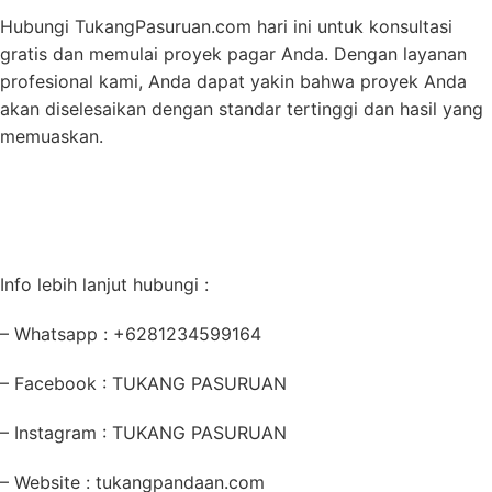
Hubungi TukangPasuruan.com hari ini untuk konsultasi
gratis dan memulai proyek pagar Anda. Dengan layanan
profesional kami, Anda dapat yakin bahwa proyek Anda
akan diselesaikan dengan standar tertinggi dan hasil yang
memuaskan.
Info lebih lanjut hubungi :
– Whatsapp : +6281234599164
– Facebook : TUKANG PASURUAN
– Instagram : TUKANG PASURUAN
– Website : tukangpandaan.com