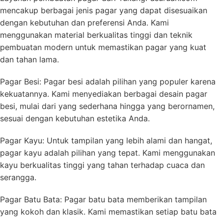
mencakup berbagai jenis pagar yang dapat disesuaikan
dengan kebutuhan dan preferensi Anda. Kami
menggunakan material berkualitas tinggi dan teknik
pembuatan modern untuk memastikan pagar yang kuat
dan tahan lama.
Pagar Besi: Pagar besi adalah pilihan yang populer karena
kekuatannya. Kami menyediakan berbagai desain pagar
besi, mulai dari yang sederhana hingga yang berornamen,
sesuai dengan kebutuhan estetika Anda.
Pagar Kayu: Untuk tampilan yang lebih alami dan hangat,
pagar kayu adalah pilihan yang tepat. Kami menggunakan
kayu berkualitas tinggi yang tahan terhadap cuaca dan
serangga.
Pagar Batu Bata: Pagar batu bata memberikan tampilan
yang kokoh dan klasik. Kami memastikan setiap batu bata