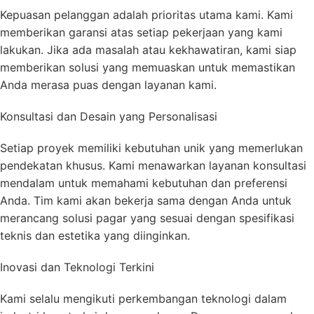
Kepuasan pelanggan adalah prioritas utama kami. Kami
memberikan garansi atas setiap pekerjaan yang kami
lakukan. Jika ada masalah atau kekhawatiran, kami siap
memberikan solusi yang memuaskan untuk memastikan
Anda merasa puas dengan layanan kami.
Konsultasi dan Desain yang Personalisasi
Setiap proyek memiliki kebutuhan unik yang memerlukan
pendekatan khusus. Kami menawarkan layanan konsultasi
mendalam untuk memahami kebutuhan dan preferensi
Anda. Tim kami akan bekerja sama dengan Anda untuk
merancang solusi pagar yang sesuai dengan spesifikasi
teknis dan estetika yang diinginkan.
Inovasi dan Teknologi Terkini
Kami selalu mengikuti perkembangan teknologi dalam