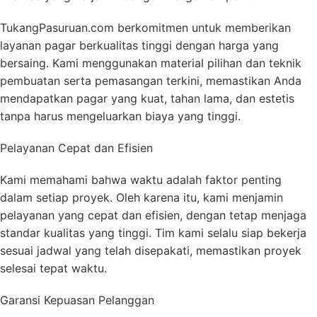
TukangPasuruan.com berkomitmen untuk memberikan
layanan pagar berkualitas tinggi dengan harga yang
bersaing. Kami menggunakan material pilihan dan teknik
pembuatan serta pemasangan terkini, memastikan Anda
mendapatkan pagar yang kuat, tahan lama, dan estetis
tanpa harus mengeluarkan biaya yang tinggi.
Pelayanan Cepat dan Efisien
Kami memahami bahwa waktu adalah faktor penting
dalam setiap proyek. Oleh karena itu, kami menjamin
pelayanan yang cepat dan efisien, dengan tetap menjaga
standar kualitas yang tinggi. Tim kami selalu siap bekerja
sesuai jadwal yang telah disepakati, memastikan proyek
selesai tepat waktu.
Garansi Kepuasan Pelanggan