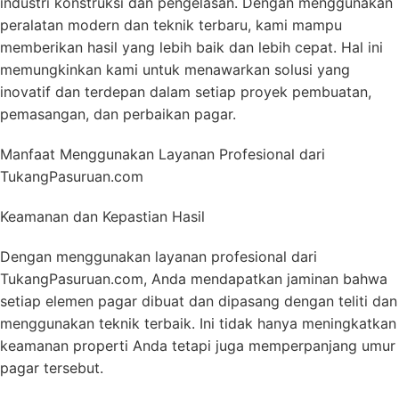
industri konstruksi dan pengelasan. Dengan menggunakan
peralatan modern dan teknik terbaru, kami mampu
memberikan hasil yang lebih baik dan lebih cepat. Hal ini
memungkinkan kami untuk menawarkan solusi yang
inovatif dan terdepan dalam setiap proyek pembuatan,
pemasangan, dan perbaikan pagar.
Manfaat Menggunakan Layanan Profesional dari
TukangPasuruan.com
Keamanan dan Kepastian Hasil
Dengan menggunakan layanan profesional dari
TukangPasuruan.com, Anda mendapatkan jaminan bahwa
setiap elemen pagar dibuat dan dipasang dengan teliti dan
menggunakan teknik terbaik. Ini tidak hanya meningkatkan
keamanan properti Anda tetapi juga memperpanjang umur
pagar tersebut.