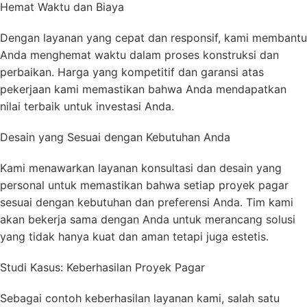
Hemat Waktu dan Biaya
Dengan layanan yang cepat dan responsif, kami membantu
Anda menghemat waktu dalam proses konstruksi dan
perbaikan. Harga yang kompetitif dan garansi atas
pekerjaan kami memastikan bahwa Anda mendapatkan
nilai terbaik untuk investasi Anda.
Desain yang Sesuai dengan Kebutuhan Anda
Kami menawarkan layanan konsultasi dan desain yang
personal untuk memastikan bahwa setiap proyek pagar
sesuai dengan kebutuhan dan preferensi Anda. Tim kami
akan bekerja sama dengan Anda untuk merancang solusi
yang tidak hanya kuat dan aman tetapi juga estetis.
Studi Kasus: Keberhasilan Proyek Pagar
Sebagai contoh keberhasilan layanan kami, salah satu