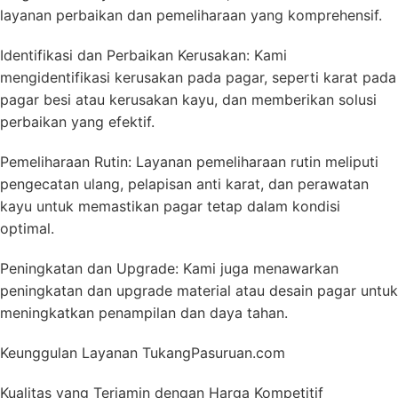
layanan perbaikan dan pemeliharaan yang komprehensif.
Identifikasi dan Perbaikan Kerusakan: Kami
mengidentifikasi kerusakan pada pagar, seperti karat pada
pagar besi atau kerusakan kayu, dan memberikan solusi
perbaikan yang efektif.
Pemeliharaan Rutin: Layanan pemeliharaan rutin meliputi
pengecatan ulang, pelapisan anti karat, dan perawatan
kayu untuk memastikan pagar tetap dalam kondisi
optimal.
Peningkatan dan Upgrade: Kami juga menawarkan
peningkatan dan upgrade material atau desain pagar untuk
meningkatkan penampilan dan daya tahan.
Keunggulan Layanan TukangPasuruan.com
Kualitas yang Terjamin dengan Harga Kompetitif