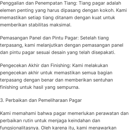
Penggalian dan Penempatan Tiang: Tiang pagar adalah
elemen penting yang harus dipasang dengan kokoh. Kami
memastikan setiap tiang ditanam dengan kuat untuk
memberikan stabilitas maksimal.
Pemasangan Panel dan Pintu Pagar: Setelah tiang
terpasang, kami melanjutkan dengan pemasangan panel
dan pintu pagar sesuai desain yang telah disepakati.
Pengecekan Akhir dan Finishing: Kami melakukan
pengecekan akhir untuk memastikan semua bagian
terpasang dengan benar dan memberikan sentuhan
finishing untuk hasil yang sempurna.
3. Perbaikan dan Pemeliharaan Pagar
Kami memahami bahwa pagar memerlukan perawatan dan
perbaikan rutin untuk menjaga keindahan dan
fungsionalitasnya. Oleh karena itu, kami menawarkan