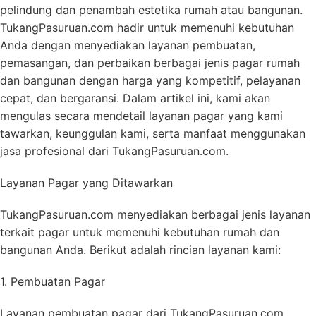
pelindung dan penambah estetika rumah atau bangunan.
TukangPasuruan.com hadir untuk memenuhi kebutuhan
Anda dengan menyediakan layanan pembuatan,
pemasangan, dan perbaikan berbagai jenis pagar rumah
dan bangunan dengan harga yang kompetitif, pelayanan
cepat, dan bergaransi. Dalam artikel ini, kami akan
mengulas secara mendetail layanan pagar yang kami
tawarkan, keunggulan kami, serta manfaat menggunakan
jasa profesional dari TukangPasuruan.com.
Layanan Pagar yang Ditawarkan
TukangPasuruan.com menyediakan berbagai jenis layanan
terkait pagar untuk memenuhi kebutuhan rumah dan
bangunan Anda. Berikut adalah rincian layanan kami:
1. Pembuatan Pagar
Layanan pembuatan pagar dari TukangPasuruan.com