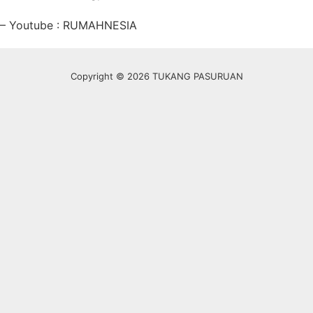
– Youtube : RUMAHNESIA
Copyright © 2026 TUKANG PASURUAN