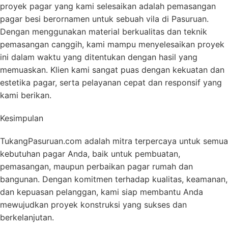
proyek pagar yang kami selesaikan adalah pemasangan
pagar besi berornamen untuk sebuah vila di Pasuruan.
Dengan menggunakan material berkualitas dan teknik
pemasangan canggih, kami mampu menyelesaikan proyek
ini dalam waktu yang ditentukan dengan hasil yang
memuaskan. Klien kami sangat puas dengan kekuatan dan
estetika pagar, serta pelayanan cepat dan responsif yang
kami berikan.
Kesimpulan
TukangPasuruan.com adalah mitra terpercaya untuk semua
kebutuhan pagar Anda, baik untuk pembuatan,
pemasangan, maupun perbaikan pagar rumah dan
bangunan. Dengan komitmen terhadap kualitas, keamanan,
dan kepuasan pelanggan, kami siap membantu Anda
mewujudkan proyek konstruksi yang sukses dan
berkelanjutan.