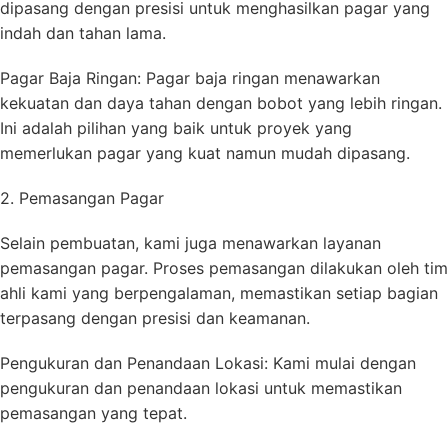
dipasang dengan presisi untuk menghasilkan pagar yang
indah dan tahan lama.
Pagar Baja Ringan: Pagar baja ringan menawarkan
kekuatan dan daya tahan dengan bobot yang lebih ringan.
Ini adalah pilihan yang baik untuk proyek yang
memerlukan pagar yang kuat namun mudah dipasang.
2. Pemasangan Pagar
Selain pembuatan, kami juga menawarkan layanan
pemasangan pagar. Proses pemasangan dilakukan oleh tim
ahli kami yang berpengalaman, memastikan setiap bagian
terpasang dengan presisi dan keamanan.
Pengukuran dan Penandaan Lokasi: Kami mulai dengan
pengukuran dan penandaan lokasi untuk memastikan
pemasangan yang tepat.