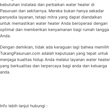
kebutuhan instalasi dan perbaikan water heater di
Pasuruan dan sekitarnya. Mereka bukan hanya sekadar
penyedia layanan, tetapi mitra yang dapat diandalkan
untuk memastikan water heater Anda beroperasi dengan
optimal dan memberikan kenyamanan bagi rumah tangga
Anda.
Dengan demikian, tidak ada keraguan lagi bahwa memilih
TukangPasuruan.com adalah keputusan yang tepat untuk
menjaga kualitas hidup Anda melalui layanan water heater
yang berkualitas dan terpercaya bagi anda dan keluarga
anda.
Info lebih lanjut hubungi :