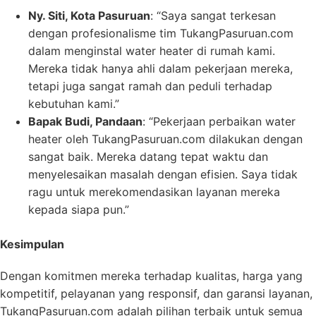
Ny. Siti, Kota Pasuruan
: “Saya sangat terkesan
dengan profesionalisme tim TukangPasuruan.com
dalam menginstal water heater di rumah kami.
Mereka tidak hanya ahli dalam pekerjaan mereka,
tetapi juga sangat ramah dan peduli terhadap
kebutuhan kami.”
Bapak Budi, Pandaan
: “Pekerjaan perbaikan water
heater oleh TukangPasuruan.com dilakukan dengan
sangat baik. Mereka datang tepat waktu dan
menyelesaikan masalah dengan efisien. Saya tidak
ragu untuk merekomendasikan layanan mereka
kepada siapa pun.”
Kesimpulan
Dengan komitmen mereka terhadap kualitas, harga yang
kompetitif, pelayanan yang responsif, dan garansi layanan,
TukangPasuruan.com adalah pilihan terbaik untuk semua