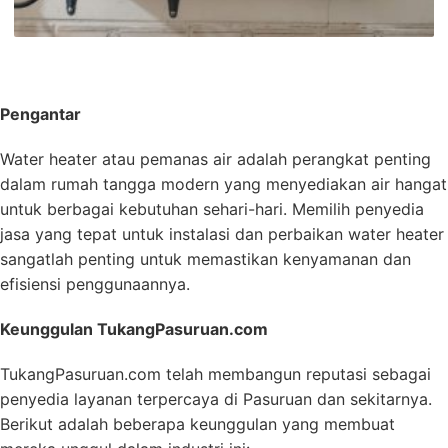
Pengantar
Water heater atau pemanas air adalah perangkat penting
dalam rumah tangga modern yang menyediakan air hangat
untuk berbagai kebutuhan sehari-hari. Memilih penyedia
jasa yang tepat untuk instalasi dan perbaikan water heater
sangatlah penting untuk memastikan kenyamanan dan
efisiensi penggunaannya.
Keunggulan TukangPasuruan.com
TukangPasuruan.com telah membangun reputasi sebagai
penyedia layanan terpercaya di Pasuruan dan sekitarnya.
Berikut adalah beberapa keunggulan yang membuat