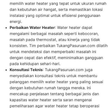
memilih water heater yang tepat untuk ukuran rumah
dan kebutuhan air hangat, serta memastikan lokasi
instalasi yang optimal untuk efisiensi penggunaan
energi.
Perbaikan Water Heater
: Water heater dapat
mengalami berbagai masalah seperti kebocoran,
masalah pada thermostat, atau kinerja yang tidak
konsisten. Tim perbaikan TukangPasuruan.com dilatih
untuk mendeteksi dan memperbaiki masalah ini
dengan cepat dan efektif, meminimalkan gangguan
pada kehidupan sehari-hari.
Konsultasi Teknis
: TukangPasuruan.com juga
menyediakan konsultasi teknis untuk membantu
pelanggan memilih water heater yang paling sesuai
dengan kebutuhan rumah tangga mereka. Ini
mencakup penjelasan tentang berbagai jenis dan
kapasitas water heater serta saran mengenai
pemeliharaan agar water heater tetap beroperasi