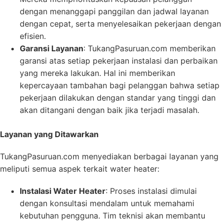
dengan menanggapi panggilan dan jadwal layanan
dengan cepat, serta menyelesaikan pekerjaan dengan
efisien.
Garansi Layanan
: TukangPasuruan.com memberikan
garansi atas setiap pekerjaan instalasi dan perbaikan
yang mereka lakukan. Hal ini memberikan
kepercayaan tambahan bagi pelanggan bahwa setiap
pekerjaan dilakukan dengan standar yang tinggi dan
akan ditangani dengan baik jika terjadi masalah.
Layanan yang Ditawarkan
TukangPasuruan.com menyediakan berbagai layanan yang
meliputi semua aspek terkait water heater:
Instalasi Water Heater
: Proses instalasi dimulai
dengan konsultasi mendalam untuk memahami
kebutuhan pengguna. Tim teknisi akan membantu