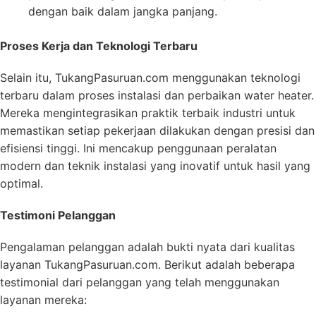
dengan baik dalam jangka panjang.
Proses Kerja dan Teknologi Terbaru
Selain itu, TukangPasuruan.com menggunakan teknologi
terbaru dalam proses instalasi dan perbaikan water heater.
Mereka mengintegrasikan praktik terbaik industri untuk
memastikan setiap pekerjaan dilakukan dengan presisi dan
efisiensi tinggi. Ini mencakup penggunaan peralatan
modern dan teknik instalasi yang inovatif untuk hasil yang
optimal.
Testimoni Pelanggan
Pengalaman pelanggan adalah bukti nyata dari kualitas
layanan TukangPasuruan.com. Berikut adalah beberapa
testimonial dari pelanggan yang telah menggunakan
layanan mereka: