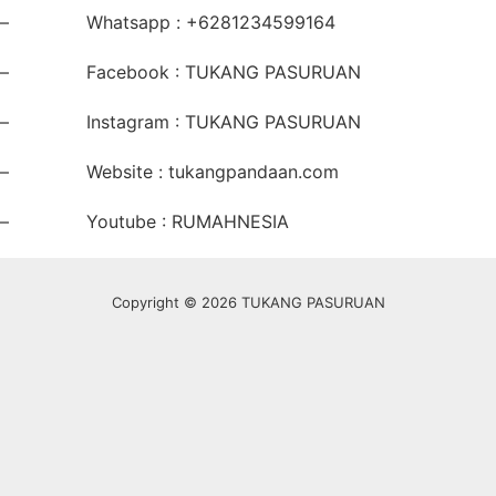
– Whatsapp : +6281234599164
– Facebook : TUKANG PASURUAN
– Instagram : TUKANG PASURUAN
– Website : tukangpandaan.com
– Youtube : RUMAHNESIA
Copyright © 2026 TUKANG PASURUAN