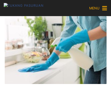
Skip
MENU
to
content