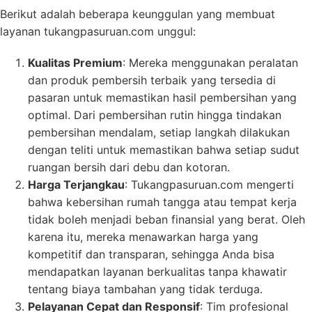
Berikut adalah beberapa keunggulan yang membuat
layanan tukangpasuruan.com unggul:
Kualitas Premium
: Mereka menggunakan peralatan
dan produk pembersih terbaik yang tersedia di
pasaran untuk memastikan hasil pembersihan yang
optimal. Dari pembersihan rutin hingga tindakan
pembersihan mendalam, setiap langkah dilakukan
dengan teliti untuk memastikan bahwa setiap sudut
ruangan bersih dari debu dan kotoran.
Harga Terjangkau
: Tukangpasuruan.com mengerti
bahwa kebersihan rumah tangga atau tempat kerja
tidak boleh menjadi beban finansial yang berat. Oleh
karena itu, mereka menawarkan harga yang
kompetitif dan transparan, sehingga Anda bisa
mendapatkan layanan berkualitas tanpa khawatir
tentang biaya tambahan yang tidak terduga.
Pelayanan Cepat dan Responsif
: Tim profesional