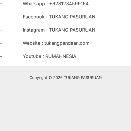
– Whatsapp : +6281234599164
– Facebook : TUKANG PASURUAN
– Instagram : TUKANG PASURUAN
– Website : tukangpandaan.com
– Youtube : RUMAHNESIA
Copyright © 2026 TUKANG PASURUAN