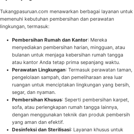
Tukangpasuruan.com menawarkan berbagai layanan untuk
memenuhi kebutuhan pembersihan dan perawatan
lingkungan, termasuk:
Pembersihan Rumah dan Kantor
: Mereka
menyediakan pembersihan harian, mingguan, atau
bulanan untuk menjaga kebersihan rumah tangga
atau kantor Anda tetap prima sepanjang waktu.
Perawatan Lingkungan
: Termasuk perawatan taman,
pengelolaan sampah, dan pemeliharaan area luar
ruangan untuk menciptakan lingkungan yang bersih,
segar, dan nyaman.
Pembersihan Khusus
: Seperti pembersihan karpet,
sofa, atau perlengkapan rumah tangga lainnya,
dengan menggunakan teknik dan produk pembersih
yang aman dan efektif.
Desinfeksi dan Sterilisasi
: Layanan khusus untuk