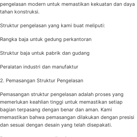
pengelasan modern untuk memastikan kekuatan dan daya
tahan konstruksi.
Struktur pengelasan yang kami buat meliputi:
Rangka baja untuk gedung perkantoran
Struktur baja untuk pabrik dan gudang
Peralatan industri dan manufaktur
2. Pemasangan Struktur Pengelasan
Pemasangan struktur pengelasan adalah proses yang
memerlukan keahlian tinggi untuk memastikan setiap
bagian terpasang dengan benar dan aman. Kami
memastikan bahwa pemasangan dilakukan dengan presisi
dan sesuai dengan desain yang telah disepakati.