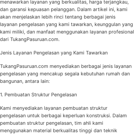
menawarkan layanan yang berkualitas, harga terjangkau,
dan garansi kepuasan pelanggan. Dalam artikel ini, kami
akan menjelaskan lebih rinci tentang berbagai jenis
layanan pengelasan yang kami tawarkan, keunggulan yang
kami miliki, dan manfaat menggunakan layanan profesional
dari TukangPasuruan.com.
Jenis Layanan Pengelasan yang Kami Tawarkan
TukangPasuruan.com menyediakan berbagai jenis layanan
pengelasan yang mencakup segala kebutuhan rumah dan
bangunan, antara lain:
1. Pembuatan Struktur Pengelasan
Kami menyediakan layanan pembuatan struktur
pengelasan untuk berbagai keperluan konstruksi. Dalam
pembuatan struktur pengelasan, tim ahli kami
menggunakan material berkualitas tinggi dan teknik