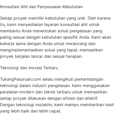
Konsultasi Ahli dan Penyesuaian Kebutuhan
Setiap proyek memiliki kebutuhan yang unik. Oleh karena
itu, kami menyediakan layanan konsultasi ahli untuk
membantu Anda menentukan solusi pengelasan yang
paling sesuai dengan kebutuhan spesifik Anda. Kami akan
bekerja sama dengan Anda untuk merancang dan
mengimplementasikan solusi yang tepat, memastikan
proyek berjalan lancar dan sesuai harapan.
Teknologi dan Inovasi Terbaru
TukangPasuruan.com selalu mengikuti perkembangan
teknologi dalam industri pengelasan. Kami menggunakan
peralatan modern dan teknik terbaru untuk memastikan
setiap proyek dilakukan dengan efisien dan efektif.
Dengan teknologi mutakhir, kami mampu memberikan hasil
yang lebih baik dan lebih cepat.