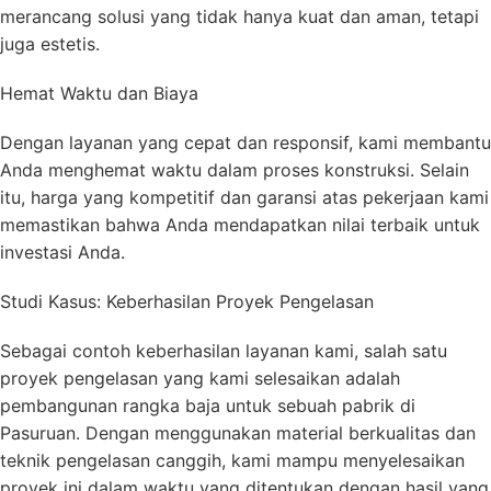
merancang solusi yang tidak hanya kuat dan aman, tetapi
juga estetis.
Hemat Waktu dan Biaya
Dengan layanan yang cepat dan responsif, kami membantu
Anda menghemat waktu dalam proses konstruksi. Selain
itu, harga yang kompetitif dan garansi atas pekerjaan kami
memastikan bahwa Anda mendapatkan nilai terbaik untuk
investasi Anda.
Studi Kasus: Keberhasilan Proyek Pengelasan
Sebagai contoh keberhasilan layanan kami, salah satu
proyek pengelasan yang kami selesaikan adalah
pembangunan rangka baja untuk sebuah pabrik di
Pasuruan. Dengan menggunakan material berkualitas dan
teknik pengelasan canggih, kami mampu menyelesaikan
proyek ini dalam waktu yang ditentukan dengan hasil yang