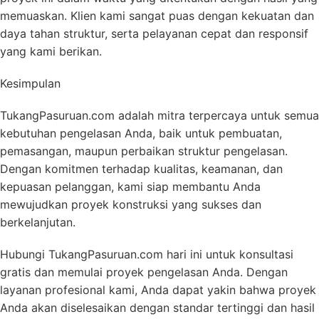
memuaskan. Klien kami sangat puas dengan kekuatan dan
daya tahan struktur, serta pelayanan cepat dan responsif
yang kami berikan.
Kesimpulan
TukangPasuruan.com adalah mitra terpercaya untuk semua
kebutuhan pengelasan Anda, baik untuk pembuatan,
pemasangan, maupun perbaikan struktur pengelasan.
Dengan komitmen terhadap kualitas, keamanan, dan
kepuasan pelanggan, kami siap membantu Anda
mewujudkan proyek konstruksi yang sukses dan
berkelanjutan.
Hubungi TukangPasuruan.com hari ini untuk konsultasi
gratis dan memulai proyek pengelasan Anda. Dengan
layanan profesional kami, Anda dapat yakin bahwa proyek
Anda akan diselesaikan dengan standar tertinggi dan hasil