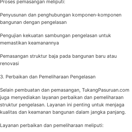
Proses pemasangan meliputi:
Penyusunan dan penghubungan komponen-komponen
bangunan dengan pengelasan
Pengujian kekuatan sambungan pengelasan untuk
memastikan keamanannya
Pemasangan struktur baja pada bangunan baru atau
renovasi
3. Perbaikan dan Pemeliharaan Pengelasan
Selain pembuatan dan pemasangan, TukangPasuruan.com
juga menyediakan layanan perbaikan dan pemeliharaan
struktur pengelasan. Layanan ini penting untuk menjaga
kualitas dan keamanan bangunan dalam jangka panjang.
Layanan perbaikan dan pemeliharaan meliputi: