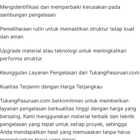
Mengidentifikasi dan memperbaiki kerusakan pada
sambungan pengelasan
Pemeliharaan rutin untuk memastikan struktur tetap kuat
dan aman
Upgrade material atau teknologi untuk meningkatkan
performa struktur
Keunggulan Layanan Pengelasan dari TukangPasuruan.com
Kualitas Terjamin dengan Harga Terjangkau
TukangPasuruan.com berkomitmen untuk memberikan
layanan pengelasan berkualitas tinggi dengan harga yang
bersaing. Kami menggunakan material terbaik dan teknik
pengelasan yang tepat untuk setiap proyek, sehingga
Anda mendapatkan hasil yang memuaskan tanpa harus
mengeluarkan biaya yang tinggi.