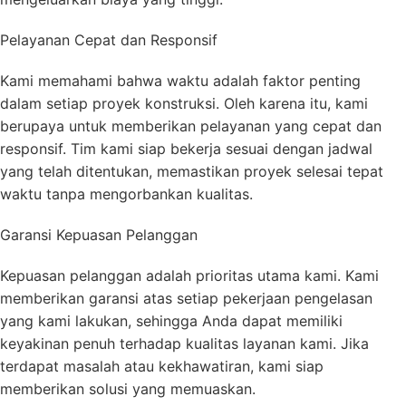
Pelayanan Cepat dan Responsif
Kami memahami bahwa waktu adalah faktor penting
dalam setiap proyek konstruksi. Oleh karena itu, kami
berupaya untuk memberikan pelayanan yang cepat dan
responsif. Tim kami siap bekerja sesuai dengan jadwal
yang telah ditentukan, memastikan proyek selesai tepat
waktu tanpa mengorbankan kualitas.
Garansi Kepuasan Pelanggan
Kepuasan pelanggan adalah prioritas utama kami. Kami
memberikan garansi atas setiap pekerjaan pengelasan
yang kami lakukan, sehingga Anda dapat memiliki
keyakinan penuh terhadap kualitas layanan kami. Jika
terdapat masalah atau kekhawatiran, kami siap
memberikan solusi yang memuaskan.