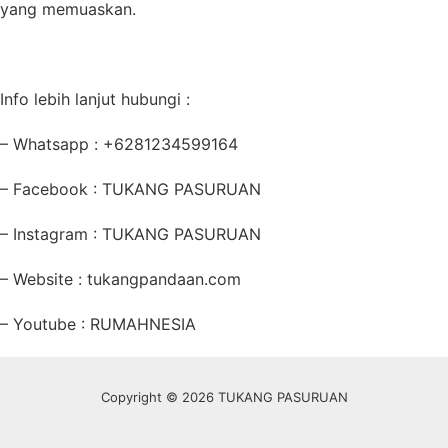
yang memuaskan.
Info lebih lanjut hubungi :
– Whatsapp : +6281234599164
– Facebook : TUKANG PASURUAN
– Instagram : TUKANG PASURUAN
– Website : tukangpandaan.com
– Youtube : RUMAHNESIA
Copyright © 2026 TUKANG PASURUAN