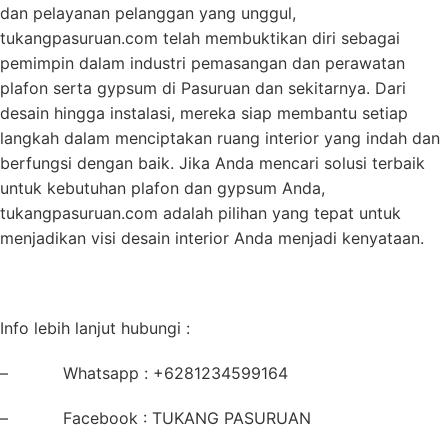
dan pelayanan pelanggan yang unggul,
tukangpasuruan.com telah membuktikan diri sebagai
pemimpin dalam industri pemasangan dan perawatan
plafon serta gypsum di Pasuruan dan sekitarnya. Dari
desain hingga instalasi, mereka siap membantu setiap
langkah dalam menciptakan ruang interior yang indah dan
berfungsi dengan baik. Jika Anda mencari solusi terbaik
untuk kebutuhan plafon dan gypsum Anda,
tukangpasuruan.com adalah pilihan yang tepat untuk
menjadikan visi desain interior Anda menjadi kenyataan.
Info lebih lanjut hubungi :
– Whatsapp : +6281234599164
– Facebook : TUKANG PASURUAN