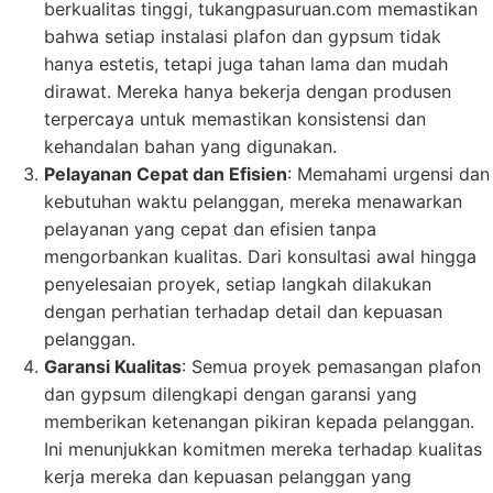
berkualitas tinggi, tukangpasuruan.com memastikan
bahwa setiap instalasi plafon dan gypsum tidak
hanya estetis, tetapi juga tahan lama dan mudah
dirawat. Mereka hanya bekerja dengan produsen
terpercaya untuk memastikan konsistensi dan
kehandalan bahan yang digunakan.
Pelayanan Cepat dan Efisien
: Memahami urgensi dan
kebutuhan waktu pelanggan, mereka menawarkan
pelayanan yang cepat dan efisien tanpa
mengorbankan kualitas. Dari konsultasi awal hingga
penyelesaian proyek, setiap langkah dilakukan
dengan perhatian terhadap detail dan kepuasan
pelanggan.
Garansi Kualitas
: Semua proyek pemasangan plafon
dan gypsum dilengkapi dengan garansi yang
memberikan ketenangan pikiran kepada pelanggan.
Ini menunjukkan komitmen mereka terhadap kualitas
kerja mereka dan kepuasan pelanggan yang