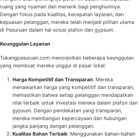
ruang yang nyaman dan menarik bagi penghuninya.
Dengan fokus pada kualitas, kecepatan layanan, dan
kepuasan pelanggan, mereka telah menjadi pilihan utama
di Pasuruan dalam hal solusi plafon dan gypsum.
Keunggulan Layanan
Tukangpasuruan.com menonjolkan beberapa keunggulan
yang membuat mereka unggul di pasar lokal:
Harga Kompetitif dan Transparan
: Mereka
menawarkan harga yang kompetitif dan transparan,
memastikan bahwa setiap pelanggan mendapatkan
nilai terbaik untuk investasi mereka dalam plafon dan
gypsum. Dengan pendekatan yang transparan,
mereka membangun kepercayaan dan hubungan
jangka panjang dengan pelanggan.
Kualitas Bahan Terbaik
: Menggunakan bahan-bahan