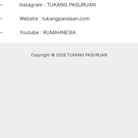
– Instagram : TUKANG PASURUAN
– Website : tukangpandaan.com
– Youtube : RUMAHNESIA
Copyright © 2026 TUKANG PASURUAN