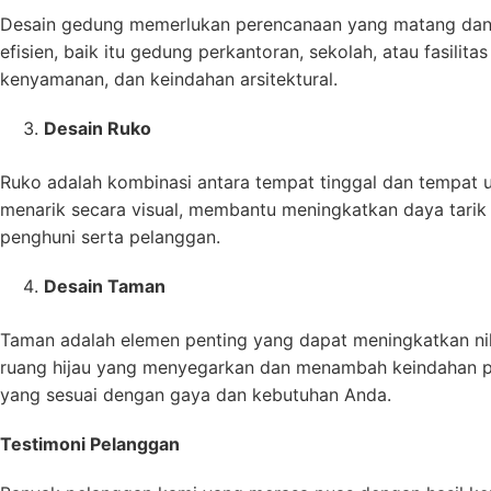
Desain gedung memerlukan perencanaan yang matang dan 
efisien, baik itu gedung perkantoran, sekolah, atau fasil
kenyamanan, dan keindahan arsitektural.
Desain Ruko
Ruko adalah kombinasi antara tempat tinggal dan tempat 
menarik secara visual, membantu meningkatkan daya tarik 
penghuni serta pelanggan.
Desain Taman
Taman adalah elemen penting yang dapat meningkatkan nil
ruang hijau yang menyegarkan dan menambah keindahan pr
yang sesuai dengan gaya dan kebutuhan Anda.
Testimoni Pelanggan