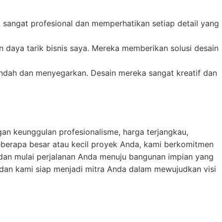
sangat profesional dan memperhatikan setiap detail yang
daya tarik bisnis saya. Mereka memberikan solusi desain
ndah dan menyegarkan. Desain mereka sangat kreatif dan
an keunggulan profesionalisme, harga terjangkau,
eberapa besar atau kecil proyek Anda, kami berkomitmen
dan mulai perjalanan Anda menuju bangunan impian yang
 dan kami siap menjadi mitra Anda dalam mewujudkan visi