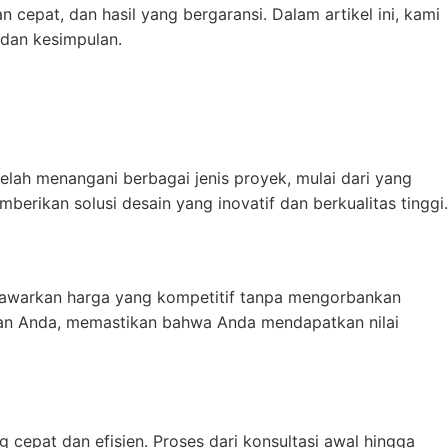
cepat, dan hasil yang bergaransi. Dalam artikel ini, kami
 dan kesimpulan.
elah menangani berbagai jenis proyek, mulai dari yang
ikan solusi desain yang inovatif dan berkualitas tinggi.
enawarkan harga yang kompetitif tanpa mengorbankan
han Anda, memastikan bahwa Anda mendapatkan nilai
cepat dan efisien. Proses dari konsultasi awal hingga