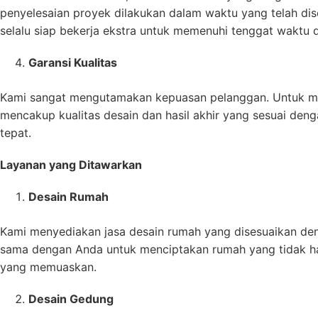
penyelesaian proyek dilakukan dalam waktu yang telah di
selalu siap bekerja ekstra untuk memenuhi tenggat waktu
Garansi Kualitas
Kami sangat mengutamakan kepuasan pelanggan. Untuk mem
mencakup kualitas desain dan hasil akhir yang sesuai de
tepat.
Layanan yang Ditawarkan
Desain Rumah
Kami menyediakan jasa desain rumah yang disesuaikan den
sama dengan Anda untuk menciptakan rumah yang tidak han
yang memuaskan.
Desain Gedung