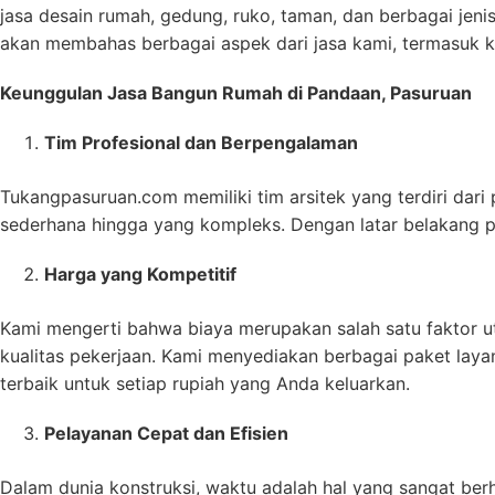
jasa desain rumah, gedung, ruko, taman, dan berbagai jenis
akan membahas berbagai aspek dari jasa kami, termasuk k
Keunggulan Jasa Bangun Rumah di Pandaan, Pasuruan
Tim Profesional dan Berpengalaman
Tukangpasuruan.com memiliki tim arsitek yang terdiri dari
sederhana hingga yang kompleks. Dengan latar belakang pe
Harga yang Kompetitif
Kami mengerti bahwa biaya merupakan salah satu faktor u
kualitas pekerjaan. Kami menyediakan berbagai paket la
terbaik untuk setiap rupiah yang Anda keluarkan.
Pelayanan Cepat dan Efisien
Dalam dunia konstruksi, waktu adalah hal yang sangat ber